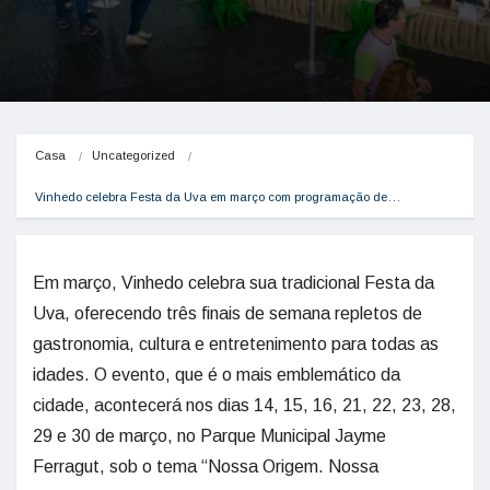
Casa
Uncategorized
Vinhedo celebra Festa da Uva em março com programação de…
Em março, Vinhedo celebra sua tradicional Festa da
Uva, oferecendo três finais de semana repletos de
gastronomia, cultura e entretenimento para todas as
idades. O evento, que é o mais emblemático da
cidade, acontecerá nos dias 14, 15, 16, 21, 22, 23, 28,
29 e 30 de março, no Parque Municipal Jayme
Ferragut, sob o tema “Nossa Origem. Nossa