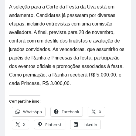
A seleção para a Corte da Festa da Uva está em
andamento. Candidatas já passaram por diversas
etapas, incluindo entrevistas com uma comissão
avaliadora. A final, prevista para 28 de novembro,
contará com um desfile das finalistas e avaliação de
jurados convidados. As vencedoras, que assumirão os
papéis de Rainha e Princesas da festa, participarão
dos eventos oficiais e promoções associadas à festa.
Como premiação, a Rainha receberá R$ 5.000,00, e
cada Princesa, R$ 3.000,00.
Compartilhe isso:
WhatsApp
Facebook
X
X
Pinterest
LinkedIn