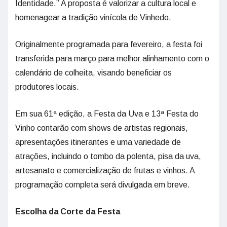
Identidade.” A proposta é valorizar a cultura local e
homenagear a tradição vinícola de Vinhedo.
Originalmente programada para fevereiro, a festa foi
transferida para março para melhor alinhamento com o
calendário de colheita, visando beneficiar os
produtores locais.
Em sua 61ª edição, a Festa da Uva e 13ª Festa do
Vinho contarão com shows de artistas regionais,
apresentações itinerantes e uma variedade de
atrações, incluindo o tombo da polenta, pisa da uva,
artesanato e comercialização de frutas e vinhos. A
programação completa será divulgada em breve.
Escolha da Corte da Festa