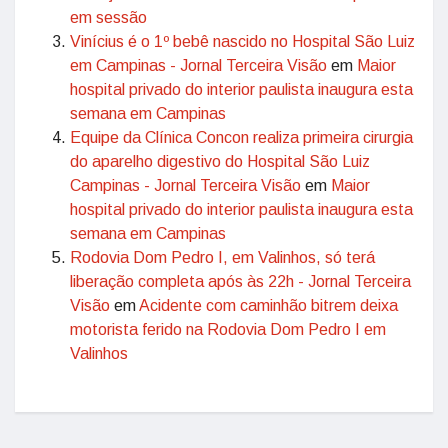
em sessão
Vinícius é o 1º bebê nascido no Hospital São Luiz
em Campinas - Jornal Terceira Visão
em
Maior
hospital privado do interior paulista inaugura esta
semana em Campinas
Equipe da Clínica Concon realiza primeira cirurgia
do aparelho digestivo do Hospital São Luiz
Campinas - Jornal Terceira Visão
em
Maior
hospital privado do interior paulista inaugura esta
semana em Campinas
Rodovia Dom Pedro I, em Valinhos, só terá
liberação completa após às 22h - Jornal Terceira
Visão
em
Acidente com caminhão bitrem deixa
motorista ferido na Rodovia Dom Pedro I em
Valinhos