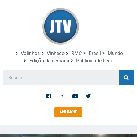
Valinhos
Vinhedo
RMC
Brasil
Mundo
Edição da semana
Publicidade Legal
ANUNCIE