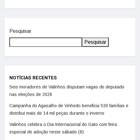
Pesquisar
Pesquisar
NOTÍCIAS RECENTES
Seis moradores de Valinhos disputam vagas de deputado
nas eleições de 2026
Campanha do Agasalho de Vinhedo beneficia 530 famílias e
distribui mais de 14 mil peças durante o inverno
Valinhos celebra o Dia Internacional do Gato com feira
especial de adoção neste sábado (8)