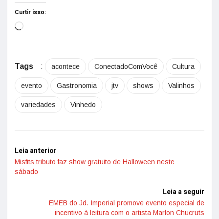
Curtir isso:
Tags
:
acontece
ConectadoComVocê
Cultura
evento
Gastronomia
jtv
shows
Valinhos
variedades
Vinhedo
Leia anterior
Misfits tributo faz show gratuito de Halloween neste
sábado
Leia a seguir
EMEB do Jd. Imperial promove evento especial de
incentivo à leitura com o artista Marlon Chucruts