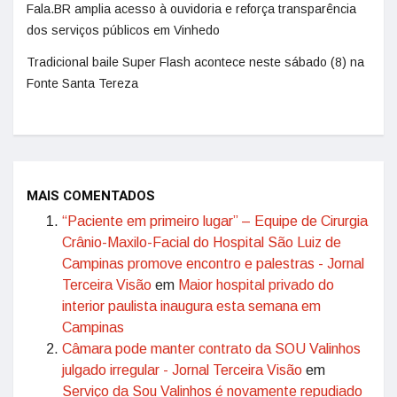
Fala.BR amplia acesso à ouvidoria e reforça transparência
dos serviços públicos em Vinhedo
Tradicional baile Super Flash acontece neste sábado (8) na
Fonte Santa Tereza
MAIS COMENTADOS
“Paciente em primeiro lugar” – Equipe de Cirurgia
Crânio-Maxilo-Facial do Hospital São Luiz de
Campinas promove encontro e palestras - Jornal
Terceira Visão
em
Maior hospital privado do
interior paulista inaugura esta semana em
Campinas
Câmara pode manter contrato da SOU Valinhos
julgado irregular - Jornal Terceira Visão
em
Serviço da Sou Valinhos é novamente repudiado