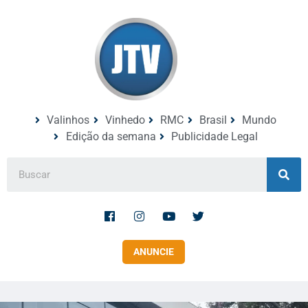
Valinhos
Vinhedo
RMC
Brasil
Mundo
Edição da semana
Publicidade Legal
ANUNCIE