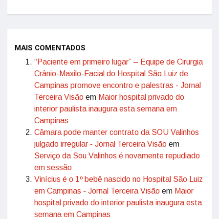
MAIS COMENTADOS
“Paciente em primeiro lugar” – Equipe de Cirurgia
Crânio-Maxilo-Facial do Hospital São Luiz de
Campinas promove encontro e palestras - Jornal
Terceira Visão
em
Maior hospital privado do
interior paulista inaugura esta semana em
Campinas
Câmara pode manter contrato da SOU Valinhos
julgado irregular - Jornal Terceira Visão
em
Serviço da Sou Valinhos é novamente repudiado
em sessão
Vinícius é o 1º bebê nascido no Hospital São Luiz
em Campinas - Jornal Terceira Visão
em
Maior
hospital privado do interior paulista inaugura esta
semana em Campinas