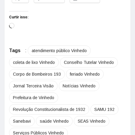
Curtir isso:
Tags
:
atendimento público Vinhedo
coleta de lixo Vinhedo
Conselho Tutelar Vinhedo
Corpo de Bombeiros 193
feriado Vinhedo
Jornal Terceira Visão
Notícias Vinhedo
Prefeitura de Vinhedo
Revolução Constitucionalista de 1932
SAMU 192
Sanebavi
saúde Vinhedo
SEAS Vinhedo
Serviços Públicos Vinhedo