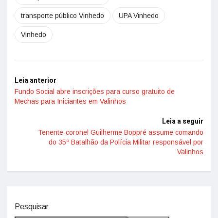
transporte público Vinhedo
UPA Vinhedo
Vinhedo
Leia anterior
Fundo Social abre inscrições para curso gratuito de
Mechas para Iniciantes em Valinhos
Leia a seguir
Tenente-coronel Guilherme Boppré assume comando
do 35º Batalhão da Polícia Militar responsável por
Valinhos
Pesquisar