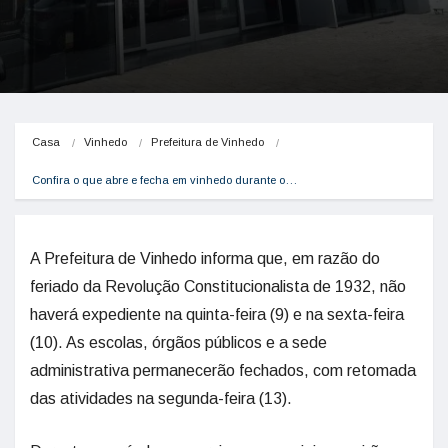
Casa
Vinhedo
Prefeitura de Vinhedo
Confira o que abre e fecha em vinhedo durante o…
A Prefeitura de Vinhedo informa que, em razão do
feriado da Revolução Constitucionalista de 1932, não
haverá expediente na quinta-feira (9) e na sexta-feira
(10). As escolas, órgãos públicos e a sede
administrativa permanecerão fechados, com retomada
das atividades na segunda-feira (13).