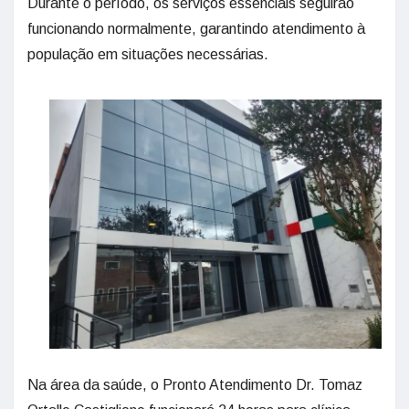
Durante o período, os serviços essenciais seguirão
funcionando normalmente, garantindo atendimento à
população em situações necessárias.
Na área da saúde, o Pronto Atendimento Dr. Tomaz