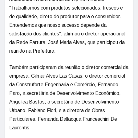
“Trabalhamos com produtos selecionados, frescos e
de qualidade, direto do produtor para o consumidor.
Entendemos que nosso sucesso depende da
satisfação dos clientes”, afirmou o diretor operacional
da Rede Fartura, José Maria Alves, que participou da
reunião na Prefeitura.
Também participaram da reunião o diretor comercial da
empresa, Gilmar Alves Las Casas, o diretor comercial
da Construforte Engenharia e Comércio, Fernando
Paro, a secretária de Desenvolvimento Econômico,
Angélica Bastos, o secretário de Desenvolvimento
Urbano, Fabiano Fiori, e a diretora de Obras
Particulares, Fernanda Dallacqua Franceschini De
Laurentis.