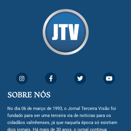
SOBRE NÓS
No dia 06 de março de 1993, o Jornal Terceira Visão foi
fundado para ser uma terceira via de notícias para os
cidadãos valinhenses, já que naquela época só existiam
dois jornais. Há mais de 30 anos, o jornal continua