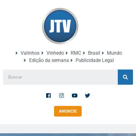
Valinhos
Vinhedo
RMC
Brasil
Mundo
Edição da semana
Publicidade Legal
ANUNCIE