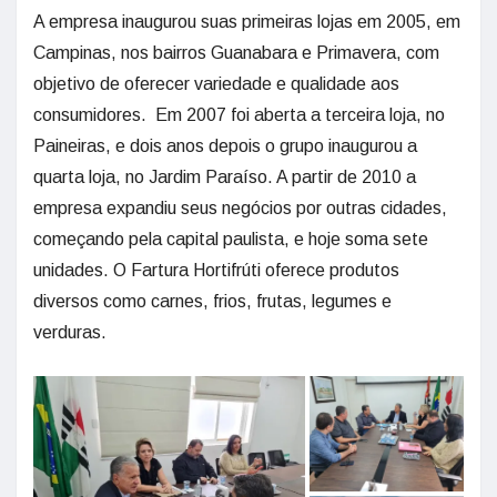
A empresa inaugurou suas primeiras lojas em 2005, em
Campinas, nos bairros Guanabara e Primavera, com
objetivo de oferecer variedade e qualidade aos
consumidores. Em 2007 foi aberta a terceira loja, no
Paineiras, e dois anos depois o grupo inaugurou a
quarta loja, no Jardim Paraíso. A partir de 2010 a
empresa expandiu seus negócios por outras cidades,
começando pela capital paulista, e hoje soma sete
unidades. O Fartura Hortifrúti oferece produtos
diversos como carnes, frios, frutas, legumes e
verduras.