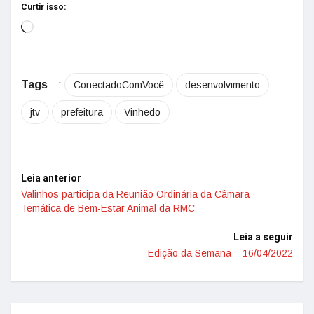
Curtir isso:
Tags
:
ConectadoComVocê
desenvolvimento
jtv
prefeitura
Vinhedo
Leia anterior
Valinhos participa da Reunião Ordinária da Câmara
Temática de Bem-Estar Animal da RMC
Leia a seguir
Edição da Semana – 16/04/2022