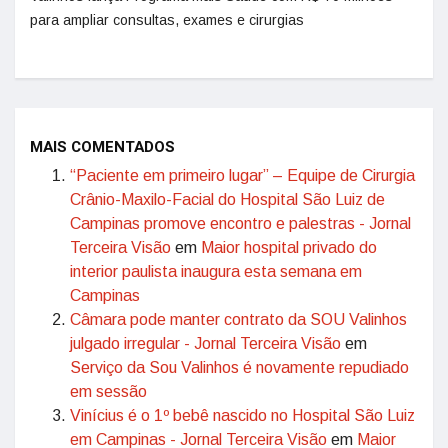
para ampliar consultas, exames e cirurgias
MAIS COMENTADOS
“Paciente em primeiro lugar” – Equipe de Cirurgia
Crânio-Maxilo-Facial do Hospital São Luiz de
Campinas promove encontro e palestras - Jornal
Terceira Visão
em
Maior hospital privado do
interior paulista inaugura esta semana em
Campinas
Câmara pode manter contrato da SOU Valinhos
julgado irregular - Jornal Terceira Visão
em
Serviço da Sou Valinhos é novamente repudiado
em sessão
Vinícius é o 1º bebê nascido no Hospital São Luiz
em Campinas - Jornal Terceira Visão
em
Maior