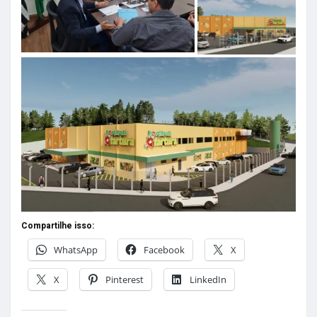
Compartilhe isso:
WhatsApp
Facebook
X
X
Pinterest
LinkedIn