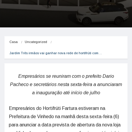
Casa
Uncategorized
Jardim Três irmãos vai ganhar nova rede de hortifrúti com…
Empresários se reuniram com o prefeito Dario
Pacheco e secretários nesta sexta-feira a anunciaram
a inauguração até início de julho
Empresários do Hortifrúti Fartura estiveram na
Prefeitura de Vinhedo na manhã desta sexta-feira (6)
para anunciar a data prevista de abertura da nova loja