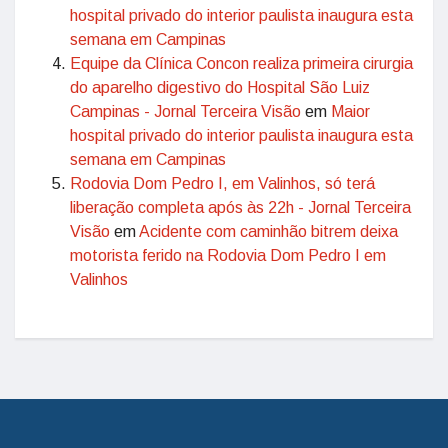
hospital privado do interior paulista inaugura esta
semana em Campinas
Equipe da Clínica Concon realiza primeira cirurgia
do aparelho digestivo do Hospital São Luiz
Campinas - Jornal Terceira Visão
em
Maior
hospital privado do interior paulista inaugura esta
semana em Campinas
Rodovia Dom Pedro I, em Valinhos, só terá
liberação completa após às 22h - Jornal Terceira
Visão
em
Acidente com caminhão bitrem deixa
motorista ferido na Rodovia Dom Pedro I em
Valinhos