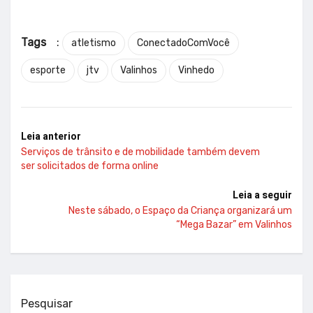
Tags
:
atletismo
ConectadoComVocê
esporte
jtv
Valinhos
Vinhedo
Leia anterior
Serviços de trânsito e de mobilidade também devem
ser solicitados de forma online
Leia a seguir
Neste sábado, o Espaço da Criança organizará um
“Mega Bazar” em Valinhos
Pesquisar