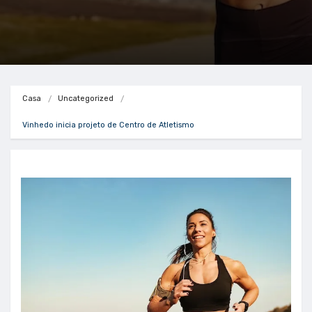
Casa
Uncategorized
Vinhedo inicia projeto de Centro de Atletismo