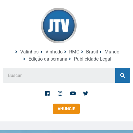
Valinhos
Vinhedo
RMC
Brasil
Mundo
Edição da semana
Publicidade Legal
ANUNCIE