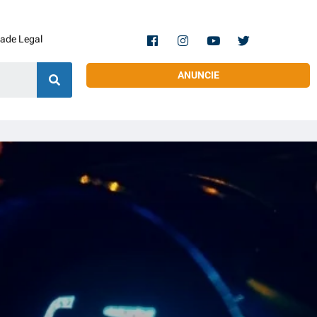
dade Legal
ANUNCIE