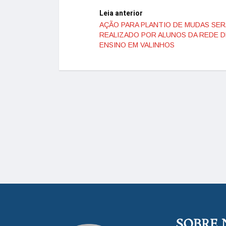
Leia anterior
AÇÃO PARA PLANTIO DE MUDAS SER
REALIZADO POR ALUNOS DA REDE D
ENSINO EM VALINHOS
SOBRE 