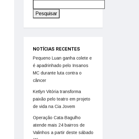
Pesquisar
NOTÍCIAS RECENTES
Pequeno Luan ganha colete e
é apadrinhado pelo Insanos
MC durante luta contra o
câncer
Ketlyn Vitória transforma
paixão pelo teatro em projeto
de vida na Cia Jovem
Operação Cata-Bagulho
atende mais 24 bairros de
Valinhos a partir deste sábado