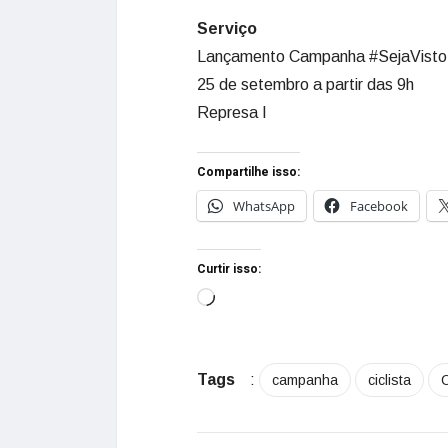
Serviço
Lançamento Campanha #SejaVisto
25 de setembro a partir das 9h
Represa I
Compartilhe isso:
WhatsApp
Facebook
Curtir isso:
Tags
:
campanha
ciclista