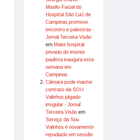
Maxilo-Facial do
Hospital São Luiz de
Campinas promove
encontro e palestras -
Jornal Terceira Visão
em
Maior hospital
privado do interior
paulista inaugura esta
semana em
Campinas
Câmara pode manter
contrato da SOU
Valinhos julgado
irregular - Jornal
Terceira Visão
em
Serviço da Sou
Valinhos é novamente
repudiado em sessão