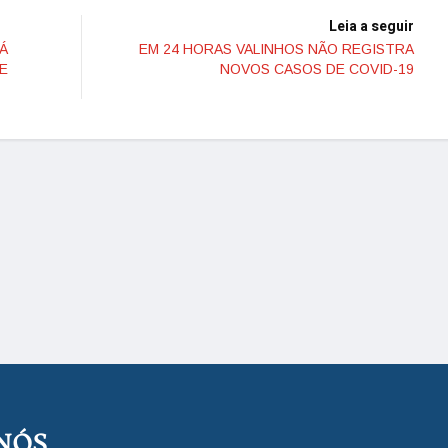
Leia a seguir
Á
EM 24 HORAS VALINHOS NÃO REGISTRA
E
NOVOS CASOS DE COVID-19
NÓS