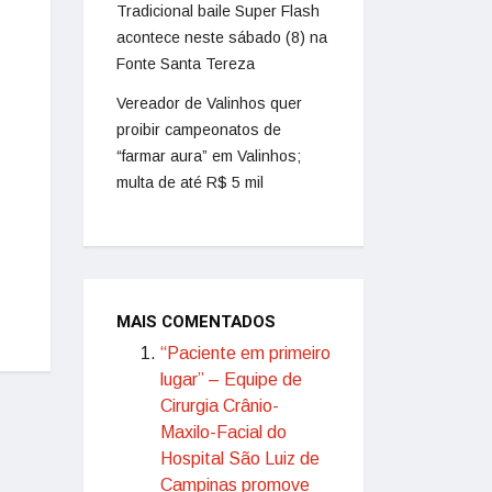
Tradicional baile Super Flash
acontece neste sábado (8) na
Fonte Santa Tereza
Vereador de Valinhos quer
proibir campeonatos de
“farmar aura” em Valinhos;
multa de até R$ 5 mil
MAIS COMENTADOS
“Paciente em primeiro
lugar” – Equipe de
Cirurgia Crânio-
Maxilo-Facial do
Hospital São Luiz de
Campinas promove