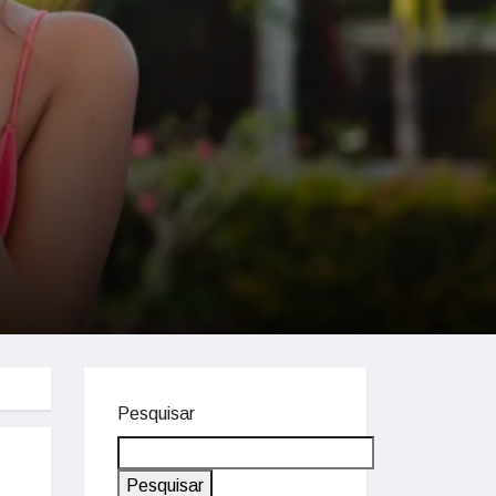
Pesquisar
Pesquisar