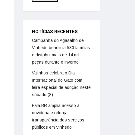
NOTÍCIAS RECENTES
Campanha do Agasalho de
Vinhedo beneficia 530 famílias
e distribui mais de 14 mil
peças durante o inverno
Valinhos celebra o Dia
Internacional do Gato com
feira especial de adoção neste
sábado (8)
Fala.BR amplia acesso à
ouvidoria e reforça
transparência dos serviços
públicos em Vinhedo