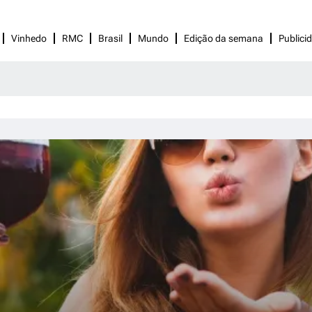
Vinhedo
RMC
Brasil
Mundo
Edição da semana
Publici