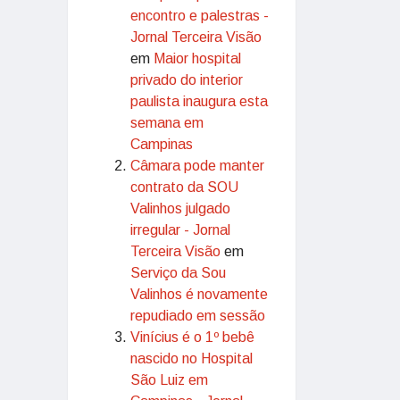
encontro e palestras -
Jornal Terceira Visão
em
Maior hospital
privado do interior
paulista inaugura esta
semana em
Campinas
Câmara pode manter
contrato da SOU
Valinhos julgado
irregular - Jornal
Terceira Visão
em
Serviço da Sou
Valinhos é novamente
repudiado em sessão
Vinícius é o 1º bebê
nascido no Hospital
São Luiz em