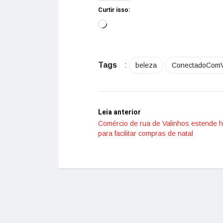
Curtir isso:
Tags
:
beleza
ConectadoCom
Leia anterior
Comércio de rua de Valinhos estende h
para facilitar compras de natal