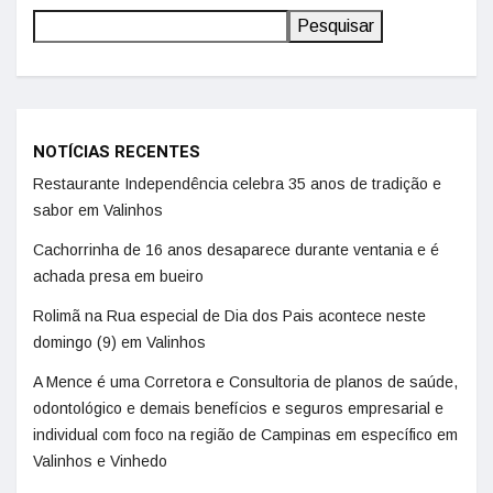
Pesquisar
NOTÍCIAS RECENTES
Restaurante Independência celebra 35 anos de tradição e
sabor em Valinhos
Cachorrinha de 16 anos desaparece durante ventania e é
achada presa em bueiro
Rolimã na Rua especial de Dia dos Pais acontece neste
domingo (9) em Valinhos
A Mence é uma Corretora e Consultoria de planos de saúde,
odontológico e demais benefícios e seguros empresarial e
individual com foco na região de Campinas em específico em
Valinhos e Vinhedo