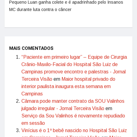
Pequeno Luan ganha colete e é apadrinhado pelo Insanos
MC durante luta contra o câncer
MAIS COMENTADOS
“Paciente em primeiro lugar” – Equipe de Cirurgia
Crânio-Maxilo-Facial do Hospital São Luiz de
Campinas promove encontro e palestras - Jornal
Terceira Visão
em
Maior hospital privado do
interior paulista inaugura esta semana em
Campinas
Câmara pode manter contrato da SOU Valinhos
julgado irregular - Jornal Terceira Visão
em
Serviço da Sou Valinhos é novamente repudiado
em sessão
Vinícius é o 1º bebê nascido no Hospital São Luiz