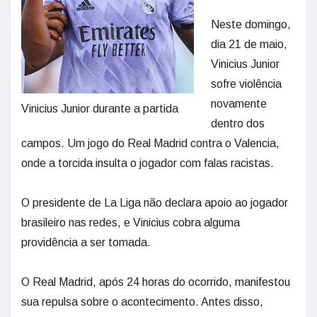
Neste domingo,
dia 21 de maio,
Vinicius Junior
sofre violência
novamente
Vinicius Junior durante a partida
dentro dos
campos. Um jogo do Real Madrid contra o Valencia,
onde a torcida insulta o jogador com falas racistas.
O presidente de La Liga não declara apoio ao jogador
brasileiro nas redes, e Vinicius cobra alguma
providência a ser tomada.
O Real Madrid, após 24 horas do ocorrido, manifestou
sua repulsa sobre o acontecimento. Antes disso,