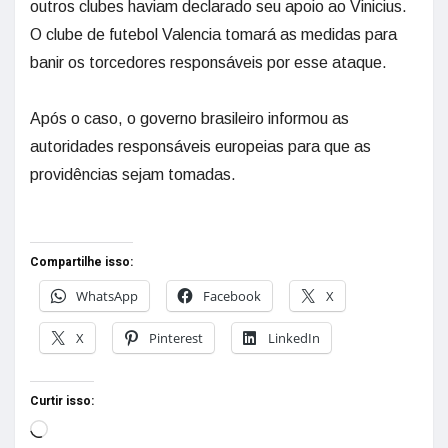
outros clubes haviam declarado seu apoio ao Vinicius.
O clube de futebol Valencia tomará as medidas para
banir os torcedores responsáveis por esse ataque.
Após o caso, o governo brasileiro informou as
autoridades responsáveis europeias para que as
providências sejam tomadas.
Compartilhe isso:
WhatsApp
Facebook
X
X
Pinterest
LinkedIn
Curtir isso: