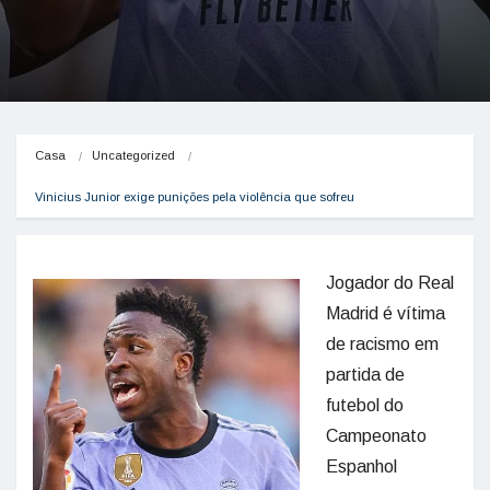
Casa
Uncategorized
Vinicius Junior exige punições pela violência que sofreu
Jogador do Real
Madrid é vítima
de racismo em
partida de
futebol do
Campeonato
Espanhol