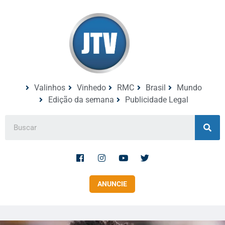
Valinhos
Vinhedo
RMC
Brasil
Mundo
Edição da semana
Publicidade Legal
ANUNCIE