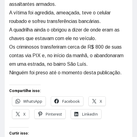
assaltantes armados.
A vítima foi agredida, ameaçada, teve o celular
roubado e sofreu transferências bancárias.
A quadrilha ainda o obrigou a dizer de onde eram as
chaves que estavam com ele no veículo.
Os criminosos transferiram cerca de R$ 800 de suas
contas via PIX e, no início da manhã, o abandonaram
em uma estrada, no bairro São Luís.
Ninguém foi preso até o momento desta publicação.
Compartilhe isso:
WhatsApp
Facebook
X
X
Pinterest
LinkedIn
Curtir isso: