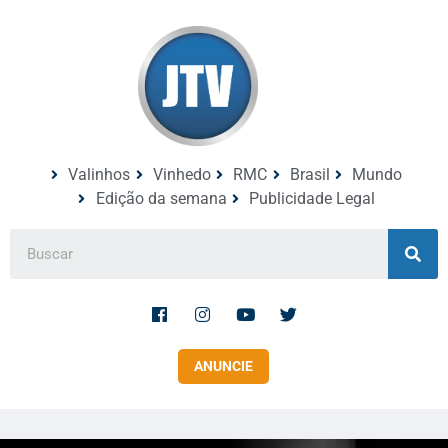
Valinhos
Vinhedo
RMC
Brasil
Mundo
Edição da semana
Publicidade Legal
ANUNCIE