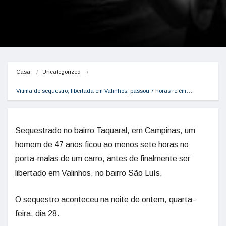
Casa
Uncategorized
Vítima de sequestro, libertada em Valinhos, passou 7 horas refém…
Sequestrado no bairro Taquaral, em Campinas, um
homem de 47 anos ficou ao menos sete horas no
porta-malas de um carro, antes de finalmente ser
libertado em Valinhos, no bairro São Luís,
O sequestro aconteceu na noite de ontem, quarta-
feira, dia 28.