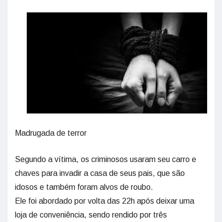
Madrugada de terror
Segundo a vítima, os criminosos usaram seu carro e
chaves para invadir a casa de seus pais, que são
idosos e também foram alvos de roubo.
Ele foi abordado por volta das 22h após deixar uma
loja de conveniência, sendo rendido por três