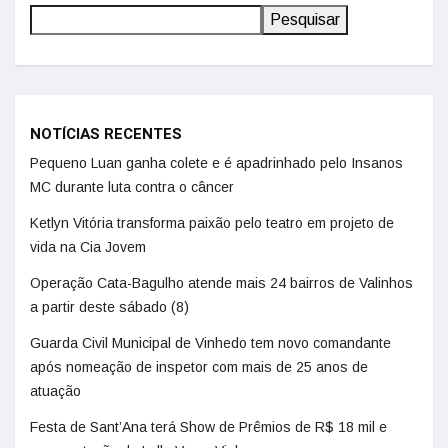
Pesquisar
NOTÍCIAS RECENTES
Pequeno Luan ganha colete e é apadrinhado pelo Insanos
MC durante luta contra o câncer
Ketlyn Vitória transforma paixão pelo teatro em projeto de
vida na Cia Jovem
Operação Cata-Bagulho atende mais 24 bairros de Valinhos
a partir deste sábado (8)
Guarda Civil Municipal de Vinhedo tem novo comandante
após nomeação de inspetor com mais de 25 anos de
atuação
Festa de Sant’Ana terá Show de Prêmios de R$ 18 mil e