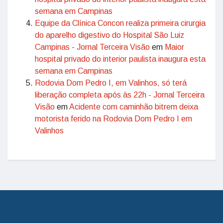
semana em Campinas
Equipe da Clínica Concon realiza primeira cirurgia
do aparelho digestivo do Hospital São Luiz
Campinas - Jornal Terceira Visão
em
Maior
hospital privado do interior paulista inaugura esta
semana em Campinas
Rodovia Dom Pedro I, em Valinhos, só terá
liberação completa após às 22h - Jornal Terceira
Visão
em
Acidente com caminhão bitrem deixa
motorista ferido na Rodovia Dom Pedro I em
Valinhos