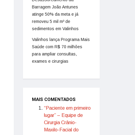
Barragem João Antunes
atinge 50% da meta e já
removeu 5 mil m³ de
sedimentos em Valinhos
Valinhos lança Programa Mais
Saúde com R$ 70 milhões
para ampliar consultas,
exames e cirurgias
MAIS COMENTADOS
“Paciente em primeiro
lugar” – Equipe de
Cirurgia Crânio-
Maxilo-Facial do