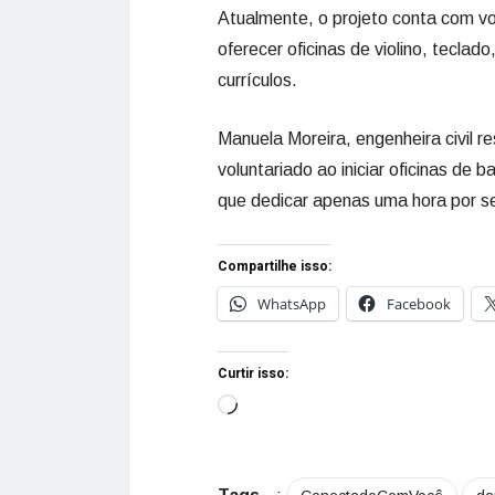
Atualmente, o projeto conta com vo
oferecer oficinas de violino, tecla
currículos.
Manuela Moreira, engenheira civil r
voluntariado ao iniciar oficinas de
que dedicar apenas uma hora por se
Compartilhe isso:
WhatsApp
Facebook
Curtir isso: