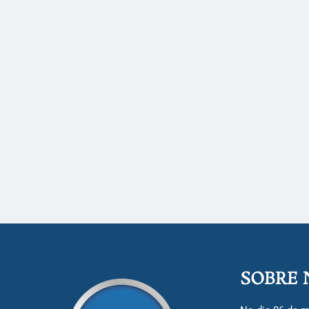
SOBRE 