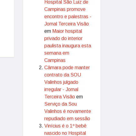
Hospital São Luiz de
Campinas promove
encontro e palestras -
Jornal Terceira Visão
em
Maior hospital
privado do interior
paulista inaugura esta
semana em
Campinas
Câmara pode manter
contrato da SOU
Valinhos julgado
irregular - Jornal
Terceira Visão
em
Serviço da Sou
Valinhos é novamente
repudiado em sessão
Vinícius é o 1º bebê
nascido no Hospital