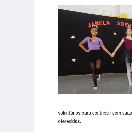
voluntários para contribuir com sua
oferecidas.