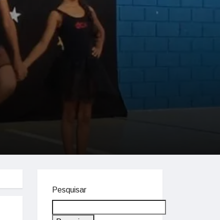
Pesquisar