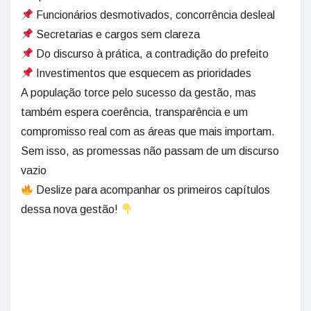
Funcionários desmotivados, concorrência desleal
Secretarias e cargos sem clareza
Do discurso à prática, a contradição do prefeito
Investimentos que esquecem as prioridades
A população torce pelo sucesso da gestão, mas
também espera coerência, transparência e um
compromisso real com as áreas que mais importam.
Sem isso, as promessas não passam de um discurso
vazio
Deslize para acompanhar os primeiros capítulos
dessa nova gestão!