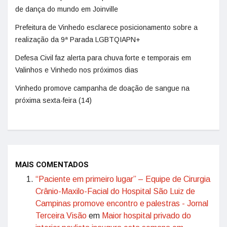
de dança do mundo em Joinville
Prefeitura de Vinhedo esclarece posicionamento sobre a
realização da 9ª Parada LGBTQIAPN+
Defesa Civil faz alerta para chuva forte e temporais em
Valinhos e Vinhedo nos próximos dias
Vinhedo promove campanha de doação de sangue na
próxima sexta-feira (14)
MAIS COMENTADOS
“Paciente em primeiro lugar” – Equipe de Cirurgia
Crânio-Maxilo-Facial do Hospital São Luiz de
Campinas promove encontro e palestras - Jornal
Terceira Visão
em
Maior hospital privado do