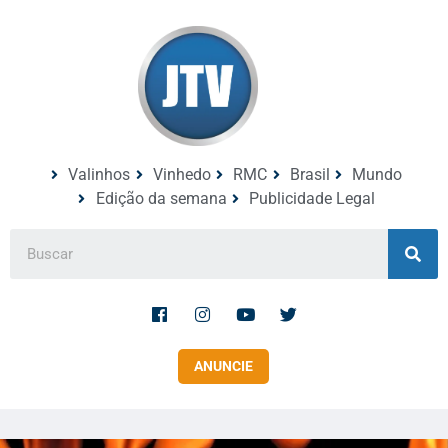
Valinhos
Vinhedo
RMC
Brasil
Mundo
Edição da semana
Publicidade Legal
ANUNCIE