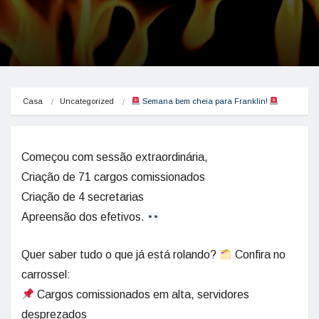
Casa
Uncategorized
 Semana bem cheia para Franklin! 
Começou com sessão extraordinária,
Criação de 71 cargos comissionados
Criação de 4 secretarias
Apreensão dos efetivos.
Quer saber tudo o que já está rolando?
Confira no
carrossel:
Cargos comissionados em alta, servidores
desprezados