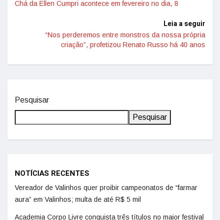
Chá da Ellen Cumpri acontece em fevereiro no dia, 8
Leia a seguir
“Nos perderemos entre monstros da nossa própria
criação”, profetizou Renato Russo há 40 anos
Pesquisar
Pesquisar
NOTÍCIAS RECENTES
Vereador de Valinhos quer proibir campeonatos de “farmar
aura” em Valinhos; multa de até R$ 5 mil
Academia Corpo Livre conquista três títulos no maior festival