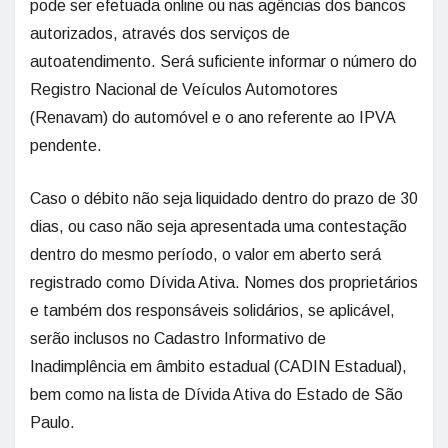
pode ser efetuada online ou nas agências dos bancos
autorizados, através dos serviços de
autoatendimento. Será suficiente informar o número do
Registro Nacional de Veículos Automotores
(Renavam) do automóvel e o ano referente ao IPVA
pendente.
Caso o débito não seja liquidado dentro do prazo de 30
dias, ou caso não seja apresentada uma contestação
dentro do mesmo período, o valor em aberto será
registrado como Dívida Ativa. Nomes dos proprietários
e também dos responsáveis solidários, se aplicável,
serão inclusos no Cadastro Informativo de
Inadimplência em âmbito estadual (CADIN Estadual),
bem como na lista de Dívida Ativa do Estado de São
Paulo.