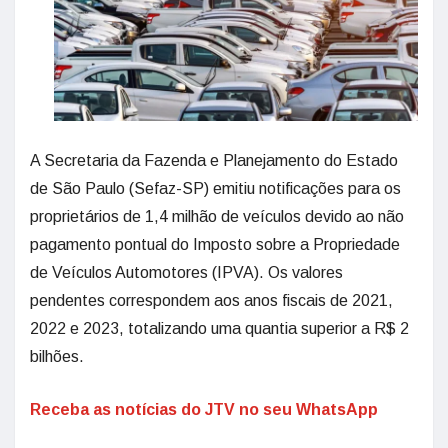
A Secretaria da Fazenda e Planejamento do Estado
de São Paulo (Sefaz-SP) emitiu notificações para os
proprietários de 1,4 milhão de veículos devido ao não
pagamento pontual do Imposto sobre a Propriedade
de Veículos Automotores (IPVA). Os valores
pendentes correspondem aos anos fiscais de 2021,
2022 e 2023, totalizando uma quantia superior a R$ 2
bilhões.
Receba as notícias do JTV no seu WhatsApp