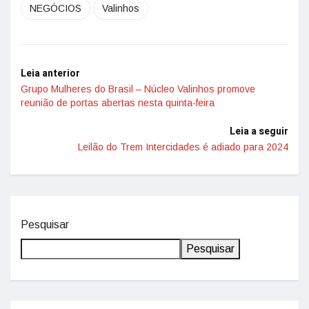
NEGÓCIOS
Valinhos
Leia anterior
Grupo Mulheres do Brasil – Núcleo Valinhos promove
reunião de portas abertas nesta quinta-feira
Leia a seguir
Leilão do Trem Intercidades é adiado para 2024
Pesquisar
Pesquisar