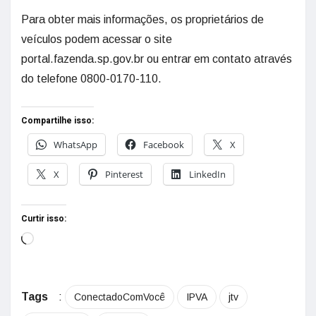
Para obter mais informações, os proprietários de
veículos podem acessar o site
portal.fazenda.sp.gov.br ou entrar em contato através
do telefone 0800-0170-110.
Compartilhe isso:
WhatsApp
Facebook
X
X
Pinterest
LinkedIn
Curtir isso:
Tags
:
ConectadoComVocê
IPVA
jtv