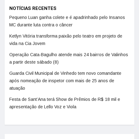
NOTÍCIAS RECENTES
Pequeno Luan ganha colete e é apadrinhado pelo Insanos
MC durante luta contra o câncer
Ketlyn Vitória transforma paixão pelo teatro em projeto de
vida na Cia Jovem
Operação Cata-Bagulho atende mais 24 bairros de Valinhos
a partir deste sábado (8)
Guarda Civil Municipal de Vinhedo tem novo comandante
após nomeação de inspetor com mais de 25 anos de
atuação
Festa de Sant’Ana terá Show de Prêmios de R$ 18 mil e
apresentação de Lello Voz e Viola