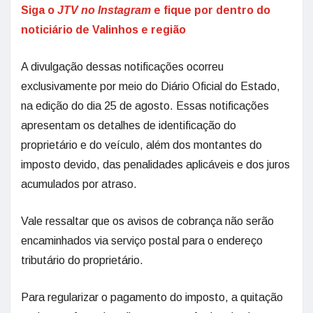
Siga o
JTV no Instagram
e fique por dentro do
noticiário de Valinhos e região
A divulgação dessas notificações ocorreu
exclusivamente por meio do Diário Oficial do Estado,
na edição do dia 25 de agosto. Essas notificações
apresentam os detalhes de identificação do
proprietário e do veículo, além dos montantes do
imposto devido, das penalidades aplicáveis e dos juros
acumulados por atraso.
Vale ressaltar que os avisos de cobrança não serão
encaminhados via serviço postal para o endereço
tributário do proprietário.
Para regularizar o pagamento do imposto, a quitação