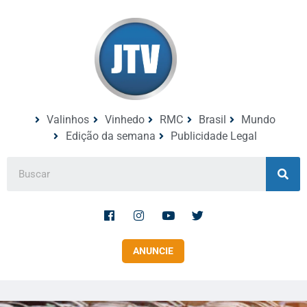
Valinhos
Vinhedo
RMC
Brasil
Mundo
Edição da semana
Publicidade Legal
ANUNCIE