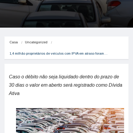
Casa
Uncategorized
1,4 milhão proprietários de veículos com IPVA em atraso foram…
Caso o débito não seja liquidado dentro do prazo de
30 dias o valor em aberto será registrado como Dívida
Ativa