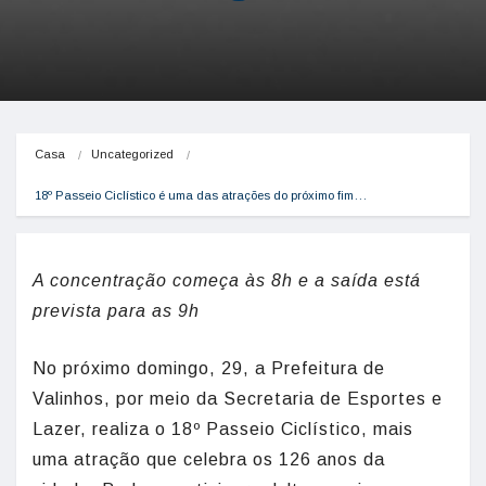
Casa
Uncategorized
18º Passeio Ciclístico é uma das atrações do próximo fim…
A concentração começa às 8h e a saída está
prevista para as 9h
No próximo domingo, 29, a Prefeitura de
Valinhos, por meio da Secretaria de Esportes e
Lazer, realiza o 18º Passeio Ciclístico, mais
uma atração que celebra os 126 anos da