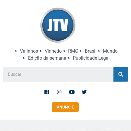
Valinhos
Vinhedo
RMC
Brasil
Mundo
Edição da semana
Publicidade Legal
ANUNCIE