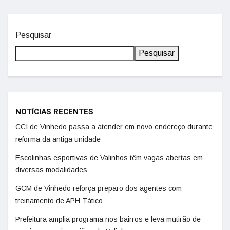
Pesquisar
Pesquisar
NOTÍCIAS RECENTES
CCI de Vinhedo passa a atender em novo endereço durante
reforma da antiga unidade
Escolinhas esportivas de Valinhos têm vagas abertas em
diversas modalidades
GCM de Vinhedo reforça preparo dos agentes com
treinamento de APH Tático
Prefeitura amplia programa nos bairros e leva mutirão de