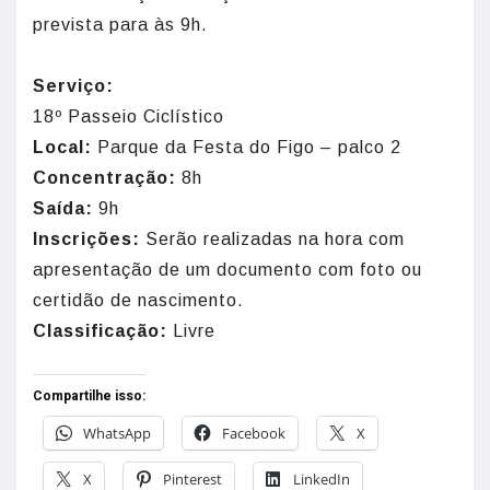
prevista para às 9h.
Serviço:
18º Passeio Ciclístico
Local:
Parque da Festa do Figo – palco 2
Concentração:
8h
Saída:
9h
Inscrições:
Serão realizadas na hora com
apresentação de um documento com foto ou
certidão de nascimento.
Classificação:
Livre
Compartilhe isso:
WhatsApp
Facebook
X
X
Pinterest
LinkedIn