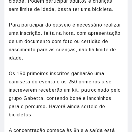
cidade. Podem participar adultos e crianças
sem limite de idade, basta ter uma bicicleta.
Para participar do passeio é necessário realizar
uma inscrição, feita na hora, com apresentação
de um documento com foto ou certidão de
nascimento para as crianças, não há limite de
idade.
Os 150 primeiros inscritos ganharão uma
camiseta do evento e os 250 primeiros a se
inscreverem receberão um kit, patrocinado pelo
grupo Gabetta, contendo boné e lanchinhos
para o percurso. Haverá ainda sorteio de
bicicletas.
A concentração começa às 8h e a saída está