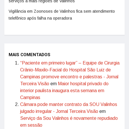
serviços a mais regiões de Valinhos
Vigilância em Zoonoses de Valinhos fica sem atendimento
telefônico após falha na operadora
MAIS COMENTADOS
“Paciente em primeiro lugar” – Equipe de Cirurgia
Crânio-Maxilo-Facial do Hospital São Luiz de
Campinas promove encontro e palestras - Jornal
Terceira Visão
em
Maior hospital privado do
interior paulista inaugura esta semana em
Campinas
Câmara pode manter contrato da SOU Valinhos
julgado irregular - Jornal Terceira Visão
em
Serviço da Sou Valinhos é novamente repudiado
em sessão