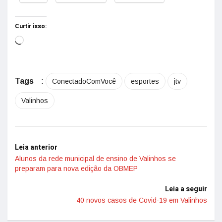
Curtir isso:
Tags
:
ConectadoComVocê
esportes
jtv
Valinhos
Leia anterior
Alunos da rede municipal de ensino de Valinhos se
preparam para nova edição da OBMEP
Leia a seguir
40 novos casos de Covid-19 em Valinhos