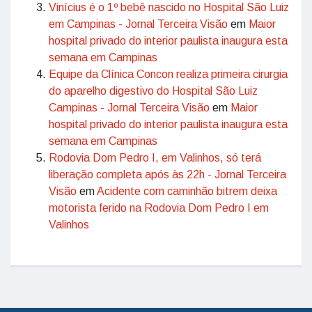
Vinícius é o 1º bebê nascido no Hospital São Luiz
em Campinas - Jornal Terceira Visão
em
Maior
hospital privado do interior paulista inaugura esta
semana em Campinas
Equipe da Clínica Concon realiza primeira cirurgia
do aparelho digestivo do Hospital São Luiz
Campinas - Jornal Terceira Visão
em
Maior
hospital privado do interior paulista inaugura esta
semana em Campinas
Rodovia Dom Pedro I, em Valinhos, só terá
liberação completa após às 22h - Jornal Terceira
Visão
em
Acidente com caminhão bitrem deixa
motorista ferido na Rodovia Dom Pedro I em
Valinhos