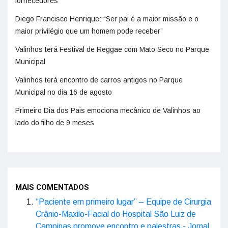
fornecedores
Diego Francisco Henrique: “Ser pai é a maior missão e o
maior privilégio que um homem pode receber”
Valinhos terá Festival de Reggae com Mato Seco no Parque
Municipal
Valinhos terá encontro de carros antigos no Parque
Municipal no dia 16 de agosto
Primeiro Dia dos Pais emociona mecânico de Valinhos ao
lado do filho de 9 meses
MAIS COMENTADOS
“Paciente em primeiro lugar” – Equipe de Cirurgia
Crânio-Maxilo-Facial do Hospital São Luiz de
Campinas promove encontro e palestras - Jornal