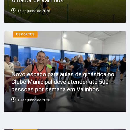
Amador de Valinhos
16 de junho de 2026
ESPORTES
Novo espaço para aulas de ginástica no
Clube Municipal deve atender até 500
pessoas por semana em Valinhos
10 de junho de 2026