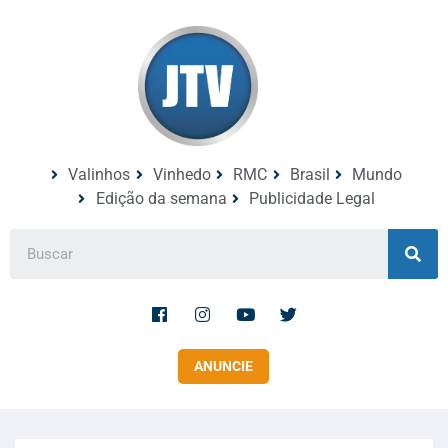
Valinhos
Vinhedo
RMC
Brasil
Mundo
Edição da semana
Publicidade Legal
ANUNCIE