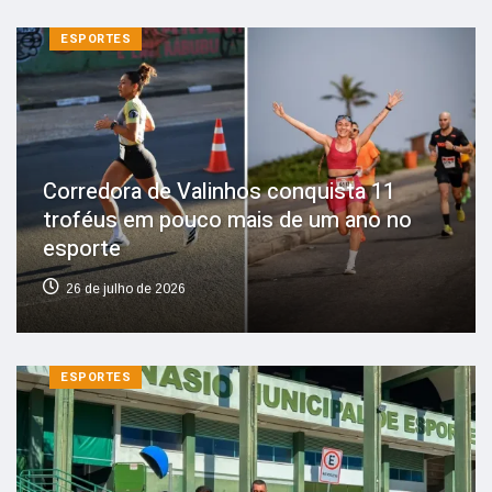
ESPORTES
Corredora de Valinhos conquista 11
troféus em pouco mais de um ano no
esporte
26 de julho de 2026
ESPORTES