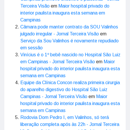
Terceira Visão
em
Maior hospital privado do
interior paulista inaugura esta semana em
Campinas
Câmara pode manter contrato da SOU Valinhos
julgado irregular - Jornal Terceira Visão
em
Serviço da Sou Valinhos é novamente repudiado
em sessão
Vinícius é o 1º bebê nascido no Hospital São Luiz
em Campinas - Jornal Terceira Visão
em
Maior
hospital privado do interior paulista inaugura esta
semana em Campinas
Equipe da Clínica Concon realiza primeira cirurgia
do aparelho digestivo do Hospital São Luiz
Campinas - Jornal Terceira Visão
em
Maior
hospital privado do interior paulista inaugura esta
semana em Campinas
Rodovia Dom Pedro I, em Valinhos, só terá
liberação completa após às 22h - Jornal Terceira