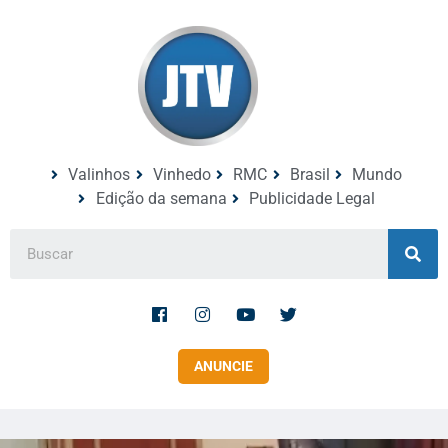
Valinhos
Vinhedo
RMC
Brasil
Mundo
Edição da semana
Publicidade Legal
ANUNCIE