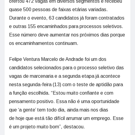
ofertou 472 vagas em diversos segmentos e recebeu
quase 500 pessoas de faixas etárias variadas.
Durante o evento, 63 candidatos já foram contratados
e outras 155 encaminhados para processos seletivos.
Esse número deve aumentar nos próximos dias porque
os encaminhamentos continuam.
Felipe Ventura Marcelo de Andrade foi um dos
candidatos selecionados para o processo seletivo das
vagas de marcenaria e a segunda etapa já acontece
nesta segunda-feira (13) com o teste de aptidão para
a função escolhida. “Estou muito confiante e com
pensamento positivo. Essa não é uma oportunidade
que ‘a gente’ tem todo dia, ainda mais nos dias
de hoje que está tão difícil arrumar um emprego. Esse
é um projeto muito bom”, destacou.