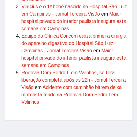
Vinícius é o 1º bebê nascido no Hospital São Luiz
em Campinas - Jornal Terceira Visão
em
Maior
hospital privado do interior paulista inaugura esta
semana em Campinas
Equipe da Clínica Concon realiza primeira cirurgia
do aparelho digestivo do Hospital São Luiz
Campinas - Jornal Terceira Visão
em
Maior
hospital privado do interior paulista inaugura esta
semana em Campinas
Rodovia Dom Pedro I, em Valinhos, só terá
liberação completa após às 22h - Jornal Terceira
Visão
em
Acidente com caminhão bitrem deixa
motorista ferido na Rodovia Dom Pedro I em
Valinhos