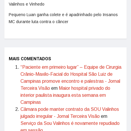
Valinhos e Vinhedo
Pequeno Luan ganha colete e é apadrinhado pelo Insanos
MC durante luta contra o câncer
MAIS COMENTADOS
“Paciente em primeiro lugar” – Equipe de Cirurgia
Crânio-Maxilo-Facial do Hospital São Luiz de
Campinas promove encontro e palestras - Jornal
Terceira Visão
em
Maior hospital privado do
interior paulista inaugura esta semana em
Campinas
Câmara pode manter contrato da SOU Valinhos
julgado irregular - Jornal Terceira Visão
em
Serviço da Sou Valinhos é novamente repudiado
em sessão