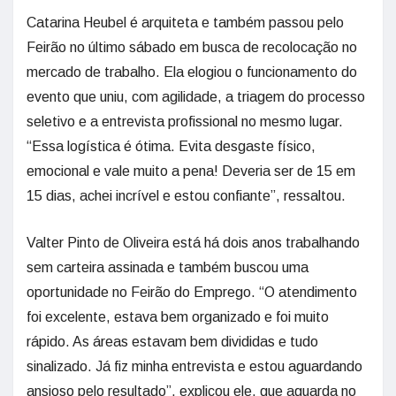
Catarina Heubel é arquiteta e também passou pelo
Feirão no último sábado em busca de recolocação no
mercado de trabalho. Ela elogiou o funcionamento do
evento que uniu, com agilidade, a triagem do processo
seletivo e a entrevista profissional no mesmo lugar.
“Essa logística é ótima. Evita desgaste físico,
emocional e vale muito a pena! Deveria ser de 15 em
15 dias, achei incrível e estou confiante”, ressaltou.
Valter Pinto de Oliveira está há dois anos trabalhando
sem carteira assinada e também buscou uma
oportunidade no Feirão do Emprego. “O atendimento
foi excelente, estava bem organizado e foi muito
rápido. As áreas estavam bem divididas e tudo
sinalizado. Já fiz minha entrevista e estou aguardando
ansioso pelo resultado”, explicou ele, que aguarda no