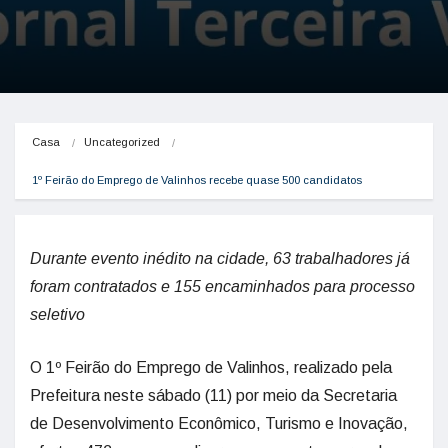
Casa
Uncategorized
1º Feirão do Emprego de Valinhos recebe quase 500 candidatos 
Durante evento inédito na cidade, 63 trabalhadores já
foram contratados e 155 encaminhados para processo
seletivo
O 1º Feirão do Emprego de Valinhos, realizado pela
Prefeitura neste sábado (11) por meio da Secretaria
de Desenvolvimento Econômico, Turismo e Inovação,