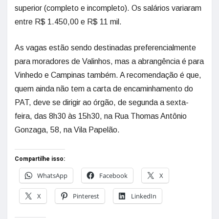
superior (completo e incompleto). Os salários variaram
entre R$ 1.450,00 e R$ 11 mil.
As vagas estão sendo destinadas preferencialmente
para moradores de Valinhos, mas a abrangência é para
Vinhedo e Campinas também. A recomendação é que,
quem ainda não tem a carta de encaminhamento do
PAT, deve se dirigir ao órgão, de segunda a sexta-
feira, das 8h30 às 15h30, na Rua Thomas Antônio
Gonzaga, 58, na Vila Papelão.
Compartilhe isso:
WhatsApp
Facebook
X
X
Pinterest
LinkedIn