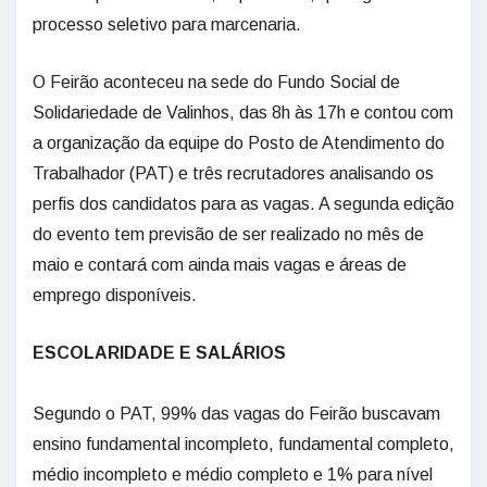
processo seletivo para marcenaria.
O Feirão aconteceu na sede do Fundo Social de
Solidariedade de Valinhos, das 8h às 17h e contou com
a organização da equipe do Posto de Atendimento do
Trabalhador (PAT) e três recrutadores analisando os
perfis dos candidatos para as vagas. A segunda edição
do evento tem previsão de ser realizado no mês de
maio e contará com ainda mais vagas e áreas de
emprego disponíveis.
ESCOLARIDADE E SALÁRIOS
Segundo o PAT, 99% das vagas do Feirão buscavam
ensino fundamental incompleto, fundamental completo,
médio incompleto e médio completo e 1% para nível