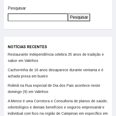
Pesquisar
Pesquisar
NOTÍCIAS RECENTES
Restaurante Independência celebra 35 anos de tradição e
sabor em Valinhos
Cachorrinha de 16 anos desaparece durante ventania e é
achada presa em bueiro
Rolimã na Rua especial de Dia dos Pais acontece neste
domingo (9) em Valinhos
A Mence é uma Corretora e Consultoria de planos de saúde,
odontológico e demais benefícios e seguros empresarial e
individual com foco na região de Campinas em específico em