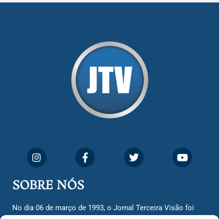
SOBRE NÓS
No dia 06 de março de 1993, o Jornal Terceira Visão foi