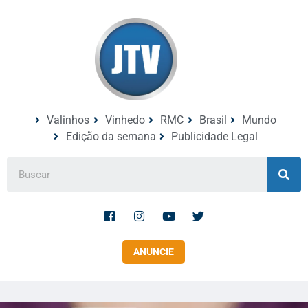
Valinhos
Vinhedo
RMC
Brasil
Mundo
Edição da semana
Publicidade Legal
ANUNCIE