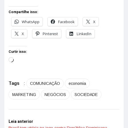
Compartilhe isso:
WhatsApp
Facebook
X
X
Pinterest
LinkedIn
Curtir isso:
Tags
:
COMUNICAÇÃO
economia
MARKETING
NEGÓCIOS
SOCIEDADE
Leia anterior