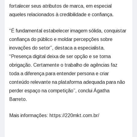
fortalecer seus atributos de marca, em especial
aqueles relacionados à credibilidade e confiança.
“É fundamental estabelecer imagem sólida, conquistar
confiança do público e moldar percepções sobre
inovações do setor”, destaca a especialista.
“Presença digital deixa de ser opção e se torna
obrigação. Certamente o trabalho de agências faz
toda a diferença para entender persona e criar
conteúdo relevante na plataforma adequada para não
perder espaço na competição”, conclui Ágatha
Barreto.
Mais informações: https://220mkt.com.br/