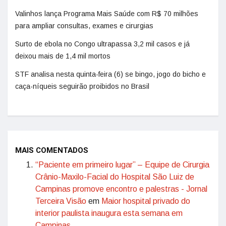
Valinhos lança Programa Mais Saúde com R$ 70 milhões
para ampliar consultas, exames e cirurgias
Surto de ebola no Congo ultrapassa 3,2 mil casos e já
deixou mais de 1,4 mil mortos
STF analisa nesta quinta-feira (6) se bingo, jogo do bicho e
caça-níqueis seguirão proibidos no Brasil
MAIS COMENTADOS
“Paciente em primeiro lugar” – Equipe de Cirurgia
Crânio-Maxilo-Facial do Hospital São Luiz de
Campinas promove encontro e palestras - Jornal
Terceira Visão
em
Maior hospital privado do
interior paulista inaugura esta semana em
Campinas