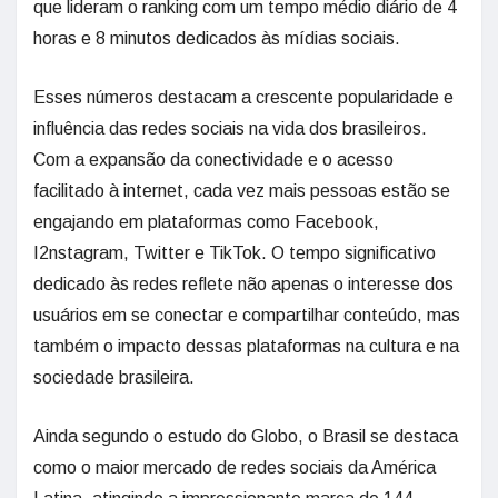
que lideram o ranking com um tempo médio diário de 4
horas e 8 minutos dedicados às mídias sociais.
Esses números destacam a crescente popularidade e
influência das redes sociais na vida dos brasileiros.
Com a expansão da conectividade e o acesso
facilitado à internet, cada vez mais pessoas estão se
engajando em plataformas como Facebook,
I2nstagram, Twitter e TikTok. O tempo significativo
dedicado às redes reflete não apenas o interesse dos
usuários em se conectar e compartilhar conteúdo, mas
também o impacto dessas plataformas na cultura e na
sociedade brasileira.
Ainda segundo o estudo do Globo, o Brasil se destaca
como o maior mercado de redes sociais da América