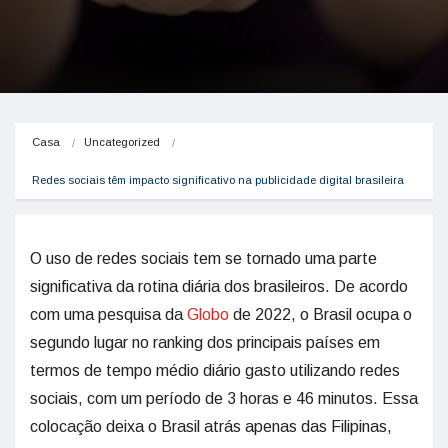
Casa
Uncategorized
Redes sociais têm impacto significativo na publicidade digital brasileira
O uso de redes sociais tem se tornado uma parte
significativa da rotina diária dos brasileiros. De acordo
com uma pesquisa da
Globo
de 2022, o Brasil ocupa o
segundo lugar no ranking dos principais países em
termos de tempo médio diário gasto utilizando redes
sociais, com um período de 3 horas e 46 minutos. Essa
colocação deixa o Brasil atrás apenas das Filipinas,