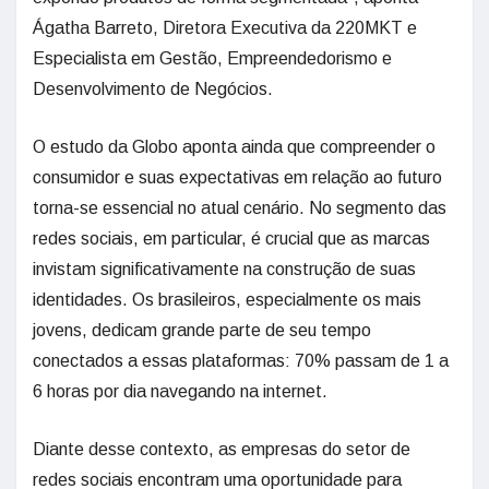
Ágatha Barreto, Diretora Executiva da 220MKT e
Especialista em Gestão, Empreendedorismo e
Desenvolvimento de Negócios.
O estudo da Globo aponta ainda que compreender o
consumidor e suas expectativas em relação ao futuro
torna-se essencial no atual cenário. No segmento das
redes sociais, em particular, é crucial que as marcas
invistam significativamente na construção de suas
identidades. Os brasileiros, especialmente os mais
jovens, dedicam grande parte de seu tempo
conectados a essas plataformas: 70% passam de 1 a
6 horas por dia navegando na internet.
Diante desse contexto, as empresas do setor de
redes sociais encontram uma oportunidade para