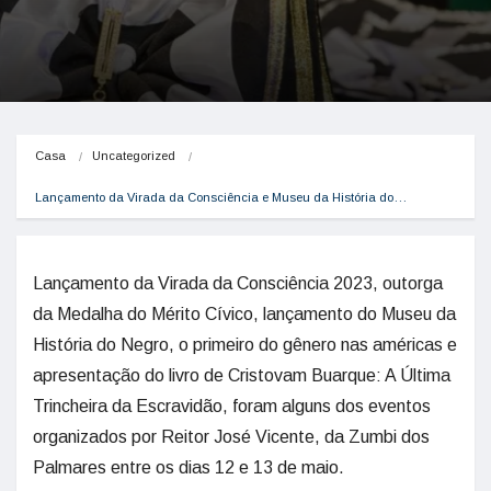
Casa
Uncategorized
Lançamento da Virada da Consciência e Museu da História do…
Lançamento da Virada da Consciência 2023, outorga
da Medalha do Mérito Cívico, lançamento do Museu da
História do Negro, o primeiro do gênero nas américas e
apresentação do livro de Cristovam Buarque: A Última
Trincheira da Escravidão, foram alguns dos eventos
organizados por Reitor José Vicente, da Zumbi dos
Palmares entre os dias 12 e 13 de maio.