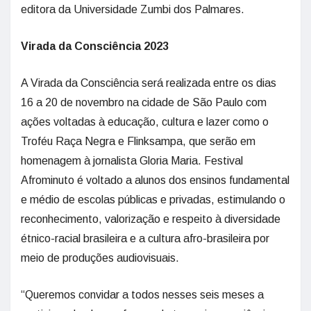
editora da Universidade Zumbi dos Palmares.
Virada da Consciência 2023
A Virada da Consciência será realizada entre os dias
16 a 20 de novembro na cidade de São Paulo com
ações voltadas à educação, cultura e lazer como o
Troféu Raça Negra e Flinksampa, que serão em
homenagem à jornalista Gloria Maria. Festival
Afrominuto é voltado a alunos dos ensinos fundamental
e médio de escolas públicas e privadas, estimulando o
reconhecimento, valorização e respeito à diversidade
étnico-racial brasileira e a cultura afro-brasileira por
meio de produções audiovisuais.
“Queremos convidar a todos nesses seis meses a