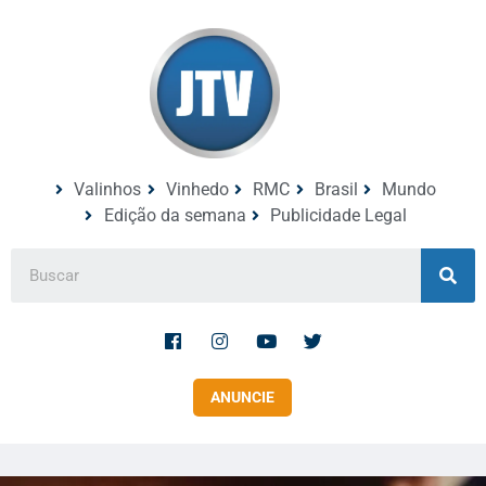
Valinhos
Vinhedo
RMC
Brasil
Mundo
Edição da semana
Publicidade Legal
ANUNCIE