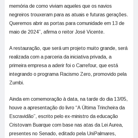
memória de como viviam aqueles que os navios
negreiros trouxeram para as atuais e futuras gerações.
Queremos abrir as portas para comunidade em 13 de
maio de 2024”, afirma o reitor José Vicente.
A restauração, que será um projeto muito grande, será
realizada com a parceria da iniciativa privada, a
primeira empresa a aderir foi o Carrefour, que está
integrando o programa Racismo Zero, promovido pela
Zumbi.
Ainda em comemoração à data, na tarde do dia 13/05,
houve a apresentação do livro “A Última Trincheira da
Escravidão”, escrito pelo ex-ministro da educação
Cristovam Buarque com base nas atas da Lei Aurea,
presentes no Senado, editado pela UniPalmares,