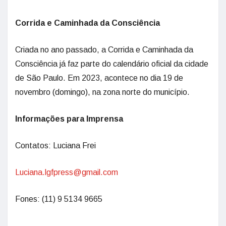
Corrida e Caminhada da Consciência
Criada no ano passado, a Corrida e Caminhada da
Consciência já faz parte do calendário oficial da cidade
de São Paulo. Em 2023, acontece no dia 19 de
novembro (domingo), na zona norte do município.
Informações para Imprensa
Contatos: Luciana Frei
Luciana.lgfpress@gmail.com
Fones: (11) 9 5134 9665