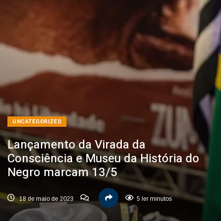
UNCATEGORIZED
Lançamento da Virada da
Consciência e Museu da História do
Negro marcam 13/5
18 de maio de 2023
5 ler minutos