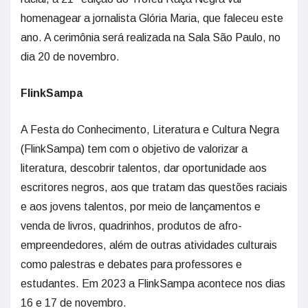
homenagear a jornalista Glória Maria, que faleceu este
ano. A cerimônia será realizada na Sala São Paulo, no
dia 20 de novembro.
FlinkSampa
A Festa do Conhecimento, Literatura e Cultura Negra
(FlinkSampa) tem com o objetivo de valorizar a
literatura, descobrir talentos, dar oportunidade aos
escritores negros, aos que tratam das questões raciais
e aos jovens talentos, por meio de lançamentos e
venda de livros, quadrinhos, produtos de afro-
empreendedores, além de outras atividades culturais
como palestras e debates para professores e
estudantes. Em 2023 a FlinkSampa acontece nos dias
16 e 17 de novembro.