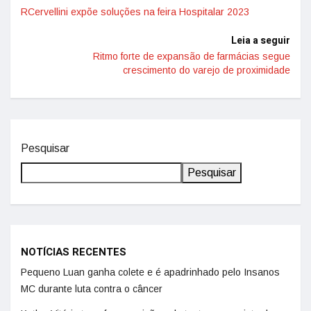
RCervellini expõe soluções na feira Hospitalar 2023
Leia a seguir
Ritmo forte de expansão de farmácias segue
crescimento do varejo de proximidade
Pesquisar
Pesquisar
NOTÍCIAS RECENTES
Pequeno Luan ganha colete e é apadrinhado pelo Insanos
MC durante luta contra o câncer