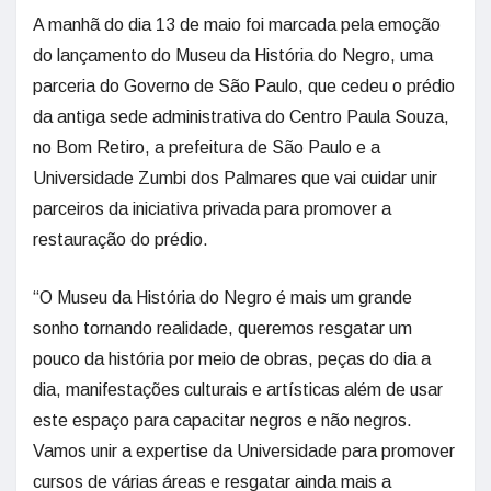
A manhã do dia 13 de maio foi marcada pela emoção
do lançamento do Museu da História do Negro, uma
parceria do Governo de São Paulo, que cedeu o prédio
da antiga sede administrativa do Centro Paula Souza,
no Bom Retiro, a prefeitura de São Paulo e a
Universidade Zumbi dos Palmares que vai cuidar unir
parceiros da iniciativa privada para promover a
restauração do prédio.
“O Museu da História do Negro é mais um grande
sonho tornando realidade, queremos resgatar um
pouco da história por meio de obras, peças do dia a
dia, manifestações culturais e artísticas além de usar
este espaço para capacitar negros e não negros.
Vamos unir a expertise da Universidade para promover
cursos de várias áreas e resgatar ainda mais a