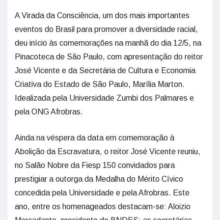
A Virada da Consciência, um dos mais importantes
eventos do Brasil para promover a diversidade racial,
deu início às comemorações na manhã do dia 12/5, na
Pinacoteca de São Paulo, com apresentação do reitor
José Vicente e da Secretária de Cultura e Economia
Criativa do Estado de São Paulo, Marília Marton.
Idealizada pela Universidade Zumbi dos Palmares e
pela ONG Afrobras.
Ainda na véspera da data em comemoração à
Abolição da Escravatura, o reitor José Vicente reuniu,
no Salão Nobre da Fiesp 150 convidados para
prestigiar a outorga da Medalha do Mérito Cívico
concedida pela Universidade e pela Afrobras. Este
ano, entre os homenageados destacam-se: Aloizio