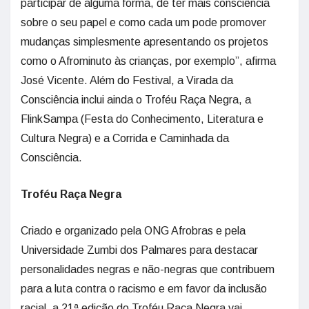
participar de alguma forma, de ter mais consciência
sobre o seu papel e como cada um pode promover
mudanças simplesmente apresentando os projetos
como o Afrominuto às crianças, por exemplo”, afirma
José Vicente. Além do Festival, a Virada da
Consciência inclui ainda o Troféu Raça Negra, a
FlinkSampa (Festa do Conhecimento, Literatura e
Cultura Negra) e a Corrida e Caminhada da
Consciência.
Troféu Raça Negra
Criado e organizado pela ONG Afrobras e pela
Universidade Zumbi dos Palmares para destacar
personalidades negras e não-negras que contribuem
para a luta contra o racismo e em favor da inclusão
racial, a 21ª edição do Troféu Raça Negra vai