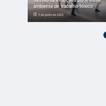
Gestão de emoções pode evitar
ambiente de trabalho tóxico
2 de junho de 2023