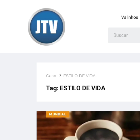
Valinhos
Casa
ESTILO DE VIDA
Tag:
ESTILO DE VIDA
MUNDIAL