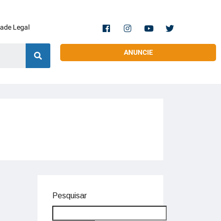
dade Legal
ANUNCIE
Pesquisar