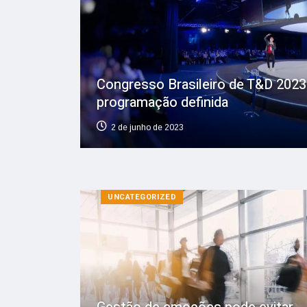
Congresso Brasileiro de T&D 202
programação definida
2 de junho de 2023
UNCATEGORIZED