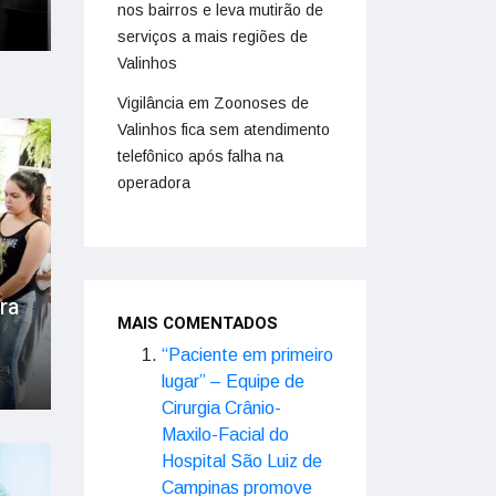
nos bairros e leva mutirão de
serviços a mais regiões de
Valinhos
Vigilância em Zoonoses de
Valinhos fica sem atendimento
telefônico após falha na
operadora
ra
MAIS COMENTADOS
“Paciente em primeiro
lugar” – Equipe de
Cirurgia Crânio-
Maxilo-Facial do
Hospital São Luiz de
Campinas promove