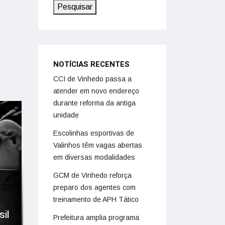
Pesquisar
NOTÍCIAS RECENTES
CCI de Vinhedo passa a
atender em novo endereço
durante reforma da antiga
unidade
Escolinhas esportivas de
Valinhos têm vagas abertas
em diversas modalidades
GCM de Vinhedo reforça
preparo dos agentes com
treinamento de APH Tático
sil
Prefeitura amplia programa