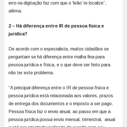
erro na digitação faz com que o ‘leão’ te localize”,
afirma.
2 – Há diferença entre IR de pessoa física e
jurídica?
De acordo com o especialista, muitos cidadãos se
perguntam se há diferença entre malha fina para
pessoa jurídica e física, e o que deve ser feito para
não ter este problema.
“A principal diferença entre o IR de pessoa física e
pessoa jurídica está relacionada aos valores, prazos
de entrega dos documentos e o imposto a ser pago.
Pessoa física faz o envio anual, ao passo em que a
pessoa jurídica possui envio mensal, trimestral, anual