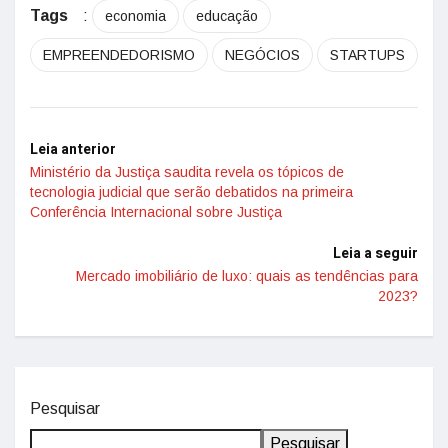
Tags
:
economia
educação
EMPREENDEDORISMO
NEGÓCIOS
STARTUPS
Leia anterior
Ministério da Justiça saudita revela os tópicos de
tecnologia judicial que serão debatidos na primeira
Conferência Internacional sobre Justiça
Leia a seguir
Mercado imobiliário de luxo: quais as tendências para
2023?
Pesquisar
Pesquisar