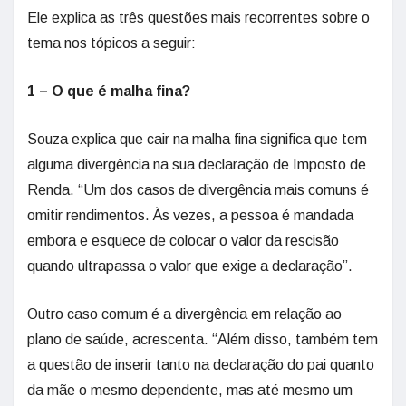
Ele explica as três questões mais recorrentes sobre o
tema nos tópicos a seguir:
1 – O que é malha fina?
Souza explica que cair na malha fina significa que tem
alguma divergência na sua declaração de Imposto de
Renda. “Um dos casos de divergência mais comuns é
omitir rendimentos. Às vezes, a pessoa é mandada
embora e esquece de colocar o valor da rescisão
quando ultrapassa o valor que exige a declaração”.
Outro caso comum é a divergência em relação ao
plano de saúde, acrescenta. “Além disso, também tem
a questão de inserir tanto na declaração do pai quanto
da mãe o mesmo dependente, mas até mesmo um