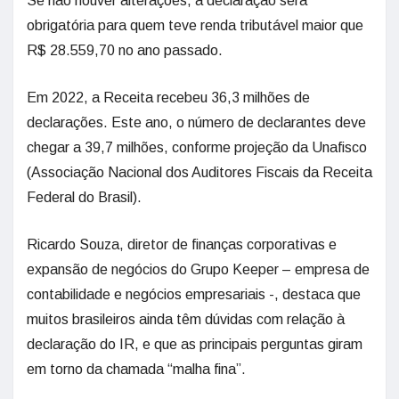
Se não houver alterações, a declaração será
obrigatória para quem teve renda tributável maior que
R$ 28.559,70 no ano passado.
Em 2022, a Receita recebeu 36,3 milhões de
declarações. Este ano, o número de declarantes deve
chegar a 39,7 milhões, conforme projeção da Unafisco
(Associação Nacional dos Auditores Fiscais da Receita
Federal do Brasil).
Ricardo Souza, diretor de finanças corporativas e
expansão de negócios do Grupo Keeper – empresa de
contabilidade e negócios empresariais -, destaca que
muitos brasileiros ainda têm dúvidas com relação à
declaração do IR, e que as principais perguntas giram
em torno da chamada “malha fina”.