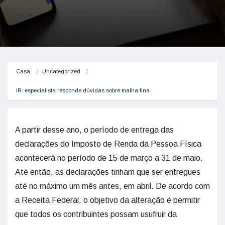
Casa
Uncategorized
IR: especialista responde dúvidas sobre malha fina
A partir desse ano, o período de entrega das
declarações do Imposto de Renda da Pessoa Física
acontecerá no período de 15 de março a 31 de maio.
Até então, as declarações tinham que ser entregues
até no máximo um mês antes, em abril. De acordo com
a Receita Federal, o objetivo da alteração é permitir
que todos os contribuintes possam usufruir da