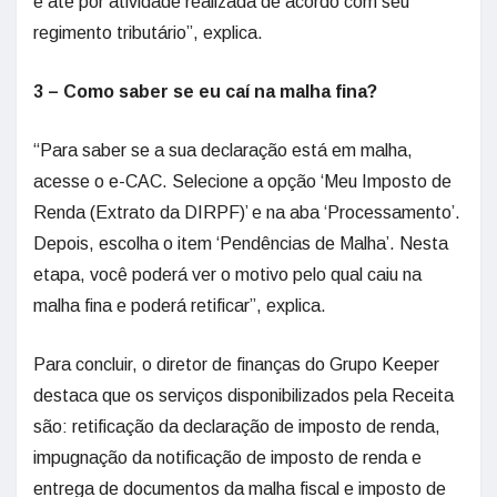
e até por atividade realizada de acordo com seu
regimento tributário”, explica.
3 – Como saber se eu caí na malha fina?
“Para saber se a sua declaração está em malha,
acesse o e-CAC. Selecione a opção ‘Meu Imposto de
Renda (Extrato da DIRPF)’ e na aba ‘Processamento’.
Depois, escolha o item ‘Pendências de Malha’. Nesta
etapa, você poderá ver o motivo pelo qual caiu na
malha fina e poderá retificar”, explica.
Para concluir, o diretor de finanças do Grupo Keeper
destaca que os serviços disponibilizados pela Receita
são: retificação da declaração de imposto de renda,
impugnação da notificação de imposto de renda e
entrega de documentos da malha fiscal e imposto de