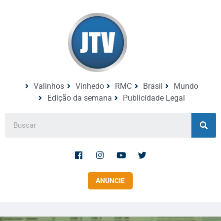
Valinhos
Vinhedo
RMC
Brasil
Mundo
Edição da semana
Publicidade Legal
ANUNCIE