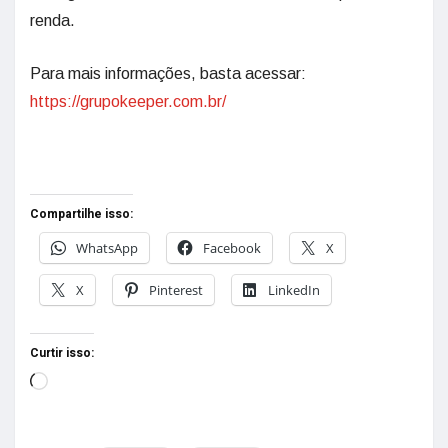
renda.
Para mais informações, basta acessar:
https://grupokeeper.com.br/
Compartilhe isso:
WhatsApp
Facebook
X
X
Pinterest
LinkedIn
Curtir isso: