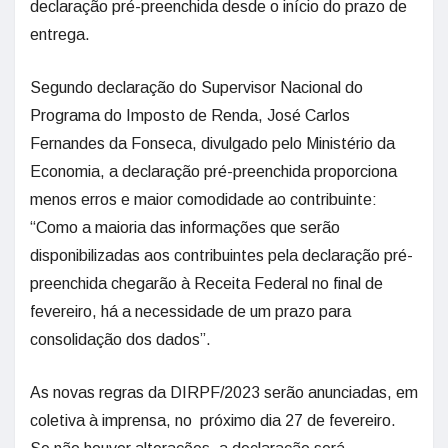
declaração pré-preenchida desde o início do prazo de
entrega.
Segundo declaração do Supervisor Nacional do
Programa do Imposto de Renda, José Carlos
Fernandes da Fonseca, divulgado pelo Ministério da
Economia, a declaração pré-preenchida proporciona
menos erros e maior comodidade ao contribuinte:
“Como a maioria das informações que serão
disponibilizadas aos contribuintes pela declaração pré-
preenchida chegarão à Receita Federal no final de
fevereiro, há a necessidade de um prazo para
consolidação dos dados”.
As novas regras da DIRPF/2023 serão anunciadas, em
coletiva à imprensa, no próximo dia 27 de fevereiro.