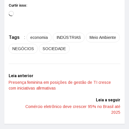
Curtir isso:
Tags
:
economia
INDÚSTRIAS
Meio Ambiente
NEGÓCIOS
SOCIEDADE
Leia anterior
Presença feminina em posições de gestão de TI cresce
com iniciativas afirmativas
Leia a seguir
Comércio eletrônico deve crescer 95% no Brasil até
2025