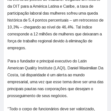
da OIT para a América Latina e Caribe, a taxa de
participação laboral das mulheres sofreu uma queda
histórica de 5,4 pontos percentuais – um retrocesso de
10,3% – chegando ao nível de 46,4%. Tal índice
corresponde a 12 milhões de mulheres que deixaram a
força de trabalho regional devido à eliminação de
empregos.
Para o fundador e principal executivo do Latin
American Quality Institute (LAQI), Daniel Maximilian Da
Costa, tal disparidade é um alerta ao mundo
empresarial, uma vez que esse tema deve ser uma das
principais pautas nas corporações que desejam o
prosseguimento de seus negócios.
“Todo o corpo de funcionários deve ser valorizado,