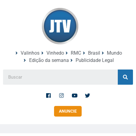
Valinhos
Vinhedo
RMC
Brasil
Mundo
Edição da semana
Publicidade Legal
ANUNCIE