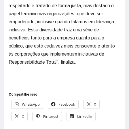
respeitado e tratado de forma justa, mas destaco o
papel feminino nas organizações, que deve ser
empoderado, inclusive quando falamos em liderança
inclusiva. Essa diversidade traz uma série de
benefícios tanto para a empresa quanto para o
público, que está cada vez mais consciente e atento
às corporações que implementam iniciativas de
Responsabilidade Total”, finaliza.
Compartilhe isso:
WhatsApp
Facebook
X
X
Pinterest
LinkedIn