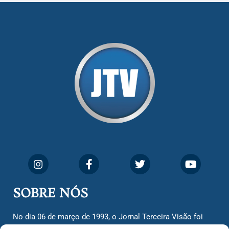
SOBRE NÓS
No dia 06 de março de 1993, o Jornal Terceira Visão foi