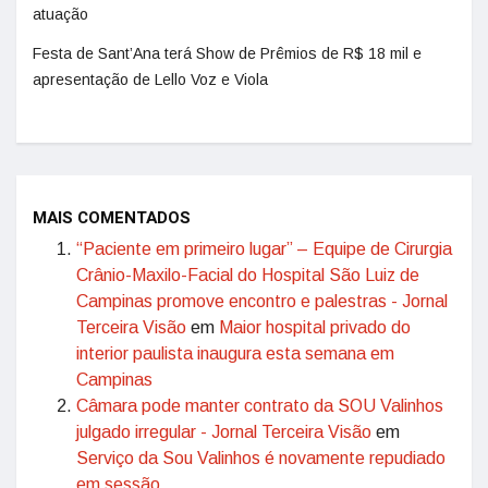
atuação
Festa de Sant’Ana terá Show de Prêmios de R$ 18 mil e
apresentação de Lello Voz e Viola
MAIS COMENTADOS
“Paciente em primeiro lugar” – Equipe de Cirurgia
Crânio-Maxilo-Facial do Hospital São Luiz de
Campinas promove encontro e palestras - Jornal
Terceira Visão
em
Maior hospital privado do
interior paulista inaugura esta semana em
Campinas
Câmara pode manter contrato da SOU Valinhos
julgado irregular - Jornal Terceira Visão
em
Serviço da Sou Valinhos é novamente repudiado
em sessão