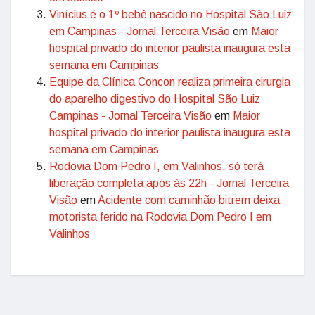
Vinícius é o 1º bebê nascido no Hospital São Luiz
em Campinas - Jornal Terceira Visão
em
Maior
hospital privado do interior paulista inaugura esta
semana em Campinas
Equipe da Clínica Concon realiza primeira cirurgia
do aparelho digestivo do Hospital São Luiz
Campinas - Jornal Terceira Visão
em
Maior
hospital privado do interior paulista inaugura esta
semana em Campinas
Rodovia Dom Pedro I, em Valinhos, só terá
liberação completa após às 22h - Jornal Terceira
Visão
em
Acidente com caminhão bitrem deixa
motorista ferido na Rodovia Dom Pedro I em
Valinhos