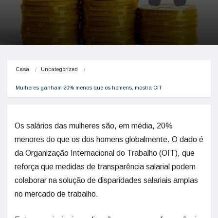
Casa
Uncategorized
Mulheres ganham 20% menos que os homens, mostra OIT
Os salários das mulheres são, em média, 20%
menores do que os dos homens globalmente. O dado é
da Organização Internacional do Trabalho (OIT), que
reforça que medidas de transparência salarial podem
colaborar na solução de disparidades salariais amplas
no mercado de trabalho.