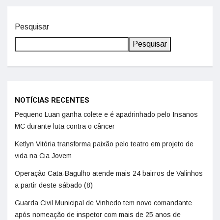
Pesquisar
Pesquisar
NOTÍCIAS RECENTES
Pequeno Luan ganha colete e é apadrinhado pelo Insanos
MC durante luta contra o câncer
Ketlyn Vitória transforma paixão pelo teatro em projeto de
vida na Cia Jovem
Operação Cata-Bagulho atende mais 24 bairros de Valinhos
a partir deste sábado (8)
Guarda Civil Municipal de Vinhedo tem novo comandante
após nomeação de inspetor com mais de 25 anos de