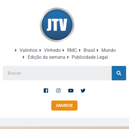
Valinhos
Vinhedo
RMC
Brasil
Mundo
Edição da semana
Publicidade Legal
ANUNCIE