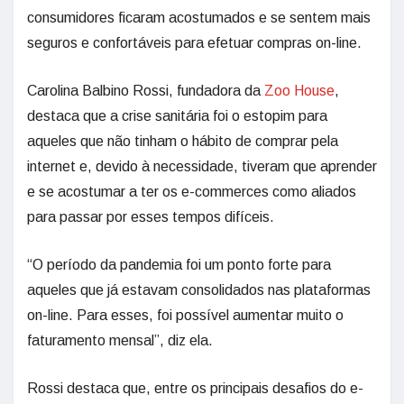
consumidores ficaram acostumados e se sentem mais
seguros e confortáveis para efetuar compras on-line.
Carolina Balbino Rossi, fundadora da
Zoo House
,
destaca que a crise sanitária foi o estopim para
aqueles que não tinham o hábito de comprar pela
internet e, devido à necessidade, tiveram que aprender
e se acostumar a ter os e-commerces como aliados
para passar por esses tempos difíceis.
“O período da pandemia foi um ponto forte para
aqueles que já estavam consolidados nas plataformas
on-line. Para esses, foi possível aumentar muito o
faturamento mensal”, diz ela.
Rossi destaca que, entre os principais desafios do e-