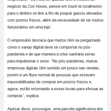
negócio da Zoo House, pensei em trazê-la totalmente
para o âmbito on-line a fim de poupar gastos elevados
com pontos físicos, além da necessidade de ter muitos
funcionários em uma loja”.
O empresário destaca que muitos têm se perguntado
como o varejo digital deve se comportar no pós-
pandemia e de que maneira a crise sanitária serviu
para impulsionar o setor. “No pós-pandemia, muitas
empresas digitais têm sentido um pouco nas vendas,
porém é um fluxo normal de pessoas que estavam
impossibilitadas de comprar em postos físicos e,
agora, estão retornando a esses locais para efetuar as
compras”, explica.
Apesar disso, prossegue, uma parcela significativa dos