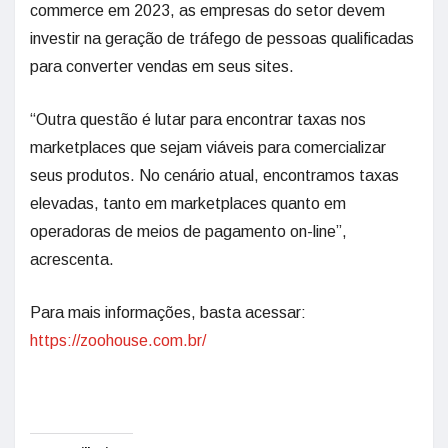
commerce em 2023, as empresas do setor devem
investir na geração de tráfego de pessoas qualificadas
para converter vendas em seus sites.
“Outra questão é lutar para encontrar taxas nos
marketplaces que sejam viáveis para comercializar
seus produtos. No cenário atual, encontramos taxas
elevadas, tanto em marketplaces quanto em
operadoras de meios de pagamento on-line”,
acrescenta.
Para mais informações, basta acessar:
https://zoohouse.com.br/