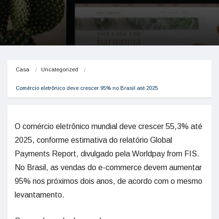
Casa
Uncategorized
Comércio eletrônico deve crescer 95% no Brasil até 2025
O comércio eletrônico mundial deve crescer 55,3% até
2025, conforme estimativa do relatório Global
Payments Report, divulgado pela Worldpay from FIS.
No Brasil, as vendas do e-commerce devem aumentar
95% nos próximos dois anos, de acordo com o mesmo
levantamento.