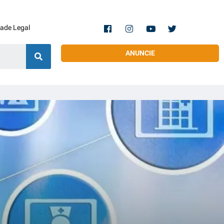
dade Legal
ANUNCIE