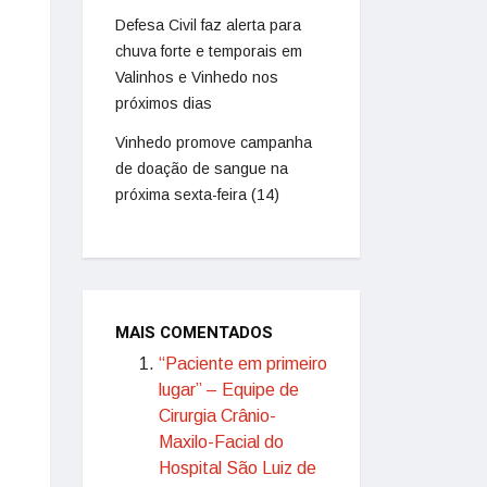
Defesa Civil faz alerta para
chuva forte e temporais em
Valinhos e Vinhedo nos
próximos dias
Vinhedo promove campanha
de doação de sangue na
próxima sexta-feira (14)
MAIS COMENTADOS
“Paciente em primeiro
lugar” – Equipe de
Cirurgia Crânio-
Maxilo-Facial do
Hospital São Luiz de