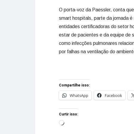
O porta-voz da Paessler, conta que 
smart hospitals, parte da jornada é
entidades certificadoras do setor 
estar de pacientes e da equipe de
como infecções pulmonares relacio
por falhas na ventilação do ambiente
Compartilhe isso:
WhatsApp
Facebook
Curtir isso: