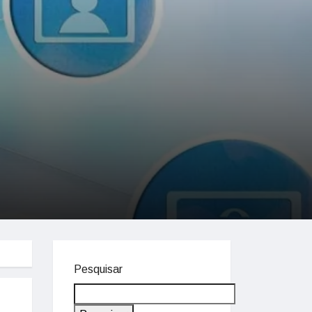
Pesquisar