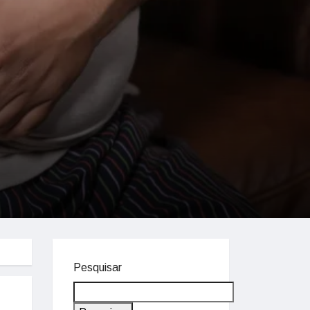
Pesquisar