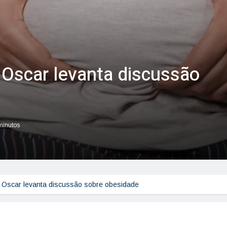
 Oscar levanta discussão
 minutos
o Oscar levanta discussão sobre obesidade