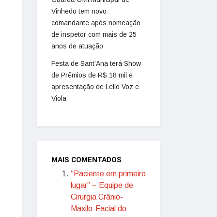
Vinhedo tem novo
comandante após nomeação
de inspetor com mais de 25
anos de atuação
Festa de Sant’Ana terá Show
de Prêmios de R$ 18 mil e
apresentação de Lello Voz e
Viola
MAIS COMENTADOS
“Paciente em primeiro
lugar” – Equipe de
Cirurgia Crânio-
Maxilo-Facial do