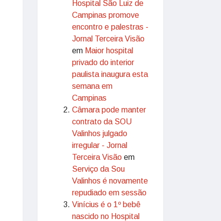
Hospital São Luiz de
Campinas promove
encontro e palestras -
Jornal Terceira Visão
em
Maior hospital
privado do interior
paulista inaugura esta
semana em
Campinas
Câmara pode manter
contrato da SOU
Valinhos julgado
irregular - Jornal
Terceira Visão
em
Serviço da Sou
Valinhos é novamente
repudiado em sessão
Vinícius é o 1º bebê
nascido no Hospital