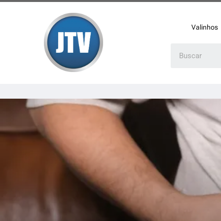
Valinhos