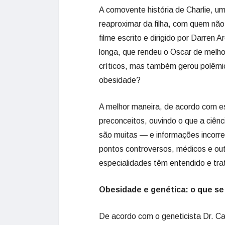
A comovente história de Charlie, um
reaproximar da filha, com quem não
filme escrito e dirigido por Darren
longa, que rendeu o Oscar de melho
críticos, mas também gerou polêmic
obesidade?
A melhor maneira, de acordo com es
preconceitos, ouvindo o que a ciênc
são muitas — e informações incorre
pontos controversos, médicos e out
especialidades têm entendido e tr
Obesidade e genética: o que se
De acordo com o geneticista Dr. Ca