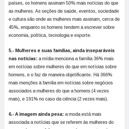
países, os homens assinam 50% mais notícias do que
as mulheres. As seções de saúde, eventos, sociedade
e cultura são onde as mulheres mais assinam, cerca de
45%, enquanto os homens tendem a escrever sobre
economia, política, tecnologia e esporte.
5.- Mulheres e suas famílias, ainda inseparáveis
nas notícias:
a mídia menciona a família 36% mais
em notícias sobre mulheres do que em notícias sobre
homens, e o faz de maneira objetificante. Há 366%
mais menções à família em notícias sobre negócios
associados a mulheres do que a homens (4 vezes
mais), e 191% no caso da ciência (2 vezes mais).
6.- A imagem ainda pesa:
a moda está mais
associada a notícias que se referem às mulheres do