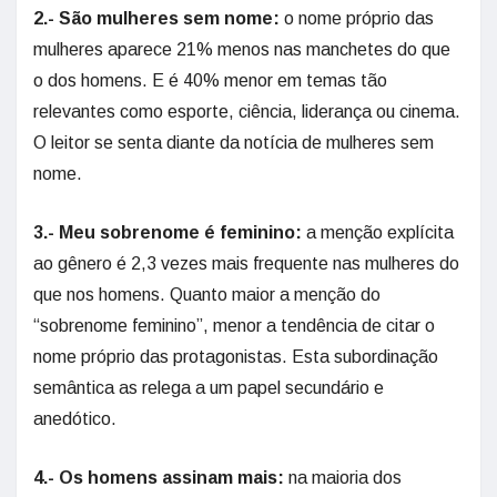
2.- São mulheres sem nome:
o nome próprio das
mulheres aparece 21% menos nas manchetes do que
o dos homens. E é 40% menor em temas tão
relevantes como esporte, ciência, liderança ou cinema.
O leitor se senta diante da notícia de mulheres sem
nome.
3.- Meu sobrenome é feminino:
a menção explícita
ao gênero é 2,3 vezes mais frequente nas mulheres do
que nos homens. Quanto maior a menção do
“sobrenome feminino”, menor a tendência de citar o
nome próprio das protagonistas. Esta subordinação
semântica as relega a um papel secundário e
anedótico.
4.- Os homens assinam mais:
na maioria dos