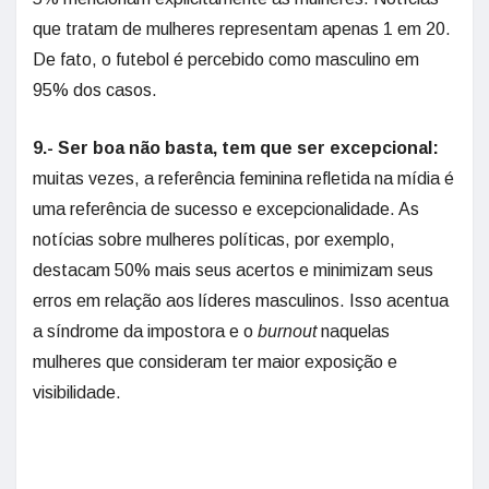
que tratam de mulheres representam apenas 1 em 20.
De fato, o futebol é percebido como masculino em
95% dos casos.
9.- Ser boa não basta, tem que ser excepcional:
muitas vezes, a referência feminina refletida na mídia é
uma referência de sucesso e excepcionalidade. As
notícias sobre mulheres políticas, por exemplo,
destacam 50% mais seus acertos e minimizam seus
erros em relação aos líderes masculinos. Isso acentua
a síndrome da impostora e o
burnout
naquelas
mulheres que consideram ter maior exposição e
visibilidade.