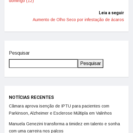
domingo (12)
Leia a seguir
Aumento de Olho Seco por infestação de ácaros
Pesquisar
Pesquisar
NOTÍCIAS RECENTES
Câmara aprova isenção de IPTU para pacientes com
Parkinson, Alzheimer e Esclerose Múltipla em Valinhos
Manuela Genezini transforma a timidez em talento e sonha
com uma carreira nos palcos