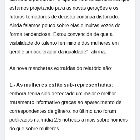
estamos projetando para as novas gerações e os
futuros tomadores de decisão continua distorcido.
Ainda falamos pouco sobre elas e muitas vezes de
forma tendenciosa. Estou convencida de que a
visibilidade do talento feminino e das mulheres em
geral é um acelerador da igualdade”, afirma
.
As nove manchetes extraídas do relatório são:
1.- As mulheres estão sub-representadas:
embora tenha sido detectado um maior e melhor
tratamento informativo graças ao aparecimento de
correspondentes de gênero, no último ano foram
publicadas na mídia 2,5 notícias a mais sobre homens
do que sobre mulheres.