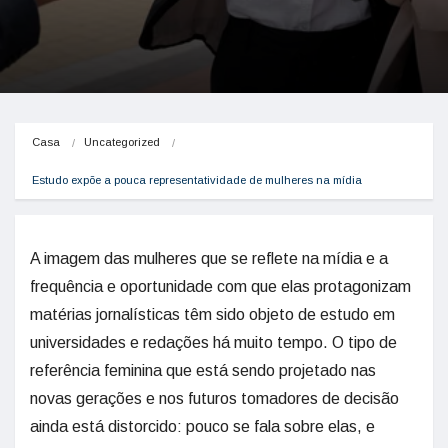
Casa
Uncategorized
Estudo expõe a pouca representatividade de mulheres na mídia
A imagem das mulheres que se reflete na mídia e a
frequência e oportunidade com que elas protagonizam
matérias jornalísticas têm sido objeto de estudo em
universidades e redações há muito tempo. O tipo de
referência feminina que está sendo projetado nas
novas gerações e nos futuros tomadores de decisão
ainda está distorcido: pouco se fala sobre elas, e