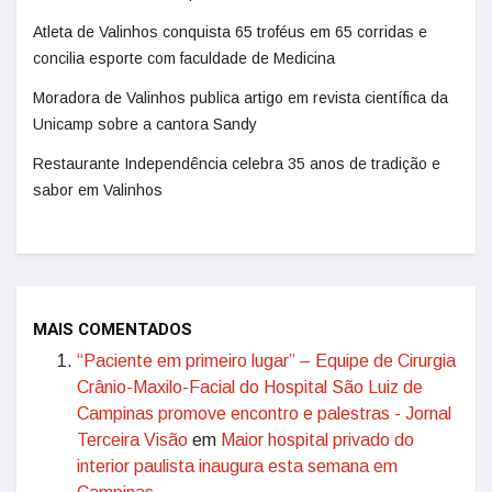
Atleta de Valinhos conquista 65 troféus em 65 corridas e
concilia esporte com faculdade de Medicina
Moradora de Valinhos publica artigo em revista científica da
Unicamp sobre a cantora Sandy
Restaurante Independência celebra 35 anos de tradição e
sabor em Valinhos
MAIS COMENTADOS
“Paciente em primeiro lugar” – Equipe de Cirurgia
Crânio-Maxilo-Facial do Hospital São Luiz de
Campinas promove encontro e palestras - Jornal
Terceira Visão
em
Maior hospital privado do
interior paulista inaugura esta semana em