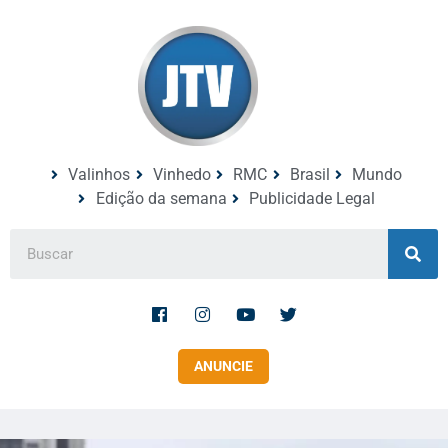
Valinhos
Vinhedo
RMC
Brasil
Mundo
Edição da semana
Publicidade Legal
ANUNCIE