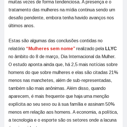
muitas vezes de forma tendenciosa. A presença e o
tratamento das mulheres na mídia continua sendo um
desafio pendente, embora tenha havido avanços nos
últimos anos.
Estas são algumas das conclusões contidas no
relatório
“Mulheres sem nome”
realizado pela
LLYC
no âmbito do 8 de março, Dia Internacional da Mulher.
O estudo aponta ainda que, há 2,5 mais notícias sobre
homens do que sobre mulheres e elas são citadas 21%
menos nas manchetes, além de sub-representadas,
também são mais anônimas. Além disso, quando
aparecem, é mais frequente que haja uma menção
explícita ao seu sexo ou à sua família e assinam 50%
menos em relação aos homens. A economia, a política,
a tecnologia e o esporte são os setores onde a lacuna