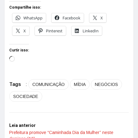
Compartilhe isso:
WhatsApp
Facebook
X
X
Pinterest
LinkedIn
Curtir isso:
Tags
:
COMUNICAÇÃO
MÍDIA
NEGÓCIOS
SOCIEDADE
Leia anterior
Prefeitura promove “Caminhada Dia da Mulher” neste