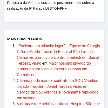
Prefeitura de Vinhedo esclarece posicionamento sobre a
realização da 9ª Parada LGBTQIAPN+
MAIS COMENTADOS
“Paciente em primeiro lugar” – Equipe de Cirurgia
Crânio-Maxilo-Facial do Hospital São Luiz de
Campinas promove encontro e palestras - Jornal
Terceira Visão
em
Maior hospital privado do
interior paulista inaugura esta semana em
Campinas
Câmara pode manter contrato da SOU Valinhos
julgado irregular - Jornal Terceira Visão
em
Serviço da Sou Valinhos é novamente repudiado
em sessão
Vinícius é o 1º bebê nascido no Hospital São Luiz