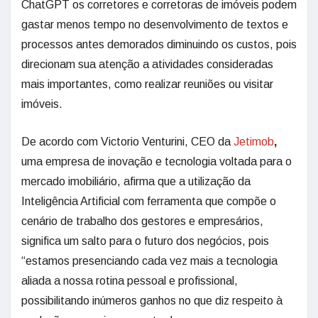
ChatGPT os corretores e corretoras de imóveis podem
gastar menos tempo no desenvolvimento de textos e
processos antes demorados diminuindo os custos, pois
direcionam sua atenção a atividades consideradas
mais importantes, como realizar reuniões ou visitar
imóveis.
De acordo com Victorio Venturini, CEO da
Jetimob
,
uma empresa de inovação e tecnologia voltada para o
mercado imobiliário, afirma que a utilização da
Inteligência Artificial com ferramenta que compõe o
cenário de trabalho dos gestores e empresários,
significa um salto para o futuro dos negócios, pois
“estamos presenciando cada vez mais a tecnologia
aliada a nossa rotina pessoal e profissional,
possibilitando inúmeros ganhos no que diz respeito à