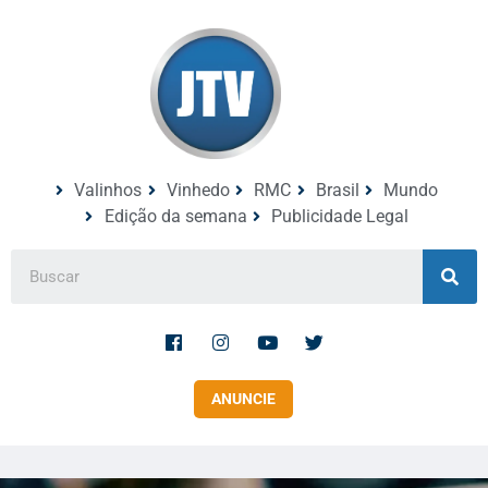
Valinhos
Vinhedo
RMC
Brasil
Mundo
Edição da semana
Publicidade Legal
ANUNCIE