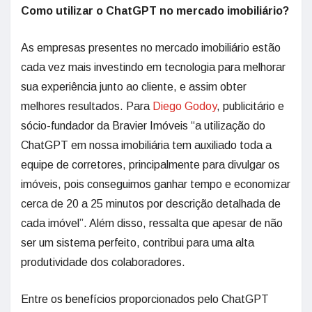
Como utilizar o ChatGPT no mercado imobiliário?
As empresas presentes no mercado imobiliário estão
cada vez mais investindo em tecnologia para melhorar
sua experiência junto ao cliente, e assim obter
melhores resultados. Para
Diego Godoy
, publicitário e
sócio-fundador da Bravier Imóveis “a utilização do
ChatGPT em nossa imobiliária tem auxiliado toda a
equipe de corretores, principalmente para divulgar os
imóveis, pois conseguimos ganhar tempo e economizar
cerca de 20 a 25 minutos por descrição detalhada de
cada imóvel”. Além disso, ressalta que apesar de não
ser um sistema perfeito, contribui para uma alta
produtividade dos colaboradores.
Entre os benefícios proporcionados pelo ChatGPT