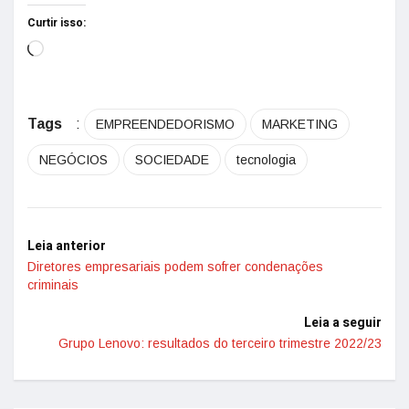
Curtir isso:
Tags
:
EMPREENDEDORISMO
MARKETING
NEGÓCIOS
SOCIEDADE
tecnologia
Leia anterior
Diretores empresariais podem sofrer condenações
criminais
Leia a seguir
Grupo Lenovo: resultados do terceiro trimestre 2022/23