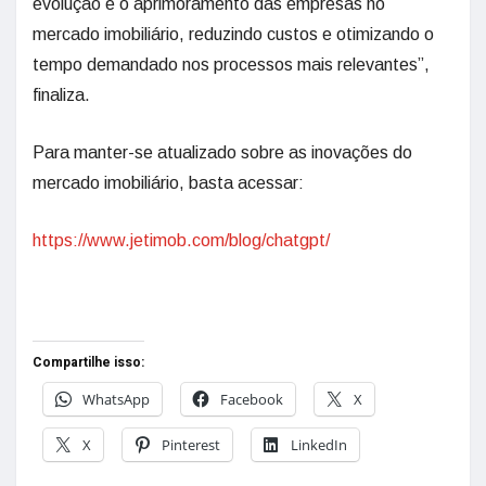
evolução e o aprimoramento das empresas no
mercado imobiliário, reduzindo custos e otimizando o
tempo demandado nos processos mais relevantes”,
finaliza.
Para manter-se atualizado sobre as inovações do
mercado imobiliário, basta acessar:
https://www.jetimob.com/blog/chatgpt/
Compartilhe isso:
WhatsApp
Facebook
X
X
Pinterest
LinkedIn