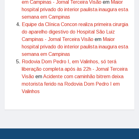
em Campinas - Jornal Terceira Visão
em
Maior
hospital privado do interior paulista inaugura esta
semana em Campinas
Equipe da Clínica Concon realiza primeira cirurgia
do aparelho digestivo do Hospital São Luiz
Campinas - Jornal Terceira Visão
em
Maior
hospital privado do interior paulista inaugura esta
semana em Campinas
Rodovia Dom Pedro I, em Valinhos, só terá
liberação completa após às 22h - Jornal Terceira
Visão
em
Acidente com caminhão bitrem deixa
motorista ferido na Rodovia Dom Pedro I em
Valinhos