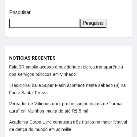
Pesquisar
Pesquisar
NOTÍCIAS RECENTES
Fala.BR amplia acesso à ouvidoria e reforça transparência
dos serviços públicos em Vinhedo
Tradicional baile Super Flash acontece neste sábado (8) na
Fonte Santa Tereza
Vereador de Valinhos quer proibir campeonatos de “farmar
aura” em Valinhos; multa de até R$ 5 mil
Academia Corpo Livre conquista três títulos no maior festival
de dança do mundo em Joinville