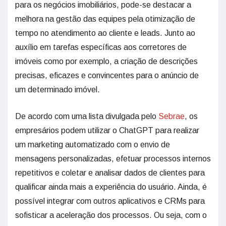
para os negócios imobiliários, pode-se destacar a
melhora na gestão das equipes pela otimização de
tempo no atendimento ao cliente e leads. Junto ao
auxílio em tarefas específicas aos corretores de
imóveis como por exemplo, a criação de descrições
precisas, eficazes e convincentes para o anúncio de
um determinado imóvel.
De acordo com uma lista divulgada pelo
Sebrae
, os
empresários podem utilizar o ChatGPT para realizar
um marketing automatizado com o envio de
mensagens personalizadas, efetuar processos internos
repetitivos e coletar e analisar dados de clientes para
qualificar ainda mais a experiência do usuário. Ainda, é
possível integrar com outros aplicativos e CRMs para
sofisticar a aceleração dos processos. Ou seja, com o