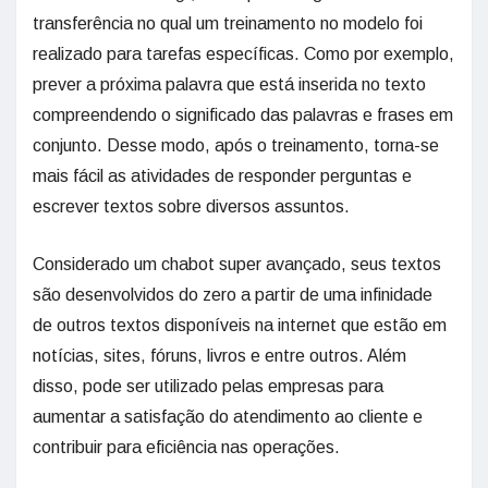
transferência no qual um treinamento no modelo foi
realizado para tarefas específicas. Como por exemplo,
prever a próxima palavra que está inserida no texto
compreendendo o significado das palavras e frases em
conjunto. Desse modo, após o treinamento, torna-se
mais fácil as atividades de responder perguntas e
escrever textos sobre diversos assuntos.
Considerado um chabot super avançado, seus textos
são desenvolvidos do zero a partir de uma infinidade
de outros textos disponíveis na internet que estão em
notícias, sites, fóruns, livros e entre outros. Além
disso, pode ser utilizado pelas empresas para
aumentar a satisfação do atendimento ao cliente e
contribuir para eficiência nas operações.