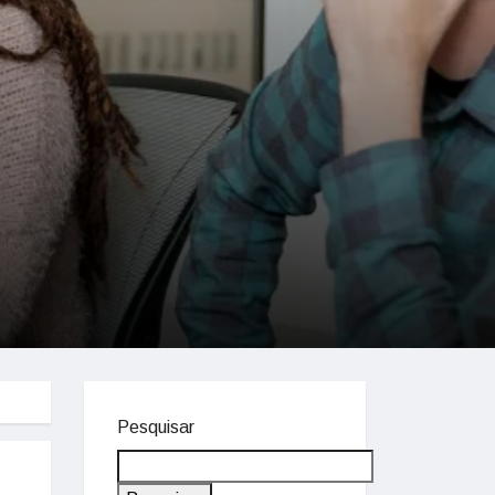
Pesquisar