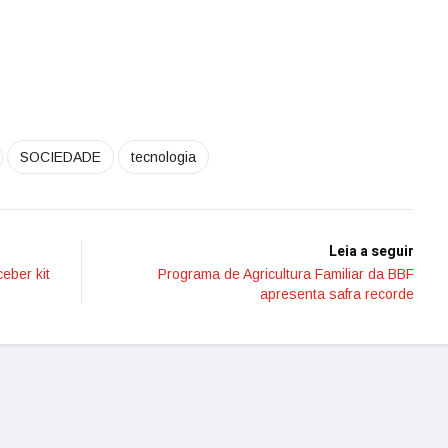
SOCIEDADE
tecnologia
Leia a seguir
eber kit
Programa de Agricultura Familiar da BBF
apresenta safra recorde