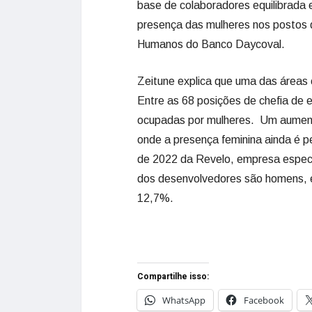
base de colaboradores equilibrada 
presença das mulheres nos postos d
Humanos do Banco Daycoval.
Zeitune explica que uma das áreas
Entre as 68 posições de chefia de 
ocupadas por mulheres. Um aumento
onde a presença feminina ainda é
de 2022 da Revelo, empresa especi
dos desenvolvedores são homens, 
12,7%.
Compartilhe isso:
WhatsApp
Facebook