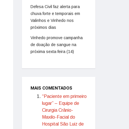
Defesa Civil faz alerta para
chuva forte e temporais em
Valinhos e Vinhedo nos
próximos dias
Vinhedo promove campanha
de doação de sangue na
próxima sexta-feira (14)
MAIS COMENTADOS
“Paciente em primeiro
lugar” – Equipe de
Cirurgia Crânio-
Maxilo-Facial do
Hospital São Luiz de