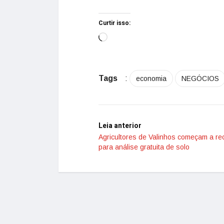
Curtir isso:
Tags
:
economia
NEGÓCIOS
Leia anterior
Agricultores de Valinhos começam a rec
para análise gratuita de solo