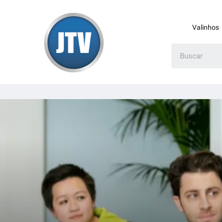
Valinhos