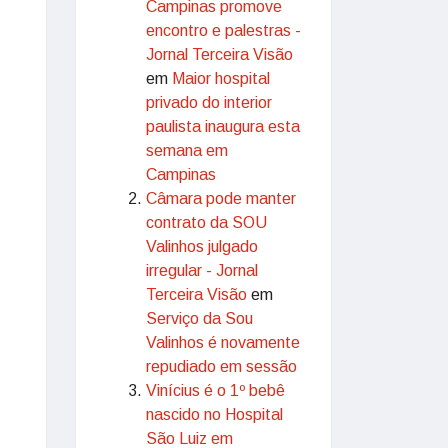
Campinas promove
encontro e palestras -
Jornal Terceira Visão
em
Maior hospital
privado do interior
paulista inaugura esta
semana em
Campinas
Câmara pode manter
contrato da SOU
Valinhos julgado
irregular - Jornal
Terceira Visão
em
Serviço da Sou
Valinhos é novamente
repudiado em sessão
Vinícius é o 1º bebê
nascido no Hospital
São Luiz em