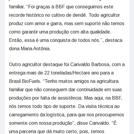
familiar. “Foi graças à BBF que conseguimos este
recorde histórico no cultivo de dendê. Todo agricultor
produz com amor e garra, mas sem suporte não temos
como garantir uma produção com alta qualidade.
Então, essa é uma conquista de todos nós.”, destaca
dona Maria Antônia.
Outro agricultor destaque foi Carivaldo Barbosa, com a
entrega mais de 22 toneladas/Hectare ano para a
Brasil BioFuels. “Tenho muitos amigos na agricultura
familiar que não conseguem dar continuidade em suas
produções por falta de assistência. Mas aqui, na BBF,
nós temos todo tipo de suporte. Da visita técnica ao
carregamento da logística, para que nos preocupemos
somente com nossa produção”, disse Carivaldo. “É
uma parceria que dá muito certo, pois, temos