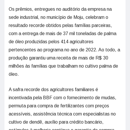
Os prêmios, entregues no auditório da empresa na
sede industrial, no município de Moju, celebram o
resultado recorde obtidos pelas famílias parceiras,
com a entrega de mais de 37 mil toneladas de palma
de óleo produzidas pelos 414 agricultores
pertencentes ao programa no ano de 2022. Ao todo, a
produção garantiu uma receita de mais de R$ 30
milhões às famílias que trabalham no cultivo palma de
óleo.
A safra recorde dos agricultores familiares é
incentivada pela BBF com o fornecimento de mudas,
permuta para compra de fertilizantes com preços
acessíveis, assistência técnica com especialistas no
cultivo de dendê, auxílio para crédito bancário,