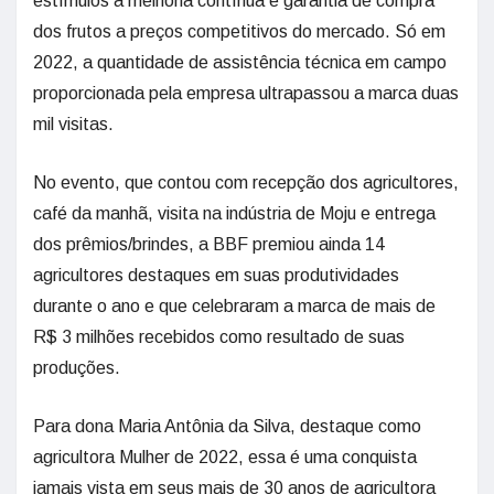
estímulos à melhoria contínua e garantia de compra
dos frutos a preços competitivos do mercado. Só em
2022, a quantidade de assistência técnica em campo
proporcionada pela empresa ultrapassou a marca duas
mil visitas.
No evento, que contou com recepção dos agricultores,
café da manhã, visita na indústria de Moju e entrega
dos prêmios/brindes, a BBF premiou ainda 14
agricultores destaques em suas produtividades
durante o ano e que celebraram a marca de mais de
R$ 3 milhões recebidos como resultado de suas
produções.
Para dona Maria Antônia da Silva, destaque como
agricultora Mulher de 2022, essa é uma conquista
jamais vista em seus mais de 30 anos de agricultora