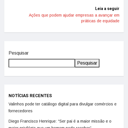
Leia a seguir
Ações que podem ajudar empresas a avançar em
práticas de equidade
Pesquisar
Pesquisar
NOTÍCIAS RECENTES
Valinhos pode ter catálogo digital para divulgar comércios e
fornecedores
Diego Francisco Henrique: “Ser pai é a maior missão e o