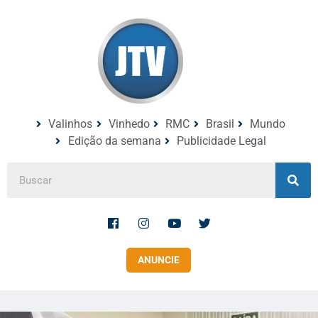
Valinhos
Vinhedo
RMC
Brasil
Mundo
Edição da semana
Publicidade Legal
ANUNCIE