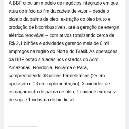
A BBF criou um modelo de negócios integrado em que
atua do início ao fim da cadeia de valor – desde o
plantio da palma de óleo, extração do óleo bruto e
produção de bicombustíveis, até a geração de energia
elétrica renovável – com ativos totalizando cerca de
R$ 2,1 bilhões e atividades gerando mais de 6 mil
empregos na região do Norte do Brasil. As operações
da BBF estão situadas nos estados do Acre,
Amazonas, Rondônia, Roraima e Pará,
compreendendo 38 usinas termelétricas (25 em
operação e 13 em implementação), 3 unidades de
esmagamento de palma de óleo, 1 unidade extrusora
de soja e 1 indústria de biodiesel.