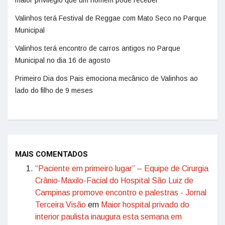
maior privilégio que um homem pode receber”
Valinhos terá Festival de Reggae com Mato Seco no Parque
Municipal
Valinhos terá encontro de carros antigos no Parque
Municipal no dia 16 de agosto
Primeiro Dia dos Pais emociona mecânico de Valinhos ao
lado do filho de 9 meses
MAIS COMENTADOS
“Paciente em primeiro lugar” – Equipe de Cirurgia
Crânio-Maxilo-Facial do Hospital São Luiz de
Campinas promove encontro e palestras - Jornal
Terceira Visão
em
Maior hospital privado do
interior paulista inaugura esta semana em