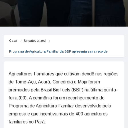
Casa
Uncategorized
Programa de Agricultura Familiar da BBF apresenta safra recorde
Agricultores Familiares que cultivam dendê nas regiões
de Tomé-Açu, Acará, Concórdia e Moju foram
premiados pela Brasil BioFuels (BBF) na última quinta-
feira (09). A cerimônia foi um reconhecimento do
Programa de Agricultura Familiar desenvolvido pela
empresa e que incentiva mais de 400 agricultores
familiares no Pará.