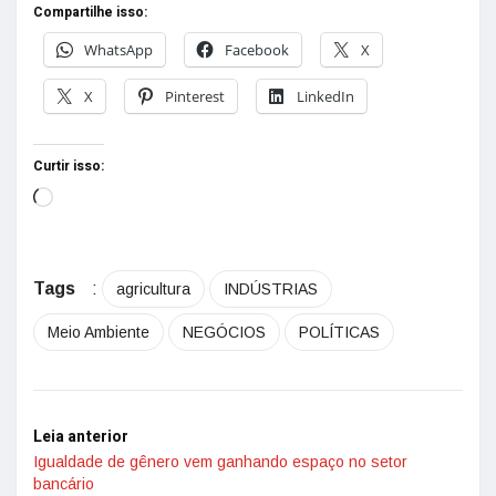
Compartilhe isso:
WhatsApp
Facebook
X
X
Pinterest
LinkedIn
Curtir isso:
Tags
:
agricultura
INDÚSTRIAS
Meio Ambiente
NEGÓCIOS
POLÍTICAS
Leia anterior
Igualdade de gênero vem ganhando espaço no setor
bancário