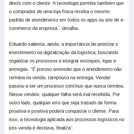
direto com o cliente. A tecnologia permite também que
o comprador de uma loja física receba o mesmo
padrão de atendimento em todos os apps ou site de e-
commerce da empresa”, detalha.
Eduardo salienta, ainda, a importância de priorizar o
investimento na digitalização da logística, buscando
organizar os processos e integrar estoques, lojas e
entregas. “É preciso entender que o atendimento não
termina na venda, tampouco na entrega. Vender
passou a ser um processo contínuo que nunca termina.
Nesse cenário, qualquer falha será mal recebida. Por
outro lado, qualquer erro que seja tratado de forma
proativa e positiva poderá conquistar o cliente. Para
isso, a tecnologia aplicada aos processos logísticos no
pós-venda é decisiva, finaliza”.