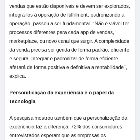
vendas que estão disponíveis e devem ser explorados,
integrá-los à operação de fulfillment, padronizando a
operação, passou a ser fundamental. “Não é viável ter
processos diferentes para cada app de vendas,
marketplace, ou novo canal que surgir. A complexidade
da venda precisa ser gerida de forma padrão, eficiente
e segura. Integrar e padronizar de forma eficiente
afetará de forma positiva e definitiva a rentabilidade”,
explica.
Personificação da experiência e o papel da
tecnologia
A pesquisa mostrou também que a personalização da
experiência faz a diferença: 72% dos consumidores
entrevistados esperam que as empresas os