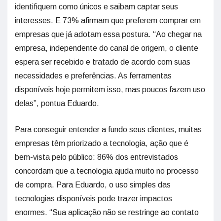
identifiquem como únicos e saibam captar seus
interesses. E 73% afirmam que preferem comprar em
empresas que já adotam essa postura. “Ao chegar na
empresa, independente do canal de origem, o cliente
espera ser recebido e tratado de acordo com suas
necessidades e preferências. As ferramentas
disponíveis hoje permitem isso, mas poucos fazem uso
delas”, pontua Eduardo.
Para conseguir entender a fundo seus clientes, muitas
empresas têm priorizado a tecnologia, ação que é
bem-vista pelo público: 86% dos entrevistados
concordam que a tecnologia ajuda muito no processo
de compra. Para Eduardo, o uso simples das
tecnologias disponíveis pode trazer impactos
enormes. “Sua aplicação não se restringe ao contato