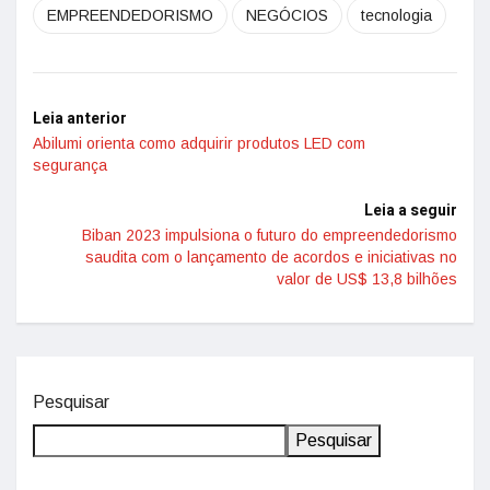
EMPREENDEDORISMO
NEGÓCIOS
tecnologia
Leia anterior
Abilumi orienta como adquirir produtos LED com
segurança
Leia a seguir
Biban 2023 impulsiona o futuro do empreendedorismo
saudita com o lançamento de acordos e iniciativas no
valor de US$ 13,8 bilhões
Pesquisar
Pesquisar