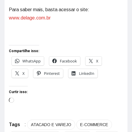
Para saber mais, basta acessar o site:
www.delage.com.br
Compartilhe isso:
WhatsApp
Facebook
X
X
Pinterest
LinkedIn
Curtir isso:
Tags
:
ATACADO E VAREJO
E-COMMERCE