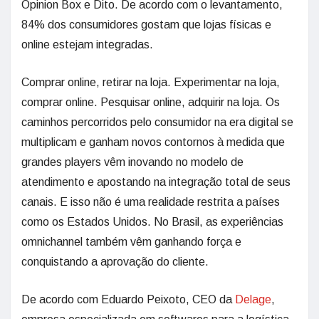
Opinion Box e Dito. De acordo com o levantamento,
84% dos consumidores gostam que lojas físicas e
online estejam integradas.
Comprar online, retirar na loja. Experimentar na loja,
comprar online. Pesquisar online, adquirir na loja. Os
caminhos percorridos pelo consumidor na era digital se
multiplicam e ganham novos contornos à medida que
grandes players vêm inovando no modelo de
atendimento e apostando na integração total de seus
canais. E isso não é uma realidade restrita a países
como os Estados Unidos. No Brasil, as experiências
omnichannel também vêm ganhando força e
conquistando a aprovação do cliente.
De acordo com Eduardo Peixoto, CEO da
Delage
,