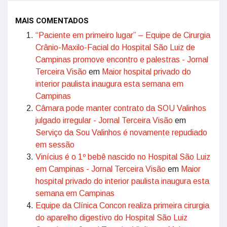
MAIS COMENTADOS
“Paciente em primeiro lugar” – Equipe de Cirurgia
Crânio-Maxilo-Facial do Hospital São Luiz de
Campinas promove encontro e palestras - Jornal
Terceira Visão
em
Maior hospital privado do
interior paulista inaugura esta semana em
Campinas
Câmara pode manter contrato da SOU Valinhos
julgado irregular - Jornal Terceira Visão
em
Serviço da Sou Valinhos é novamente repudiado
em sessão
Vinícius é o 1º bebê nascido no Hospital São Luiz
em Campinas - Jornal Terceira Visão
em
Maior
hospital privado do interior paulista inaugura esta
semana em Campinas
Equipe da Clínica Concon realiza primeira cirurgia
do aparelho digestivo do Hospital São Luiz