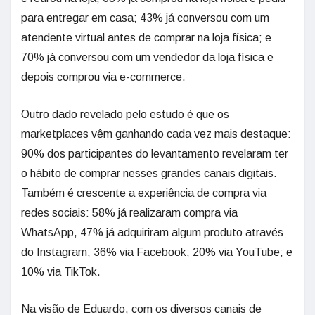
para entregar em casa; 43% já conversou com um
atendente virtual antes de comprar na loja física; e
70% já conversou com um vendedor da loja física e
depois comprou via e-commerce.
Outro dado revelado pelo estudo é que os
marketplaces vêm ganhando cada vez mais destaque:
90% dos participantes do levantamento revelaram ter
o hábito de comprar nesses grandes canais digitais.
Também é crescente a experiência de compra via
redes sociais: 58% já realizaram compra via
WhatsApp, 47% já adquiriram algum produto através
do Instagram; 36% via Facebook; 20% via YouTube; e
10% via TikTok.
Na visão de Eduardo, com os diversos canais de