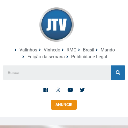
Valinhos
Vinhedo
RMC
Brasil
Mundo
Edição da semana
Publicidade Legal
ANUNCIE