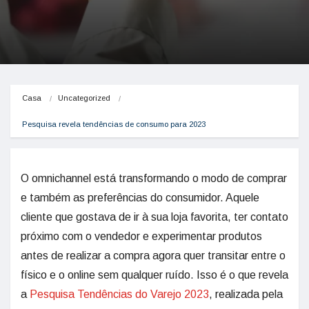
Casa
Uncategorized
Pesquisa revela tendências de consumo para 2023
O omnichannel está transformando o modo de comprar
e também as preferências do consumidor. Aquele
cliente que gostava de ir à sua loja favorita, ter contato
próximo com o vendedor e experimentar produtos
antes de realizar a compra agora quer transitar entre o
físico e o online sem qualquer ruído. Isso é o que revela
a
Pesquisa Tendências do Varejo 2023
, realizada pela