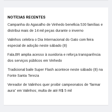
NOTÍCIAS RECENTES
Campanha do Agasalho de Vinhedo beneficia 530 famílias e
distribui mais de 14 mil peças durante o inverno
Valinhos celebra o Dia Internacional do Gato com feira
especial de adoção neste sábado (8)
Fala.BR amplia acesso à ouvidoria e reforça transparência
dos serviços públicos em Vinhedo
Tradicional baile Super Flash acontece neste sábado (8) na
Fonte Santa Tereza
Vereador de Valinhos quer proibir campeonatos de “farmar
aura” em Valinhos; multa de até R$ 5 mil