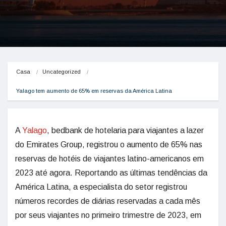
Casa
Uncategorized
Yalago tem aumento de 65% em reservas da América Latina
A
Yalago
, bedbank de hotelaria para viajantes a lazer
do Emirates Group, registrou o aumento de 65% nas
reservas de hotéis de viajantes latino-americanos em
2023 até agora. Reportando as últimas tendências da
América Latina, a especialista do setor registrou
números recordes de diárias reservadas a cada mês
por seus viajantes no primeiro trimestre de 2023, em