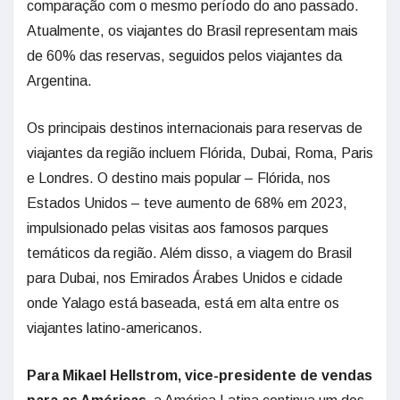
comparação com o mesmo período do ano passado.
Atualmente, os viajantes do Brasil representam mais
de 60% das reservas, seguidos pelos viajantes da
Argentina.
Os principais destinos internacionais para reservas de
viajantes da região incluem Flórida, Dubai, Roma, Paris
e Londres. O destino mais popular – Flórida, nos
Estados Unidos – teve aumento de 68% em 2023,
impulsionado pelas visitas aos famosos parques
temáticos da região. Além disso, a viagem do Brasil
para Dubai, nos Emirados Árabes Unidos e cidade
onde Yalago está baseada, está em alta entre os
viajantes latino-americanos.
Para Mikael Hellstrom, vice-presidente de vendas