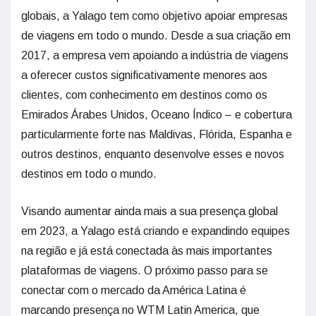
globais, a Yalago tem como objetivo apoiar empresas
de viagens em todo o mundo. Desde a sua criação em
2017, a empresa vem apoiando a indústria de viagens
a oferecer custos significativamente menores aos
clientes, com conhecimento em destinos como os
Emirados Árabes Unidos, Oceano Índico – e cobertura
particularmente forte nas Maldivas, Flórida, Espanha e
outros destinos, enquanto desenvolve esses e novos
destinos em todo o mundo.
Visando aumentar ainda mais a sua presença global
em 2023, a Yalago está criando e expandindo equipes
na região e já está conectada às mais importantes
plataformas de viagens. O próximo passo para se
conectar com o mercado da América Latina é
marcando presença no WTM Latin America, que