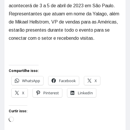
acontecerá de 3 a 5 de abril de 2023 em São Paulo.
Representantes que atuam em nome da Yalago, além
de Mikael Hellstrom, VP de vendas para as Américas,
estarão presentes durante todo o evento para se
conectar com o setor e recebendo visitas.
Compartilhe isso:
WhatsApp
Facebook
X
X
Pinterest
LinkedIn
Curtir isso: