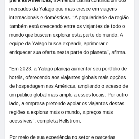
para as Américas,
a América Latina continua um dos
mercados da Yalago que mais cresce em viagens
internacionais e domésticas. “A popularidade da região
também está crescendo entre os viajantes de todo o
mundo que buscam explorar esta parte do mundo. A
equipe da Yalago busca expandir, aprimorar e
enriquecer sua oferta nesta parte do planeta”, afirma.
“Em 2023, a Yalago planeja aumentar seu portfólio de
hotéis, oferecendo aos viajantes globais mais opções
de hospedagem nas Américas, ampliando o acesso de
um público global mais amplo a esses locais. Por outro
lado, a empresa pretende apoiar os viajantes destas
regiões a explorar mais o mundo, a preços mais
acessíveis”, completa Hellstrom.
Por meio de sua experiência no setor e parcerias