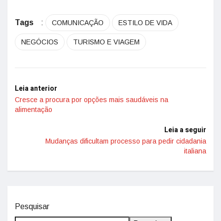
Tags
:
COMUNICAÇÃO
ESTILO DE VIDA
NEGÓCIOS
TURISMO E VIAGEM
Leia anterior
Cresce a procura por opções mais saudáveis na
alimentação
Leia a seguir
Mudanças dificultam processo para pedir cidadania
italiana
Pesquisar