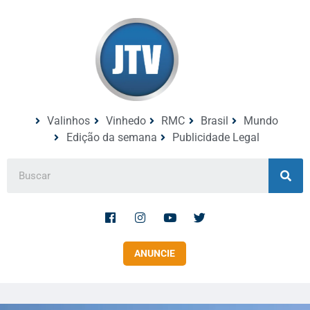
Valinhos
Vinhedo
RMC
Brasil
Mundo
Edição da semana
Publicidade Legal
ANUNCIE