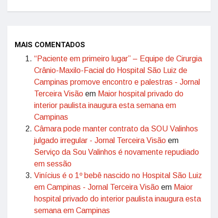
MAIS COMENTADOS
“Paciente em primeiro lugar” – Equipe de Cirurgia
Crânio-Maxilo-Facial do Hospital São Luiz de
Campinas promove encontro e palestras - Jornal
Terceira Visão
em
Maior hospital privado do
interior paulista inaugura esta semana em
Campinas
Câmara pode manter contrato da SOU Valinhos
julgado irregular - Jornal Terceira Visão
em
Serviço da Sou Valinhos é novamente repudiado
em sessão
Vinícius é o 1º bebê nascido no Hospital São Luiz
em Campinas - Jornal Terceira Visão
em
Maior
hospital privado do interior paulista inaugura esta
semana em Campinas