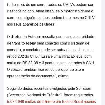
tenha mais de um carro, todos os CRLVs podem ser
inseridos no app. Além disso, se o motorista divide o
carro com alguém, ambos podem ter o mesmo CRLV
nos seus aparelhos celulares”.
O diretor da Estapar ressalta que, caso a autoridade
de trânsito esteja sem conexão com o sistema de
consulta, o condutor pode ser autuado com base no
artigo 232 do CTB. “Essa é uma infração leve, com
multa de R$ 88,38 e 3 pontos acrescentados à CNH.
O veículo também fica retido pela polícia até a
apresentação do documento”, afirma.
Segundo dados recentes divulgados pela Senatran
(Secretaria Nacional de Trânsito), foram registradas
5.072.949 multas de trânsito em todo o Brasil apenas