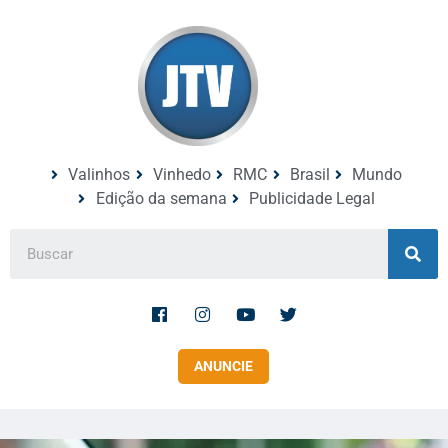
Valinhos
Vinhedo
RMC
Brasil
Mundo
Edição da semana
Publicidade Legal
ANUNCIE