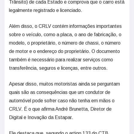
Trânsito) de cada Estado e comprova que o carro está
legalmente registrado e licenciado.
Além disso, o CRLV contém informações importantes
sobre o veículo, como a placa, o ano de fabricação, o
modelo, o proprietário, o número de chassi, o número
de motor e o endereço do proprietário. O documento
também é necessário para realizar serviços como
transferência, seguros e licenças, entre outros.
Apesar disso, muitos motoristas ainda se perguntam
quais são as consequências que um condutor de
automóvel pode sofrer caso não tenha em mãos o
CRLV. É o que afirma André Brunetta, Diretor de
Digital e Inovação da Estapar.
Ele destaca que, segundo o artigo 133 do CTB