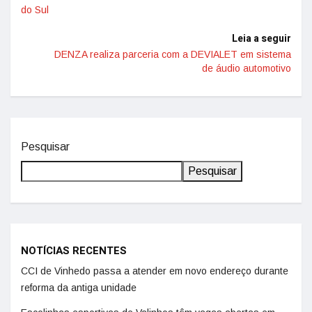
do Sul
Leia a seguir
DENZA realiza parceria com a DEVIALET em sistema
de áudio automotivo
Pesquisar
Pesquisar
NOTÍCIAS RECENTES
CCI de Vinhedo passa a atender em novo endereço durante
reforma da antiga unidade