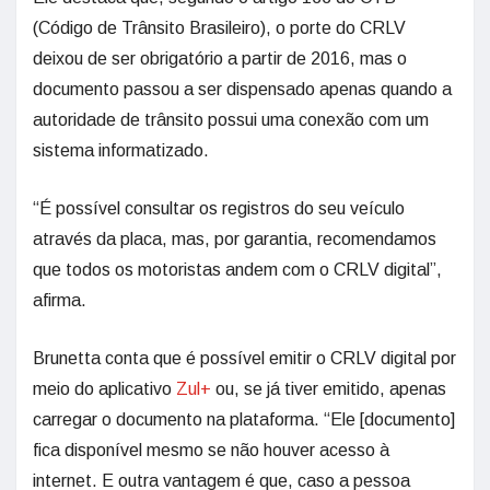
(Código de Trânsito Brasileiro), o porte do CRLV
deixou de ser obrigatório a partir de 2016, mas o
documento passou a ser dispensado apenas quando a
autoridade de trânsito possui uma conexão com um
sistema informatizado.
“É possível consultar os registros do seu veículo
através da placa, mas, por garantia, recomendamos
que todos os motoristas andem com o CRLV digital”,
afirma.
Brunetta conta que é possível emitir o CRLV digital por
meio do aplicativo
Zul+
ou, se já tiver emitido, apenas
carregar o documento na plataforma. “Ele [documento]
fica disponível mesmo se não houver acesso à
internet. E outra vantagem é que, caso a pessoa