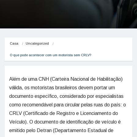
Casa
Uncategorized
O que pode acontecer com um motorista sem CRLV?
Além de uma CNH (Carteira Nacional de Habilitação)
válida, os motoristas brasileiros devem portar um
documento específico, considerado por especialistas
como recomendável para circular pelas ruas do país: o
CRLV (Certificado de Registro e Licenciamento do
Veículo). O documento de identificação de veículo é
emitido pelo Detran (Departamento Estadual de