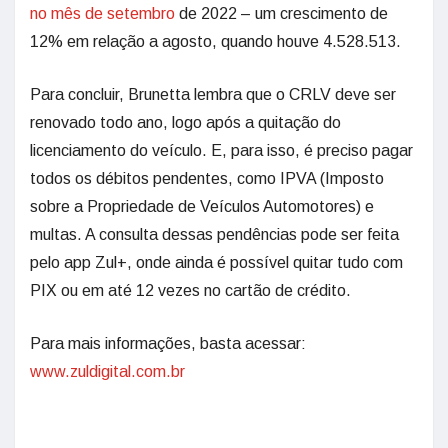
no mês de setembro
de 2022 – um crescimento de
12% em relação a agosto, quando houve 4.528.513.
Para concluir, Brunetta lembra que o CRLV deve ser
renovado todo ano, logo após a quitação do
licenciamento do veículo. E, para isso, é preciso pagar
todos os débitos pendentes, como IPVA (Imposto
sobre a Propriedade de Veículos Automotores) e
multas. A consulta dessas pendências pode ser feita
pelo app Zul+, onde ainda é possível quitar tudo com
PIX ou em até 12 vezes no cartão de crédito.
Para mais informações, basta acessar:
www.zuldigital.com.br