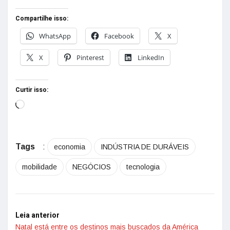
Compartilhe isso:
WhatsApp
Facebook
X
X
Pinterest
LinkedIn
Curtir isso:
Tags
:
economia
INDÚSTRIA DE DURÁVEIS
mobilidade
NEGÓCIOS
tecnologia
Leia anterior
Natal está entre os destinos mais buscados da América