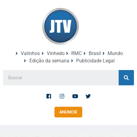
Valinhos
Vinhedo
RMC
Brasil
Mundo
Edição da semana
Publicidade Legal
ANUNCIE