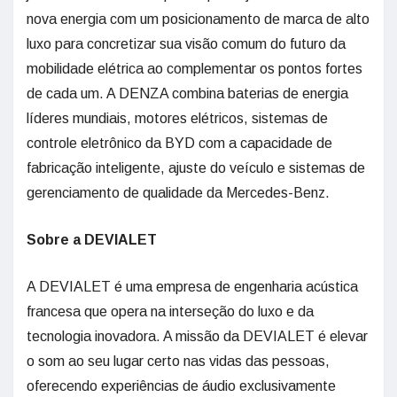
nova energia com um posicionamento de marca de alto
luxo para concretizar sua visão comum do futuro da
mobilidade elétrica ao complementar os pontos fortes
de cada um. A DENZA combina baterias de energia
líderes mundiais, motores elétricos, sistemas de
controle eletrônico da BYD com a capacidade de
fabricação inteligente, ajuste do veículo e sistemas de
gerenciamento de qualidade da Mercedes-Benz.
Sobre a DEVIALET
A DEVIALET é uma empresa de engenharia acústica
francesa que opera na interseção do luxo e da
tecnologia inovadora. A missão da DEVIALET é elevar
o som ao seu lugar certo nas vidas das pessoas,
oferecendo experiências de áudio exclusivamente