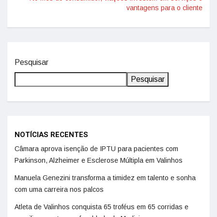
vantagens para o cliente
Pesquisar
Pesquisar
NOTÍCIAS RECENTES
Câmara aprova isenção de IPTU para pacientes com
Parkinson, Alzheimer e Esclerose Múltipla em Valinhos
Manuela Genezini transforma a timidez em talento e sonha
com uma carreira nos palcos
Atleta de Valinhos conquista 65 troféus em 65 corridas e