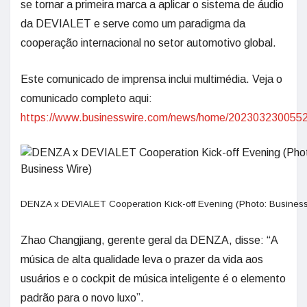
se tornar a primeira marca a aplicar o sistema de áudio
da DEVIALET e serve como um paradigma da
cooperação internacional no setor automotivo global.
Este comunicado de imprensa inclui multimédia. Veja o
comunicado completo aqui:
https://www.businesswire.com/news/home/2023032300552
DENZA x DEVIALET Cooperation Kick-off Evening (Photo: Business
Zhao Changjiang, gerente geral da DENZA, disse: “A
música de alta qualidade leva o prazer da vida aos
usuários e o cockpit de música inteligente é o elemento
padrão para o novo luxo”.