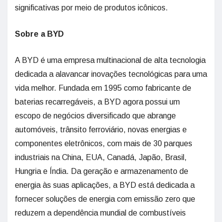
significativas por meio de produtos icônicos.
Sobre a BYD
A BYD é uma empresa multinacional de alta tecnologia
dedicada a alavancar inovações tecnológicas para uma
vida melhor. Fundada em 1995 como fabricante de
baterias recarregáveis, a BYD agora possui um
escopo de negócios diversificado que abrange
automóveis, trânsito ferroviário, novas energias e
componentes eletrônicos, com mais de 30 parques
industriais na China, EUA, Canadá, Japão, Brasil,
Hungria e Índia. Da geração e armazenamento de
energia às suas aplicações, a BYD está dedicada a
fornecer soluções de energia com emissão zero que
reduzem a dependência mundial de combustíveis