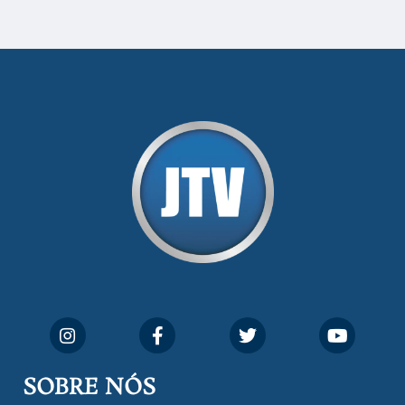
SOBRE NÓS