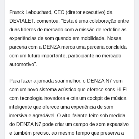
Franck Lebouchard, CEO (diretor executivo) da
DEVIALET, comentou: “Esta é uma colaboração entre
duas líderes de mercado com a missão de redefinir as
experiências de som quando em mobilidade. Nossa
parceria com a DENZA marca uma parceria concluída
com um futuro importante, participante no mercado
automotivo”.
Para fazer a jornada soar melhor, o DENZA N7 vem
com um novo sistema acústico que oferece sons Hi-Fi
com tecnologia inovadora e cria um cockpit de música
inteligente que oferece uma experiência de som
imersiva e agradável. O alto-falante feito sob medida
do DENZA N7 pode criar um campo de som expansivo
e também preciso, ao mesmo tempo que preserva a