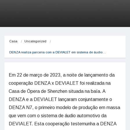
Casa
Uncategorized
DENZA realiza parceria com a DEVIALET em sistema de áudio…
Em 22 de março de 2023, a noite de lançamento da
cooperação DENZA x DEVIALET foi realizada na
Casa de Ópera de Shenzhen situada na baía. A
DENZA e a DEVIALET lançaram conjuntamente o
DENZA N7, o primeiro modelo de produção em massa
que vem com o sistema de áudio automotivo da
DEVIALET. Esta cooperação testemunha a DENZA