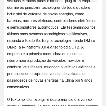
veículos elétricos puros e híbridos ‘plug-in’. A empresa
domina as principais tecnologias de toda a cadeia
industrial de veículos de novas energias, como
baterias, motores elétricos, controladores eletrônicos
e semicondutores automotivos. Ela testemunhou nos
últimos anos avanços tecnológicos significativos,
incluindo a Blade Battery, a tecnologia híbrida DM-i e
DM-p, a e-Platform 3.0 e a tecnologia CTB. A
empresa é a primeira montadora do mundo a
interromper a produção de veículos movidos a
combustíveis fósseis, mudando a veículos elétricos e
permaneceu no topo das vendas de veículos de
passageiros de novas energias na China por 9 anos
consecutivos.
O texto no idioma original deste anúncio é a versão