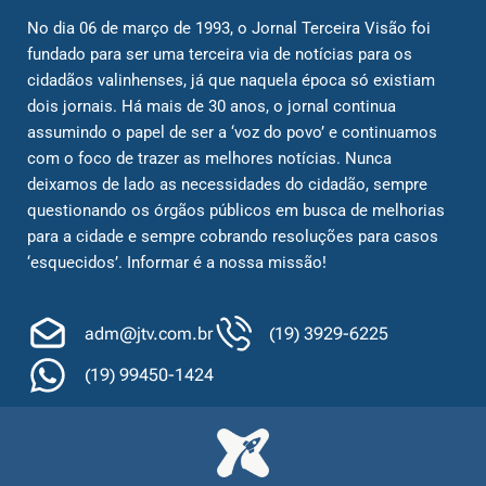
No dia 06 de março de 1993, o Jornal Terceira Visão foi
fundado para ser uma terceira via de notícias para os
cidadãos valinhenses, já que naquela época só existiam
dois jornais. Há mais de 30 anos, o jornal continua
assumindo o papel de ser a ‘voz do povo’ e continuamos
com o foco de trazer as melhores notícias. Nunca
deixamos de lado as necessidades do cidadão, sempre
questionando os órgãos públicos em busca de melhorias
para a cidade e sempre cobrando resoluções para casos
‘esquecidos’. Informar é a nossa missão!
adm@jtv.com.br
(19) 3929-6225
(19) 99450-1424