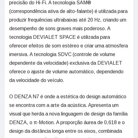
precisão do Hi-Fi. A tecnologia SAM®
(correspondência ativa de alto-falante) é utilizada para
produzir frequências ultrabaixas até 20 Hz, criando um
desempenho de sons graves mais poderoso. A
tecnologia DEVIALET SPACE é utilizada para
oferecer efeitos de som estéreo e criar uma atmosfera
imersiva. A tecnologia SDVC (controle de volume
dependente da velocidade) exclusiva da DEVIALET
oferece o ajuste de volume automático, dependendo
da velocidade do veículo.
O DENZA N7 é onde a estética do design automático
se encontra com a arte da acústica. Apresenta um
visual que herda a nova linguagem de design da família
DENZA, o π-Motion. A proporção áurea de 0,618 e o
design da distância longa entre os eixos, combinada