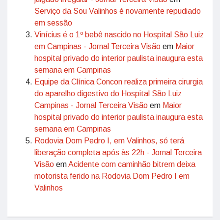
Serviço da Sou Valinhos é novamente repudiado
em sessão
Vinícius é o 1º bebê nascido no Hospital São Luiz
em Campinas - Jornal Terceira Visão
em
Maior
hospital privado do interior paulista inaugura esta
semana em Campinas
Equipe da Clínica Concon realiza primeira cirurgia
do aparelho digestivo do Hospital São Luiz
Campinas - Jornal Terceira Visão
em
Maior
hospital privado do interior paulista inaugura esta
semana em Campinas
Rodovia Dom Pedro I, em Valinhos, só terá
liberação completa após às 22h - Jornal Terceira
Visão
em
Acidente com caminhão bitrem deixa
motorista ferido na Rodovia Dom Pedro I em
Valinhos