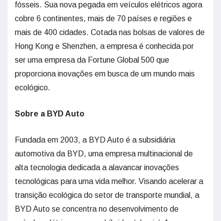
fósseis. Sua nova pegada em veículos elétricos agora
cobre 6 continentes, mais de 70 países e regiões e
mais de 400 cidades. Cotada nas bolsas de valores de
Hong Kong e Shenzhen, a empresa é conhecida por
ser uma empresa da Fortune Global 500 que
proporciona inovações em busca de um mundo mais
ecológico.
Sobre a BYD Auto
Fundada em 2003, a BYD Auto é a subsidiária
automotiva da BYD, uma empresa multinacional de
alta tecnologia dedicada a alavancar inovações
tecnológicas para uma vida melhor. Visando acelerar a
transição ecológica do setor de transporte mundial, a
BYD Auto se concentra no desenvolvimento de