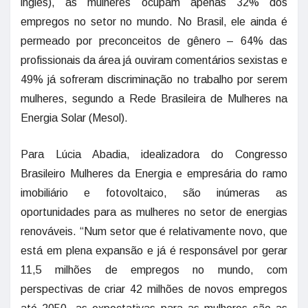
inglês), as mulheres ocupam apenas 32% dos
empregos no setor no mundo. No Brasil, ele ainda é
permeado por preconceitos de gênero – 64% das
profissionais da área já ouviram comentários sexistas e
49% já sofreram discriminação no trabalho por serem
mulheres, segundo a Rede Brasileira de Mulheres na
Energia Solar (Mesol).
Para Lúcia Abadia, idealizadora do Congresso
Brasileiro Mulheres da Energia e empresária do ramo
imobiliário e fotovoltaico, são inúmeras as
oportunidades para as mulheres no setor de energias
renováveis. “Num setor que é relativamente novo, que
está em plena expansão e já é responsável por gerar
11,5 milhões de empregos no mundo, com
perspectivas de criar 42 milhões de novos empregos