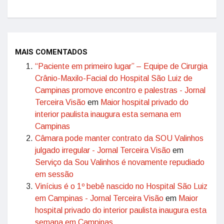
MAIS COMENTADOS
“Paciente em primeiro lugar” – Equipe de Cirurgia
Crânio-Maxilo-Facial do Hospital São Luiz de
Campinas promove encontro e palestras - Jornal
Terceira Visão
em
Maior hospital privado do
interior paulista inaugura esta semana em
Campinas
Câmara pode manter contrato da SOU Valinhos
julgado irregular - Jornal Terceira Visão
em
Serviço da Sou Valinhos é novamente repudiado
em sessão
Vinícius é o 1º bebê nascido no Hospital São Luiz
em Campinas - Jornal Terceira Visão
em
Maior
hospital privado do interior paulista inaugura esta
semana em Campinas