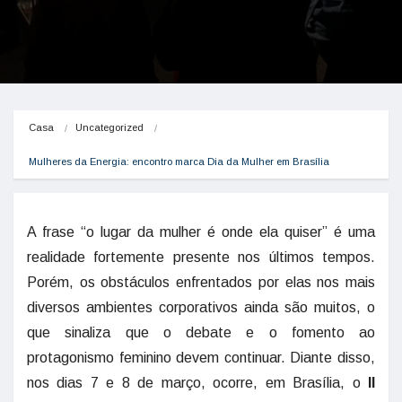
Casa
Uncategorized
Mulheres da Energia: encontro marca Dia da Mulher em Brasília
A frase “o lugar da mulher é onde ela quiser” é uma
realidade fortemente presente nos últimos tempos.
Porém, os obstáculos enfrentados por elas nos mais
diversos ambientes corporativos ainda são muitos, o
que sinaliza que o debate e o fomento ao
protagonismo feminino devem continuar. Diante disso,
nos dias 7 e 8 de março, ocorre, em Brasília, o
II