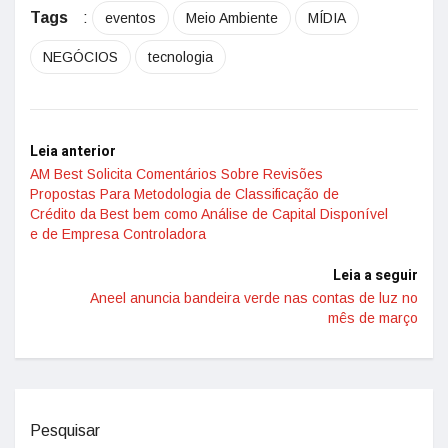
Tags
:
eventos
Meio Ambiente
MÍDIA
NEGÓCIOS
tecnologia
Leia anterior
AM Best Solicita Comentários Sobre Revisões
Propostas Para Metodologia de Classificação de
Crédito da Best bem como Análise de Capital Disponível
e de Empresa Controladora
Leia a seguir
Aneel anuncia bandeira verde nas contas de luz no
mês de março
Pesquisar