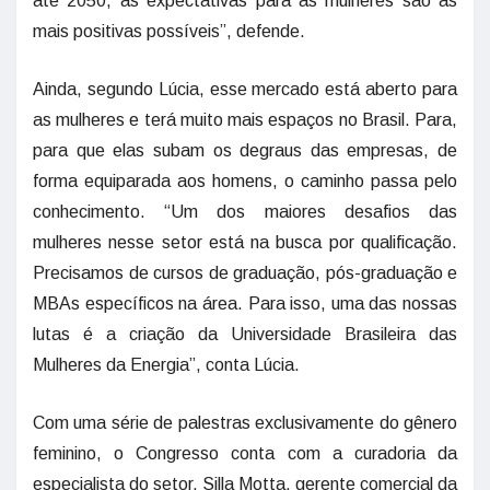
até 2050, as expectativas para as mulheres são as
mais positivas possíveis”, defende.
Ainda, segundo Lúcia, esse mercado está aberto para
as mulheres e terá muito mais espaços no Brasil. Para,
para que elas subam os degraus das empresas, de
forma equiparada aos homens, o caminho passa pelo
conhecimento. “Um dos maiores desafios das
mulheres nesse setor está na busca por qualificação.
Precisamos de cursos de graduação, pós-graduação e
MBAs específicos na área. Para isso, uma das nossas
lutas é a criação da Universidade Brasileira das
Mulheres da Energia”, conta Lúcia.
Com uma série de palestras exclusivamente do gênero
feminino, o Congresso conta com a curadoria da
especialista do setor, Silla Motta, gerente comercial da