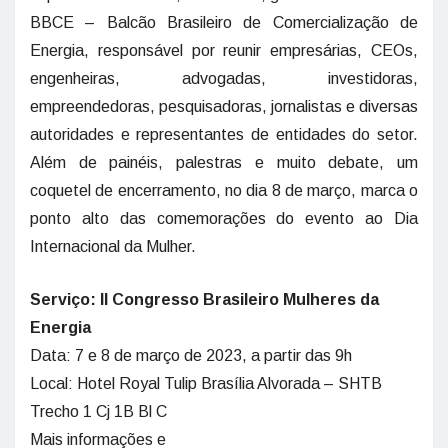
BBCE – Balcão Brasileiro de Comercialização de
Energia, responsável por reunir empresárias, CEOs,
engenheiras, advogadas, investidoras,
empreendedoras, pesquisadoras, jornalistas e diversas
autoridades e representantes de entidades do setor.
Além de painéis, palestras e muito debate, um
coquetel de encerramento, no dia 8 de março, marca o
ponto alto das comemorações do evento ao Dia
Internacional da Mulher.
Serviço: II Congresso Brasileiro Mulheres da
Energia
Data: 7 e 8 de março de 2023, a partir das 9h
Local: Hotel Royal Tulip Brasília Alvorada – SHTB
Trecho 1 Cj 1B Bl C
Mais informações e