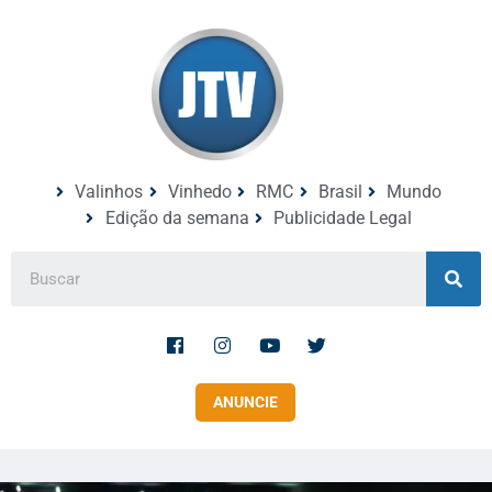
Valinhos
Vinhedo
RMC
Brasil
Mundo
Edição da semana
Publicidade Legal
ANUNCIE