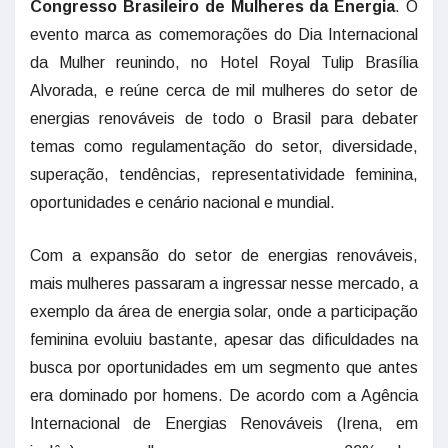
Congresso Brasileiro de Mulheres da Energia
. O
evento marca as comemorações do Dia Internacional
da Mulher reunindo, no Hotel Royal Tulip Brasília
Alvorada, e reúne cerca de mil mulheres do setor de
energias renováveis de todo o Brasil para debater
temas como regulamentação do setor, diversidade,
superação, tendências, representatividade feminina,
oportunidades e cenário nacional e mundial.
Com a expansão do setor de energias renováveis,
mais mulheres passaram a ingressar nesse mercado, a
exemplo da área de energia solar, onde a participação
feminina evoluiu bastante, apesar das dificuldades na
busca por oportunidades em um segmento que antes
era dominado por homens. De acordo com a Agência
Internacional de Energias Renováveis (Irena, em