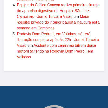
Equipe da Clínica Concon realiza primeira cirurgia
do aparelho digestivo do Hospital São Luiz
Campinas - Jornal Terceira Visão
em
Maior
hospital privado do interior paulista inaugura esta
semana em Campinas
Rodovia Dom Pedro I, em Valinhos, só terá
liberação completa após às 22h - Jornal Terceira
Visão
em
Acidente com caminhão bitrem deixa
motorista ferido na Rodovia Dom Pedro I em
Valinhos