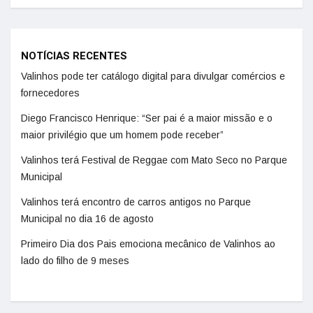
NOTÍCIAS RECENTES
Valinhos pode ter catálogo digital para divulgar comércios e
fornecedores
Diego Francisco Henrique: “Ser pai é a maior missão e o
maior privilégio que um homem pode receber”
Valinhos terá Festival de Reggae com Mato Seco no Parque
Municipal
Valinhos terá encontro de carros antigos no Parque
Municipal no dia 16 de agosto
Primeiro Dia dos Pais emociona mecânico de Valinhos ao
lado do filho de 9 meses