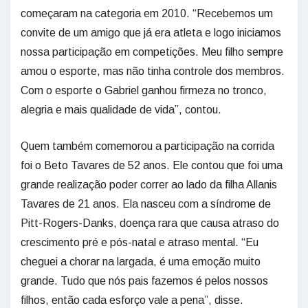
começaram na categoria em 2010. “Recebemos um
convite de um amigo que já era atleta e logo iniciamos
nossa participação em competições. Meu filho sempre
amou o esporte, mas não tinha controle dos membros.
Com o esporte o Gabriel ganhou firmeza no tronco,
alegria e mais qualidade de vida”, contou.
Quem também comemorou a participação na corrida
foi o Beto Tavares de 52 anos. Ele contou que foi uma
grande realização poder correr ao lado da filha Allanis
Tavares de 21 anos. Ela nasceu com a síndrome de
Pitt-Rogers-Danks, doença rara que causa atraso do
crescimento pré e pós-natal e atraso mental. “Eu
cheguei a chorar na largada, é uma emoção muito
grande. Tudo que nós pais fazemos é pelos nossos
filhos, então cada esforço vale a pena”, disse.