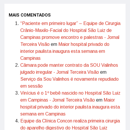
MAIS COMENTADOS
“Paciente em primeiro lugar” – Equipe de Cirurgia
Crânio-Maxilo-Facial do Hospital São Luiz de
Campinas promove encontro e palestras - Jornal
Terceira Visão
em
Maior hospital privado do
interior paulista inaugura esta semana em
Campinas
Câmara pode manter contrato da SOU Valinhos
julgado irregular - Jornal Terceira Visão
em
Serviço da Sou Valinhos é novamente repudiado
em sessão
Vinícius é o 1º bebê nascido no Hospital São Luiz
em Campinas - Jornal Terceira Visão
em
Maior
hospital privado do interior paulista inaugura esta
semana em Campinas
Equipe da Clínica Concon realiza primeira cirurgia
do aparelho digestivo do Hospital São Luiz