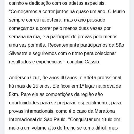
carinho e dedicação com os atletas especiais.
“Começamos a correr juntos há quase um ano. O Murilo
sempre correu na esteira, mas o ano passado
começamos a correr pelo menos duas vezes por
semana na rua, e a participar de provas pelo menos
uma vez por mês. Recentemente participamos da São
Silvestre e seguiremos com o ritmo para colecionar
resultados e experiências”, concluiu Cássio.
Anderson Cruz, de anos 40 anos, é atleta profissional
há mais de 15 anos. Ele ficou em 1º lugar na prova de
5km. Pare ele as competições da região são
oportunidades para se preparar, especialmente, para
provas internacionais, como é o caso da Maratona
Internacional de São Paulo. “Conquistar um título em
meio a um volume alto de treino se torna difícil, mas