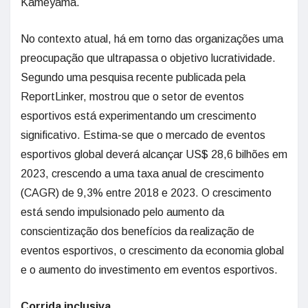
Kameyama.
No contexto atual, há em torno das organizações uma
preocupação que ultrapassa o objetivo lucratividade.
Segundo uma pesquisa recente publicada pela
ReportLinker, mostrou que o setor de eventos
esportivos está experimentando um crescimento
significativo. Estima-se que o mercado de eventos
esportivos global deverá alcançar US$ 28,6 bilhões em
2023, crescendo a uma taxa anual de crescimento
(CAGR) de 9,3% entre 2018 e 2023. O crescimento
está sendo impulsionado pelo aumento da
conscientização dos benefícios da realização de
eventos esportivos, o crescimento da economia global
e o aumento do investimento em eventos esportivos.
Corrida inclusiva