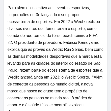
Para além do incentivo aos eventos esportivos,
corporações estão lançando o seu próprio
ecossistema de esportes. Em 2022 a Weclix realizou
diversos eventos que fomentaram o esporte, como
corrida de rua, torneio de tênis, beach tennis e FIFA
22. O presidente da provedora, Fabricio Kameyama,
explica que as provas da Weclix Run Series, bem como
as demais modalidades desportivas que a marca está
levando para as cidades do interior do estado de São
Paulo, fazem parte do ecossistema de esportes que a
Weclix lançará ainda em 2023: o Weclix Sports. “Além
de conectar as pessoas ao mundo digital, a nova
marca que nasce no grupo tem o propósito de
conectar as pessoas ao mundo real, à prática do
esporte e à saúde física e mental”, explicou