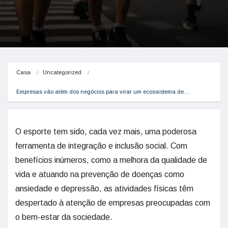
Casa
Uncategorized
Empresas vão além dos negócios para virar um ecossistema de…
O esporte tem sido, cada vez mais, uma poderosa
ferramenta de integração e inclusão social. Com
benefícios inúmeros, como a melhora da qualidade de
vida e atuando na prevenção de doenças como
ansiedade e depressão, as atividades físicas têm
despertado à atenção de empresas preocupadas com
o bem-estar da sociedade.