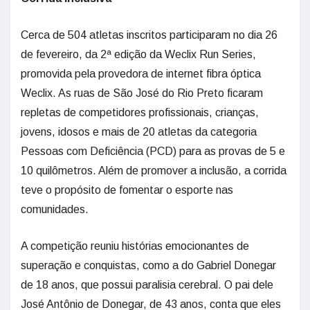
Cerca de 504 atletas inscritos participaram no dia 26
de fevereiro, da 2ª edição da Weclix Run Series,
promovida pela provedora de internet fibra óptica
Weclix. As ruas de São José do Rio Preto ficaram
repletas de competidores profissionais, crianças,
jovens, idosos e mais de 20 atletas da categoria
Pessoas com Deficiência (PCD) para as provas de 5 e
10 quilômetros. Além de promover a inclusão, a corrida
teve o propósito de fomentar o esporte nas
comunidades.
A competição reuniu histórias emocionantes de
superação e conquistas, como a do Gabriel Donegar
de 18 anos, que possui paralisia cerebral. O pai dele
José Antônio de Donegar, de 43 anos, conta que eles