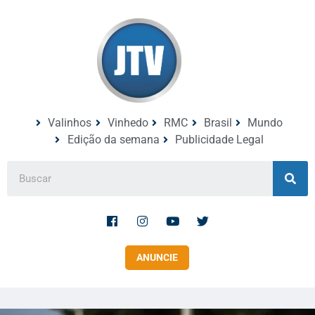
Valinhos
Vinhedo
RMC
Brasil
Mundo
Edição da semana
Publicidade Legal
ANUNCIE