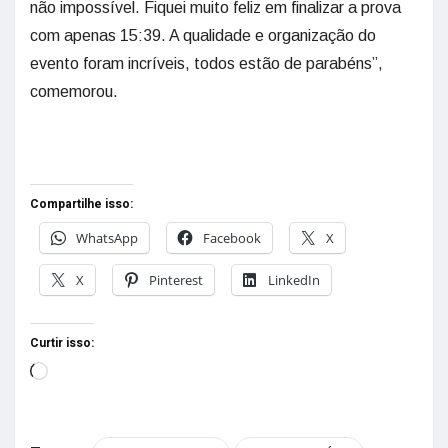
não impossível. Fiquei muito feliz em finalizar a prova
com apenas 15:39. A qualidade e organização do
evento foram incríveis, todos estão de parabéns”,
comemorou.
Compartilhe isso:
WhatsApp
Facebook
X
X
Pinterest
LinkedIn
Curtir isso: