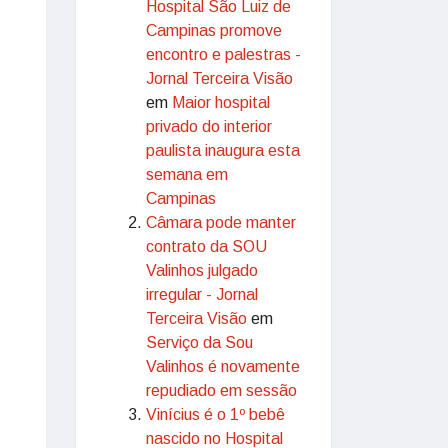
Hospital São Luiz de
Campinas promove
encontro e palestras -
Jornal Terceira Visão
em
Maior hospital
privado do interior
paulista inaugura esta
semana em
Campinas
Câmara pode manter
contrato da SOU
Valinhos julgado
irregular - Jornal
Terceira Visão
em
Serviço da Sou
Valinhos é novamente
repudiado em sessão
Vinícius é o 1º bebê
nascido no Hospital