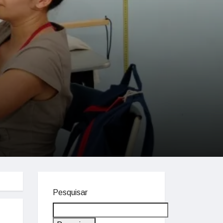
Pesquisar