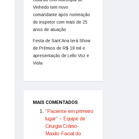
Vinhedo tem novo
comandante após nomeação
de inspetor com mais de 25
anos de atuação
Festa de Sant’Ana terá Show
de Prêmios de R$ 18 mil e
apresentação de Lello Voz e
Viola
MAIS COMENTADOS
“Paciente em primeiro
lugar” – Equipe de
Cirurgia Crânio-
Maxilo-Facial do