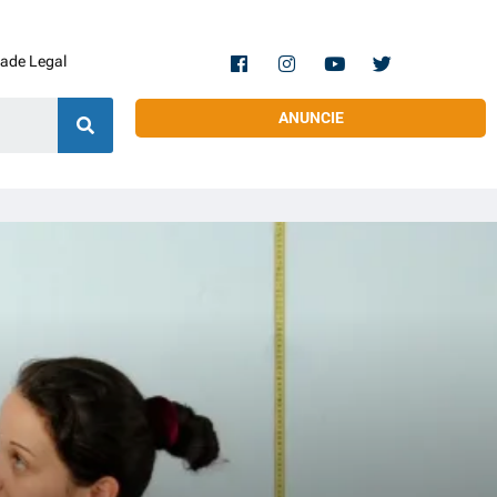
dade Legal
ANUNCIE