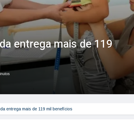
ida entrega mais de 119
inutos
ida entrega mais de 119 mil benefícios