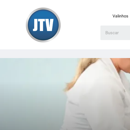
Valinhos