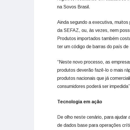
na Sovos Brasil.
Ainda segundo a executiva, muitos
da SEFAZ, ou, às vezes, nem possue
Produtos importados também costu
ter um código de barras do país de
“Neste novo processo, as empresa
produtos deverão fazê-lo o mais ráp
produtos nacionais que já comercia
consumidores poderá ser impedida”,
Tecnologia em ação
De olho neste cenário, para ajudar
de dados base para operações críti