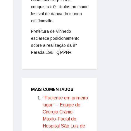
conquista três títulos no maior
festival de dança do mundo
em Joinville
Prefeitura de Vinhedo
esclarece posicionamento
sobre a realização da 9ª
Parada LGBTQIAPN+
MAIS COMENTADOS
“Paciente em primeiro
lugar” – Equipe de
Cirurgia Crânio-
Maxilo-Facial do
Hospital São Luiz de