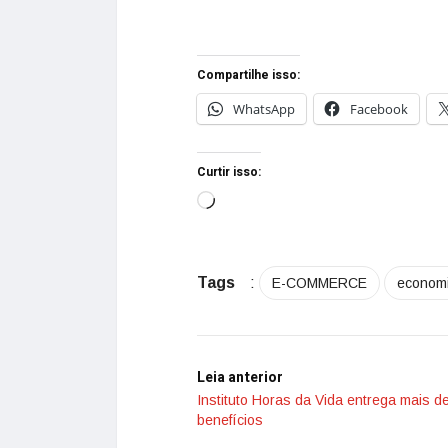
Compartilhe isso:
WhatsApp
Facebook
Curtir isso:
Tags
:
E-COMMERCE
econom
Leia anterior
Instituto Horas da Vida entrega mais de
benefícios