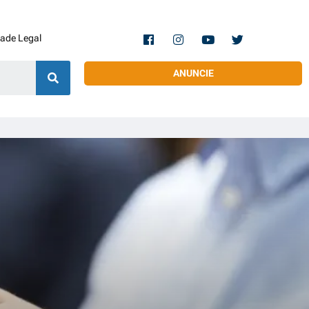
dade Legal
ANUNCIE