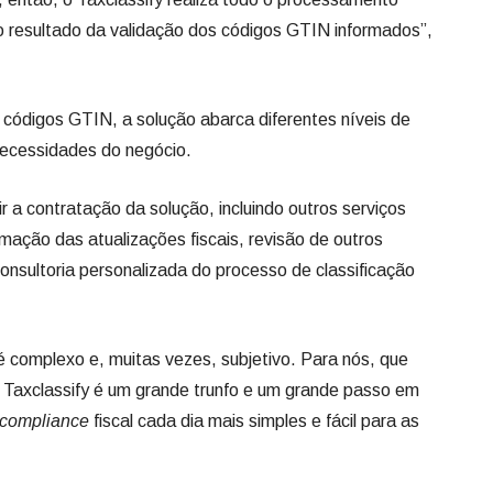
 o resultado da validação dos códigos GTIN informados”,
códigos GTIN, a solução abarca diferentes níveis de
necessidades do negócio.
r a contratação da solução, incluindo outros serviços
mação das atualizações fiscais, revisão de outros
onsultoria personalizada do processo de classificação
 é complexo e, muitas vezes, subjetivo. Para nós, que
 Taxclassify é um grande trunfo e um grande passo em
compliance
fiscal cada dia mais simples e fácil para as