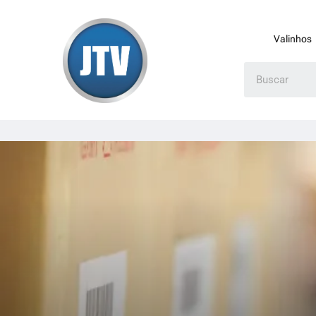
Valinhos