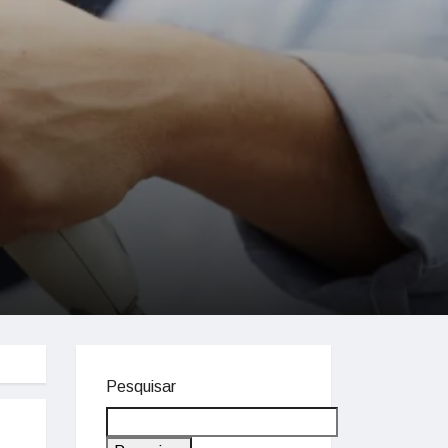
Pesquisar