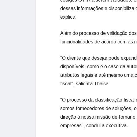
dessas informações e disponibiliza
explica.
Além do processo de validação dos 
funcionalidades de acordo com as 
“O cliente que desejar pode expandi
disponíveis, como é o caso da auto
atributos legais e até mesmo uma c
fiscal”, salienta Thaisa.
“O processo da classificação fiscal
somos fornecedores de soluções, o
direção à nossa missão de tornar o
empresas”, conclui a executiva.