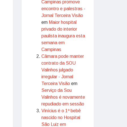
Campinas promove
encontro e palestras -
Jornal Terceira Visão
em
Maior hospital
privado do interior
paulista inaugura esta
semana em
Campinas
Câmara pode manter
contrato da SOU
Valinhos julgado
irregular - Jornal
Terceira Visão
em
Serviço da Sou
Valinhos é novamente
repudiado em sessão
Vinícius é o 1º bebê
nascido no Hospital
São Luiz em