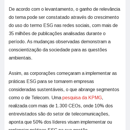
De acordo com o levantamento, o ganho de relevância
do tema pode ser constatado através do crescimento
do uso do termo ESG nas redes sociais, com mais de
35 milhões de publicações analisadas durante o
período. As mudanças observadas demonstram a
conscientização da sociedade para as questões
ambientais.
Assim, as corporações começaram a implementar as
práticas ESG para se tornarem empresas
consideradas sustentáveis, o que abrange segmentos
como o de Telecom. Uma
pesquisa da KPMG
,
realizada com mais de 1.300 CEOs, onde 10% dos
entrevistados são do setor de telecomunicações,
aponta que 50% dos líderes visam implementar ou