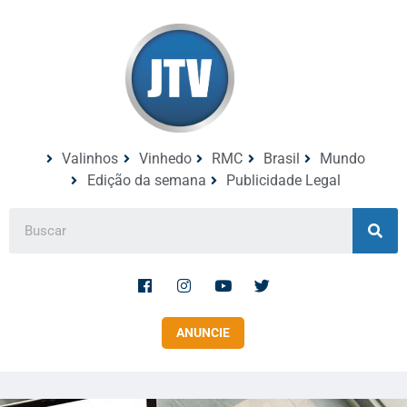
Valinhos
Vinhedo
RMC
Brasil
Mundo
Edição da semana
Publicidade Legal
ANUNCIE