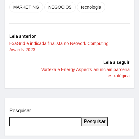
MARKETING
NEGÓCIOS
tecnologia
Leia anterior
ExaGrid é indicada finalista no Network Computing
Awards 2023
Leia a seguir
Vortexa e Energy Aspects anunciam parceria
estratégica
Pesquisar
Pesquisar