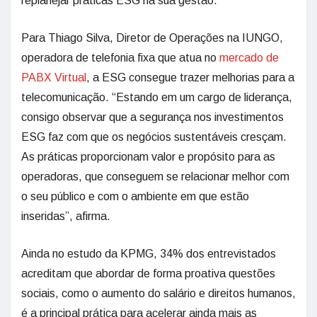
replanejar práticas ESG na sua gestão.
Para Thiago Silva, Diretor de Operações na IUNGO,
operadora de telefonia fixa que atua no
mercado de
PABX Virtual
, a ESG consegue trazer melhorias para a
telecomunicação. “Estando em um cargo de liderança,
consigo observar que a segurança nos investimentos
ESG faz com que os negócios sustentáveis cresçam.
As práticas proporcionam valor e propósito para as
operadoras, que conseguem se relacionar melhor com
o seu público e com o ambiente em que estão
inseridas”, afirma.
Ainda no estudo da KPMG, 34% dos entrevistados
acreditam que abordar de forma proativa questões
sociais, como o aumento do salário e direitos humanos,
é a principal prática para acelerar ainda mais as