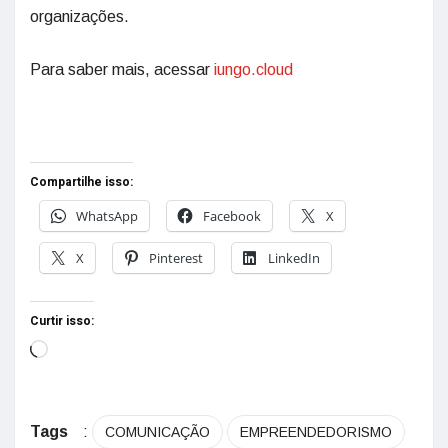
organizações.
Para saber mais, acessar
iungo.cloud
Compartilhe isso:
WhatsApp
Facebook
X
X
Pinterest
LinkedIn
Curtir isso:
Tags
:
COMUNICAÇÃO
EMPREENDEDORISMO