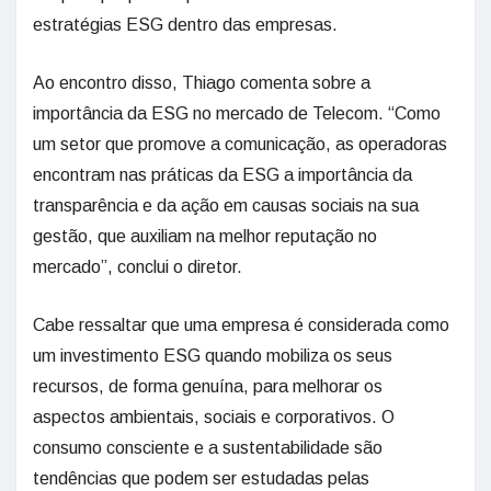
estratégias ESG dentro das empresas.
Ao encontro disso, Thiago comenta sobre a
importância da ESG no mercado de Telecom. “Como
um setor que promove a comunicação, as operadoras
encontram nas práticas da ESG a importância da
transparência e da ação em causas sociais na sua
gestão, que auxiliam na melhor reputação no
mercado”, conclui o diretor.
Cabe ressaltar que uma empresa é considerada como
um investimento ESG quando mobiliza os seus
recursos, de forma genuína, para melhorar os
aspectos ambientais, sociais e corporativos. O
consumo consciente e a sustentabilidade são
tendências que podem ser estudadas pelas