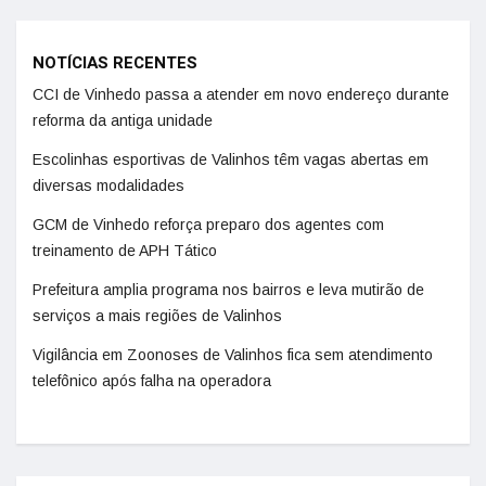
NOTÍCIAS RECENTES
CCI de Vinhedo passa a atender em novo endereço durante
reforma da antiga unidade
Escolinhas esportivas de Valinhos têm vagas abertas em
diversas modalidades
GCM de Vinhedo reforça preparo dos agentes com
treinamento de APH Tático
Prefeitura amplia programa nos bairros e leva mutirão de
serviços a mais regiões de Valinhos
Vigilância em Zoonoses de Valinhos fica sem atendimento
telefônico após falha na operadora