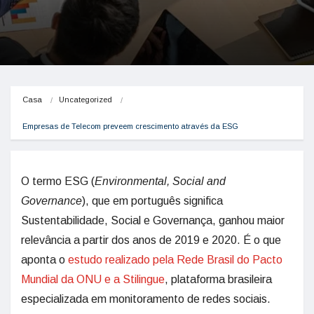
Casa
Uncategorized
Empresas de Telecom preveem crescimento através da ESG
O termo ESG (
Environmental, Social and
Governance
), que em português significa
Sustentabilidade, Social e Governança, ganhou maior
relevância a partir dos anos de 2019 e 2020. É o que
aponta o
estudo realizado pela Rede Brasil do Pacto
Mundial da ONU e a Stilingue
, plataforma brasileira
especializada em monitoramento de redes sociais.