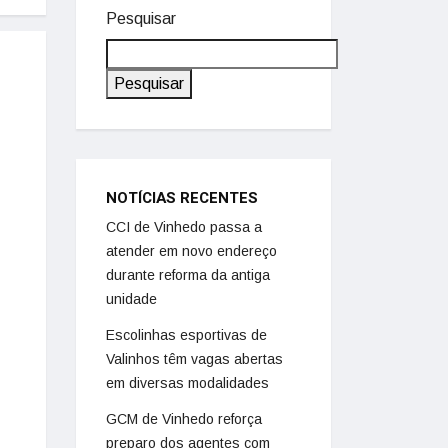
Pesquisar
Pesquisar
NOTÍCIAS RECENTES
CCI de Vinhedo passa a
atender em novo endereço
durante reforma da antiga
unidade
Escolinhas esportivas de
Valinhos têm vagas abertas
em diversas modalidades
GCM de Vinhedo reforça
preparo dos agentes com