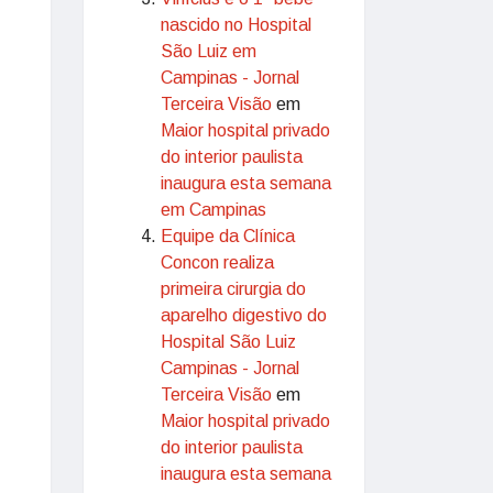
nascido no Hospital
São Luiz em
Campinas - Jornal
Terceira Visão
em
Maior hospital privado
do interior paulista
inaugura esta semana
em Campinas
Equipe da Clínica
Concon realiza
primeira cirurgia do
aparelho digestivo do
Hospital São Luiz
Campinas - Jornal
Terceira Visão
em
Maior hospital privado
do interior paulista
inaugura esta semana