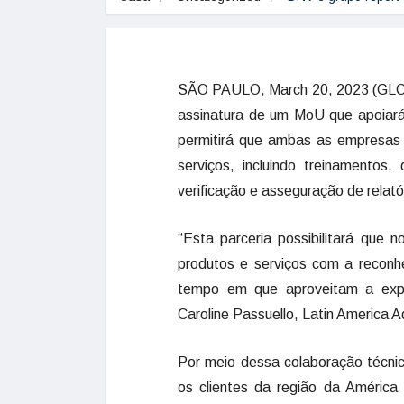
SÃO PAULO, March 20, 2023 (GLO
assinatura de um MoU que apoiará
permitirá que ambas as empresas
serviços, incluindo treinamentos, 
verificação e asseguração de relat
“Esta parceria possibilitará que
produtos e serviços com a reconh
tempo em que aproveitam a exper
Caroline Passuello, Latin America
Por meio dessa colaboração técni
os clientes da região da América