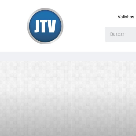
Valinhos