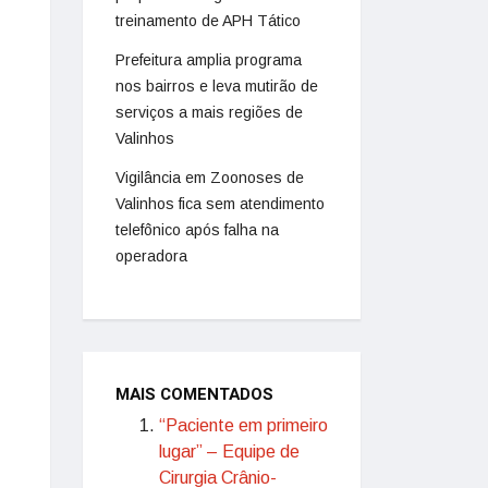
treinamento de APH Tático
Prefeitura amplia programa
nos bairros e leva mutirão de
serviços a mais regiões de
Valinhos
Vigilância em Zoonoses de
Valinhos fica sem atendimento
telefônico após falha na
operadora
MAIS COMENTADOS
“Paciente em primeiro
lugar” – Equipe de
Cirurgia Crânio-