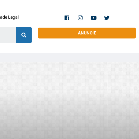
dade Legal
ANUNCIE