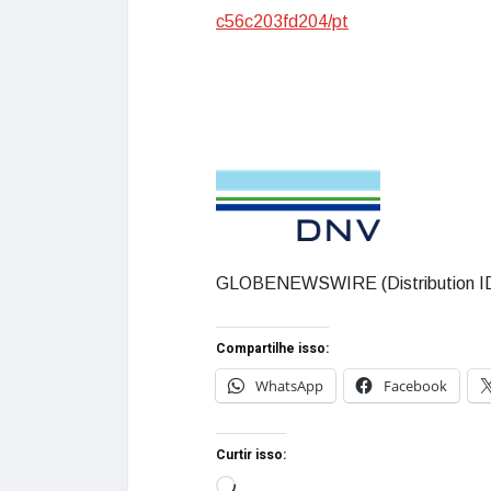
c56c203fd204/pt
GLOBENEWSWIRE (Distribution I
Compartilhe isso:
WhatsApp
Facebook
Curtir isso: