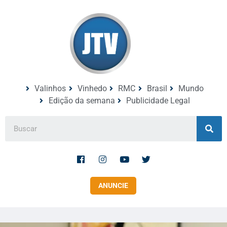
Valinhos
Vinhedo
RMC
Brasil
Mundo
Edição da semana
Publicidade Legal
ANUNCIE