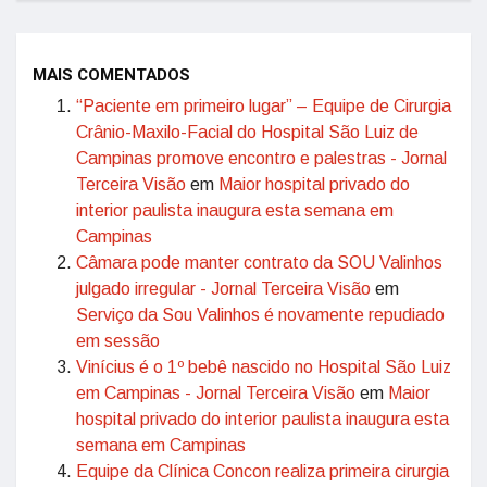
MAIS COMENTADOS
“Paciente em primeiro lugar” – Equipe de Cirurgia
Crânio-Maxilo-Facial do Hospital São Luiz de
Campinas promove encontro e palestras - Jornal
Terceira Visão
em
Maior hospital privado do
interior paulista inaugura esta semana em
Campinas
Câmara pode manter contrato da SOU Valinhos
julgado irregular - Jornal Terceira Visão
em
Serviço da Sou Valinhos é novamente repudiado
em sessão
Vinícius é o 1º bebê nascido no Hospital São Luiz
em Campinas - Jornal Terceira Visão
em
Maior
hospital privado do interior paulista inaugura esta
semana em Campinas
Equipe da Clínica Concon realiza primeira cirurgia