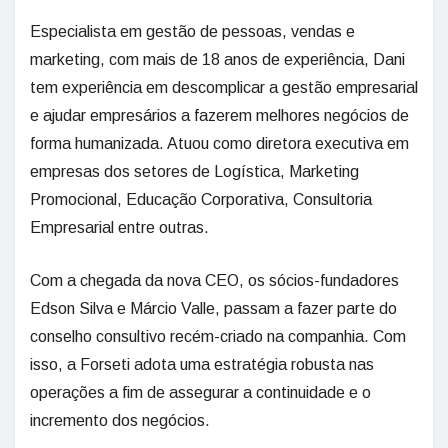
Especialista em gestão de pessoas, vendas e
marketing, com mais de 18 anos de experiência, Dani
tem experiência em descomplicar a gestão empresarial
e ajudar empresários a fazerem melhores negócios de
forma humanizada. Atuou como diretora executiva em
empresas dos setores de Logística, Marketing
Promocional, Educação Corporativa, Consultoria
Empresarial entre outras.
Com a chegada da nova CEO, os sócios-fundadores
Edson Silva e Márcio Valle, passam a fazer parte do
conselho consultivo recém-criado na companhia. Com
isso, a Forseti adota uma estratégia robusta nas
operações a fim de assegurar a continuidade e o
incremento dos negócios.