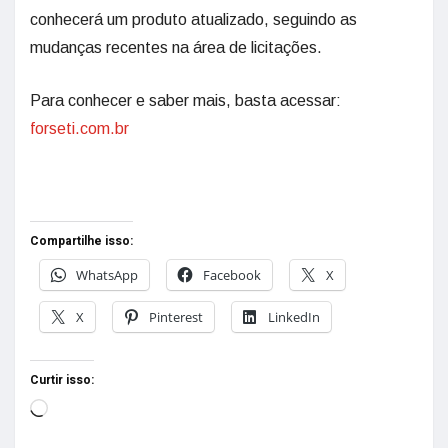
conhecerá um produto atualizado, seguindo as
mudanças recentes na área de licitações.
Para conhecer e saber mais, basta acessar:
forseti.com.br
Compartilhe isso:
WhatsApp
Facebook
X
X
Pinterest
LinkedIn
Curtir isso: