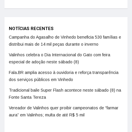
NOTÍCIAS RECENTES
Campanha do Agasalho de Vinhedo beneficia 530 famílias e
distribui mais de 14 mil peças durante o inverno
Valinhos celebra o Dia Internacional do Gato com feira
especial de adoção neste sábado (8)
Fala.BR amplia acesso à ouvidoria e reforça transparência
dos serviços públicos em Vinhedo
Tradicional baile Super Flash acontece neste sábado (8) na
Fonte Santa Tereza
Vereador de Valinhos quer proibir campeonatos de “farmar
aura” em Valinhos; multa de até R$ 5 mil