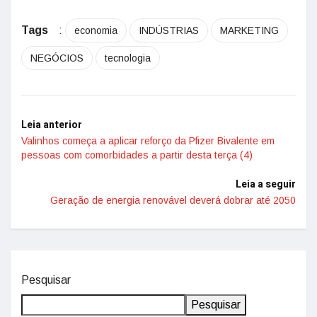
Tags
:
economia
INDÚSTRIAS
MARKETING
NEGÓCIOS
tecnologia
Leia anterior
Valinhos começa a aplicar reforço da Pfizer Bivalente em
pessoas com comorbidades a partir desta terça (4)
Leia a seguir
Geração de energia renovável deverá dobrar até 2050
Pesquisar
Pesquisar