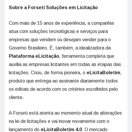
Sobre a Forseti Soluções em Licitação
Com mais de 15 anos de experiência, a companhia
atua com soluções tecnológicas e serviços para
empresas que vendem ou desejam vender para o
Governo Brasileiro. É, também, a idealizadora da
Plataforma eLicitação
, ferramenta completa que
auxilia as empresas licitantes em todas as etapas das
licitações. Criou, de forma pioneira, o
eLicitaBoletim
,
produto que entrega ao assinante diariamente todos
os editais de acordo com os critérios escolhidos pelo
cliente.
A Forseti está atenta ao momento atual de alterações
na lei de licitações e vai inovar novamente com o
lançamento do
eLicitaBoletim 4.0
. O mercado