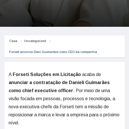
Casa
Uncategorized
Forseti anuncia Dani Guimarães como CEO da companhia
A
Forseti Soluções em Licitação
acaba de
anunciar a contratação de Danieli Guimarães
como chief executive officer
. Por meio de uma
visão focada em pessoas, processos e tecnologia, a
nova executiva-chefe da Forseti tem a missão de
reposicionar a marca e levar a empresa para o próximo
nível.