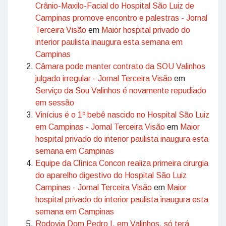
Crânio-Maxilo-Facial do Hospital São Luiz de
Campinas promove encontro e palestras - Jornal
Terceira Visão
em
Maior hospital privado do
interior paulista inaugura esta semana em
Campinas
Câmara pode manter contrato da SOU Valinhos
julgado irregular - Jornal Terceira Visão
em
Serviço da Sou Valinhos é novamente repudiado
em sessão
Vinícius é o 1º bebê nascido no Hospital São Luiz
em Campinas - Jornal Terceira Visão
em
Maior
hospital privado do interior paulista inaugura esta
semana em Campinas
Equipe da Clínica Concon realiza primeira cirurgia
do aparelho digestivo do Hospital São Luiz
Campinas - Jornal Terceira Visão
em
Maior
hospital privado do interior paulista inaugura esta
semana em Campinas
Rodovia Dom Pedro I, em Valinhos, só terá