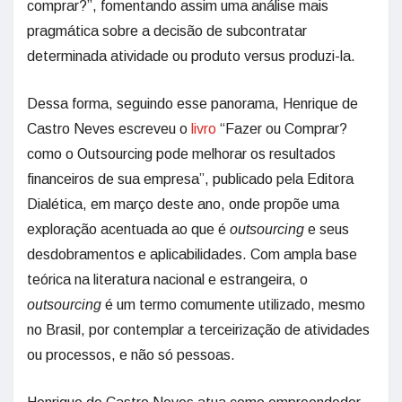
comprar?”, fomentando assim uma análise mais
pragmática sobre a decisão de subcontratar
determinada atividade ou produto versus produzi-la.
Dessa forma, seguindo esse panorama, Henrique de
Castro Neves escreveu o
livro
“Fazer ou Comprar?
como o Outsourcing pode melhorar os resultados
financeiros de sua empresa”, publicado pela Editora
Dialética, em março deste ano, onde propõe uma
exploração acentuada ao que é
outsourcing
e seus
desdobramentos e aplicabilidades. Com ampla base
teórica na literatura nacional e estrangeira, o
outsourcing
é um termo comumente utilizado, mesmo
no Brasil, por contemplar a terceirização de atividades
ou processos, e não só pessoas.