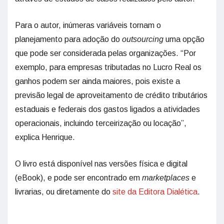
Para o autor, inúmeras variáveis tornam o
planejamento para adoção do
outsourcing
uma opção
que pode ser considerada pelas organizações. “Por
exemplo, para empresas tributadas no Lucro Real os
ganhos podem ser ainda maiores, pois existe a
previsão legal de aproveitamento de crédito tributários
estaduais e federais dos gastos ligados a atividades
operacionais, incluindo terceirização ou locação”,
explica Henrique.
O livro está disponível nas versões física e digital
(eBook), e pode ser encontrado em
marketplaces
e
livrarias, ou diretamente do
site da Editora Dialética
.