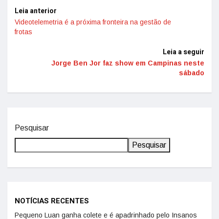
Leia anterior
Videotelemetria é a próxima fronteira na gestão de
frotas
Leia a seguir
Jorge Ben Jor faz show em Campinas neste
sábado
Pesquisar
Pesquisar
NOTÍCIAS RECENTES
Pequeno Luan ganha colete e é apadrinhado pelo Insanos