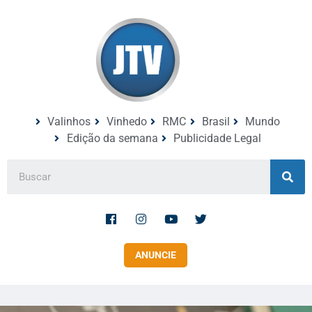
Valinhos
Vinhedo
RMC
Brasil
Mundo
Edição da semana
Publicidade Legal
ANUNCIE