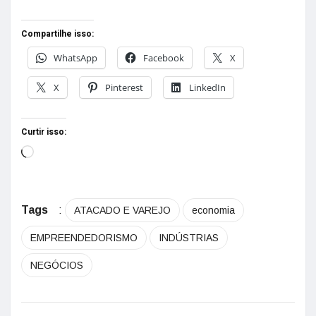
Compartilhe isso:
WhatsApp
Facebook
X
X
Pinterest
LinkedIn
Curtir isso:
Tags
:
ATACADO E VAREJO
economia
EMPREENDEDORISMO
INDÚSTRIAS
NEGÓCIOS