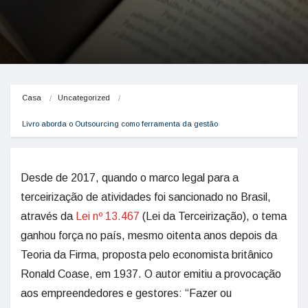
Casa
Uncategorized
Livro aborda o Outsourcing como ferramenta da gestão
Desde de 2017, quando o marco legal para a
terceirização de atividades foi sancionado no Brasil,
através da
Lei nº 13.467
(Lei da Terceirização), o tema
ganhou força no país, mesmo oitenta anos depois da
Teoria da Firma, proposta pelo economista britânico
Ronald Coase, em 1937. O autor emitiu a provocação
aos empreendedores e gestores: “Fazer ou