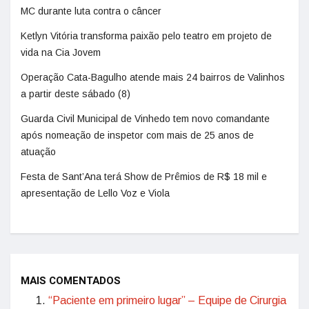
MC durante luta contra o câncer
Ketlyn Vitória transforma paixão pelo teatro em projeto de
vida na Cia Jovem
Operação Cata-Bagulho atende mais 24 bairros de Valinhos
a partir deste sábado (8)
Guarda Civil Municipal de Vinhedo tem novo comandante
após nomeação de inspetor com mais de 25 anos de
atuação
Festa de Sant’Ana terá Show de Prêmios de R$ 18 mil e
apresentação de Lello Voz e Viola
MAIS COMENTADOS
“Paciente em primeiro lugar” – Equipe de Cirurgia