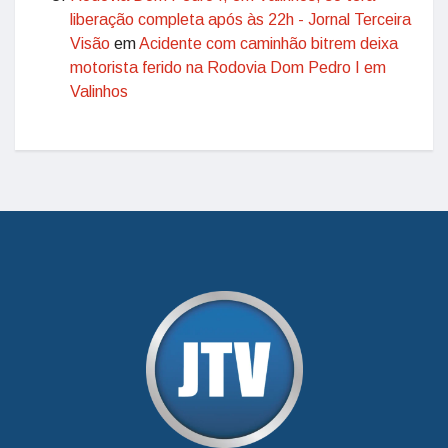
liberação completa após às 22h - Jornal Terceira
Visão
em
Acidente com caminhão bitrem deixa
motorista ferido na Rodovia Dom Pedro I em
Valinhos