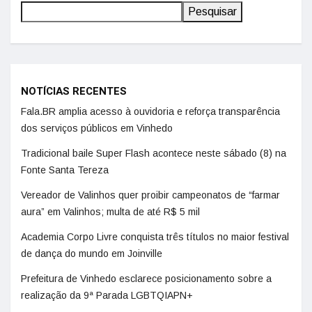
Pesquisar
NOTÍCIAS RECENTES
Fala.BR amplia acesso à ouvidoria e reforça transparência
dos serviços públicos em Vinhedo
Tradicional baile Super Flash acontece neste sábado (8) na
Fonte Santa Tereza
Vereador de Valinhos quer proibir campeonatos de “farmar
aura” em Valinhos; multa de até R$ 5 mil
Academia Corpo Livre conquista três títulos no maior festival
de dança do mundo em Joinville
Prefeitura de Vinhedo esclarece posicionamento sobre a
realização da 9ª Parada LGBTQIAPN+