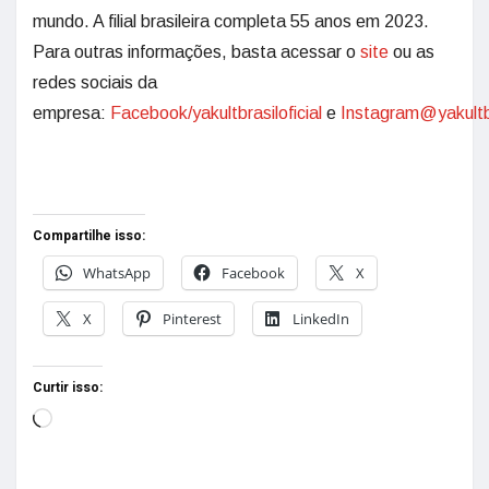
mundo. A filial brasileira completa 55 anos em 2023.
Para outras informações, basta acessar o
site
ou as
redes sociais da
empresa:
Facebook/yakultbrasiloficial
e
Instagram@yakultbr
Compartilhe isso:
WhatsApp
Facebook
X
X
Pinterest
LinkedIn
Curtir isso: