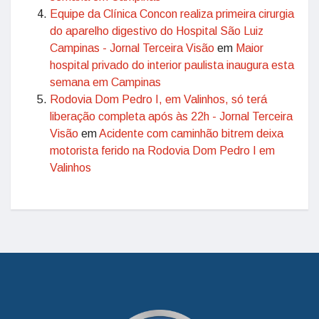
Equipe da Clínica Concon realiza primeira cirurgia
do aparelho digestivo do Hospital São Luiz
Campinas - Jornal Terceira Visão
em
Maior
hospital privado do interior paulista inaugura esta
semana em Campinas
Rodovia Dom Pedro I, em Valinhos, só terá
liberação completa após às 22h - Jornal Terceira
Visão
em
Acidente com caminhão bitrem deixa
motorista ferido na Rodovia Dom Pedro I em
Valinhos