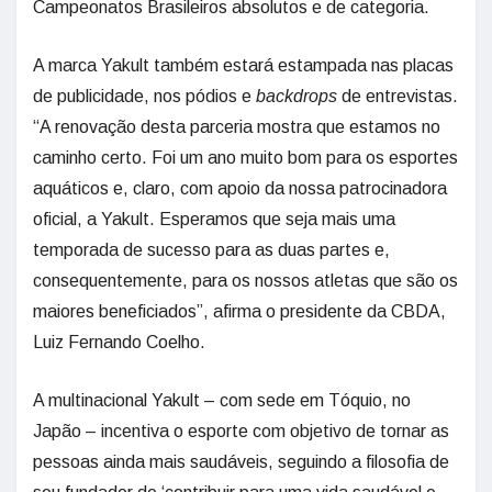
Campeonatos Brasileiros absolutos e de categoria.
A marca Yakult também estará estampada nas placas
de publicidade, nos pódios e
backdrops
de entrevistas.
“A renovação desta parceria mostra que estamos no
caminho certo. Foi um ano muito bom para os esportes
aquáticos e, claro, com apoio da nossa patrocinadora
oficial, a Yakult. Esperamos que seja mais uma
temporada de sucesso para as duas partes e,
consequentemente, para os nossos atletas que são os
maiores beneficiados”, afirma o presidente da CBDA,
Luiz Fernando Coelho.
A multinacional Yakult – com sede em Tóquio, no
Japão – incentiva o esporte com objetivo de tornar as
pessoas ainda mais saudáveis, seguindo a filosofia de