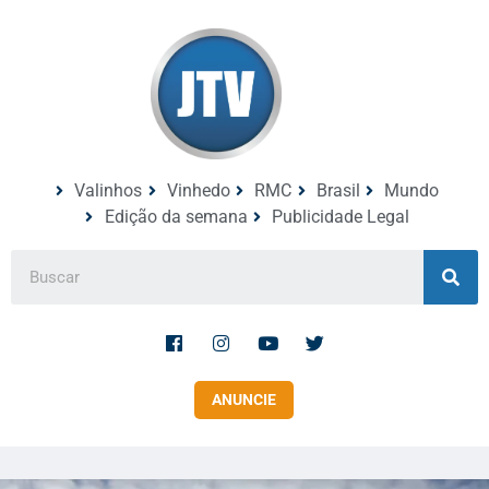
Valinhos
Vinhedo
RMC
Brasil
Mundo
Edição da semana
Publicidade Legal
ANUNCIE