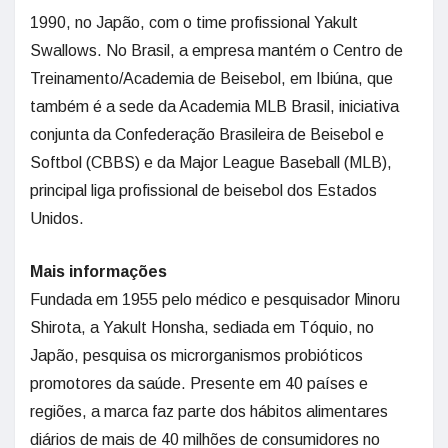
1990, no Japão, com o time profissional Yakult
Swallows. No Brasil, a empresa mantém o Centro de
Treinamento/Academia de Beisebol, em Ibiúna, que
também é a sede da Academia MLB Brasil, iniciativa
conjunta da Confederação Brasileira de Beisebol e
Softbol (CBBS) e da Major League Baseball (MLB),
principal liga profissional de beisebol dos Estados
Unidos.
Mais informações
Fundada em 1955 pelo médico e pesquisador Minoru
Shirota, a Yakult Honsha, sediada em Tóquio, no
Japão, pesquisa os microrganismos probióticos
promotores da saúde. Presente em 40 países e
regiões, a marca faz parte dos hábitos alimentares
diários de mais de 40 milhões de consumidores no