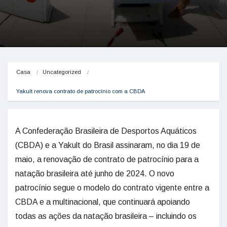
Casa
Uncategorized
Yakult renova contrato de patrocínio com a CBDA
A Confederação Brasileira de Desportos Aquáticos
(CBDA) e a Yakult do Brasil assinaram, no dia 19 de
maio, a renovação de contrato de patrocínio para a
natação brasileira até junho de 2024. O novo
patrocínio segue o modelo do contrato vigente entre a
CBDA e a multinacional, que continuará apoiando
todas as ações da natação brasileira – incluindo os