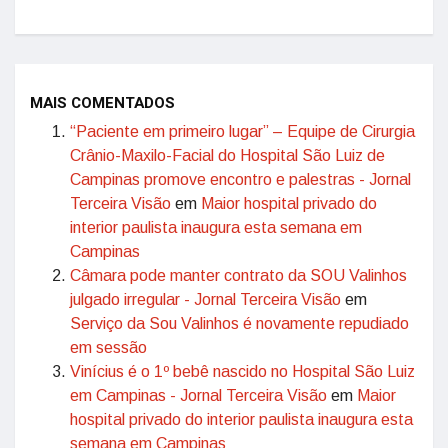
MAIS COMENTADOS
“Paciente em primeiro lugar” – Equipe de Cirurgia
Crânio-Maxilo-Facial do Hospital São Luiz de
Campinas promove encontro e palestras - Jornal
Terceira Visão
em
Maior hospital privado do
interior paulista inaugura esta semana em
Campinas
Câmara pode manter contrato da SOU Valinhos
julgado irregular - Jornal Terceira Visão
em
Serviço da Sou Valinhos é novamente repudiado
em sessão
Vinícius é o 1º bebê nascido no Hospital São Luiz
em Campinas - Jornal Terceira Visão
em
Maior
hospital privado do interior paulista inaugura esta
semana em Campinas