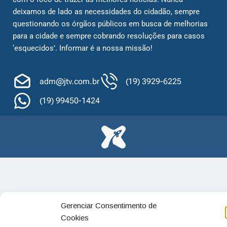
deixamos de lado as necessidades do cidadão, sempre
questionando os órgãos públicos em busca de melhorias
para a cidade e sempre cobrando resoluções para casos
‘esquecidos’. Informar é a nossa missão!
adm@jtv.com.br
(19) 3929-6225
(19) 99450-1424
Gerenciar Consentimento de
Cookies