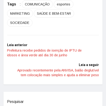
Tags
:
COMUNICAÇÃO
esportes
MARKETING
SAÚDE E BEM-ESTAR
SOCIEDADE
Leia anterior
Prefeitura recebe pedidos de isenção de IPTU de
idosos e área verde até dia 30 de junho
Leia a seguir
Aprovado recentemente pela ANVISA, balão deglutível
tem colocação mais simples e ajuda a eliminar peso
Pesquisar