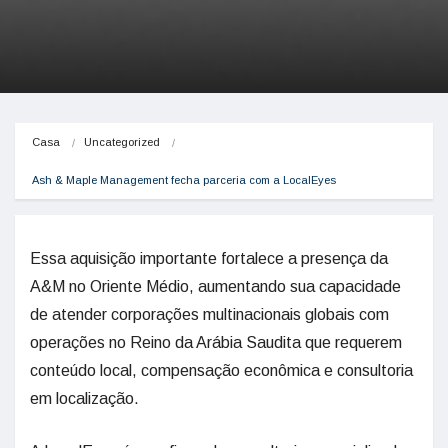
Casa
Uncategorized
Ash & Maple Management fecha parceria com a LocalEyes
Essa aquisição importante fortalece a presença da
A&M no Oriente Médio, aumentando sua capacidade
de atender corporações multinacionais globais com
operações no Reino da Arábia Saudita que requerem
conteúdo local, compensação econômica e consultoria
em localização.