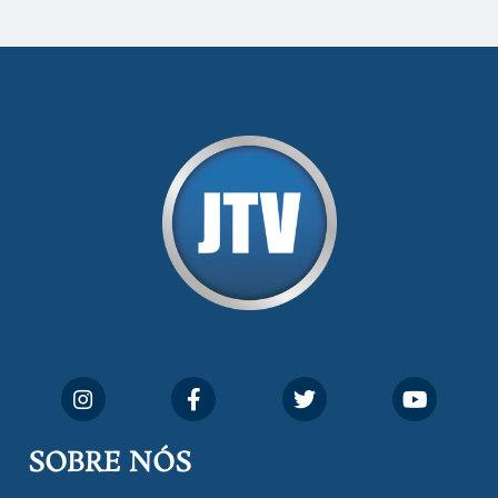
SOBRE NÓS