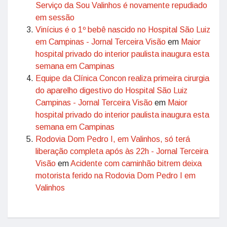
Serviço da Sou Valinhos é novamente repudiado
em sessão
Vinícius é o 1º bebê nascido no Hospital São Luiz
em Campinas - Jornal Terceira Visão
em
Maior
hospital privado do interior paulista inaugura esta
semana em Campinas
Equipe da Clínica Concon realiza primeira cirurgia
do aparelho digestivo do Hospital São Luiz
Campinas - Jornal Terceira Visão
em
Maior
hospital privado do interior paulista inaugura esta
semana em Campinas
Rodovia Dom Pedro I, em Valinhos, só terá
liberação completa após às 22h - Jornal Terceira
Visão
em
Acidente com caminhão bitrem deixa
motorista ferido na Rodovia Dom Pedro I em
Valinhos