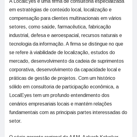
A LocalEyes é uma firma de consultoria especializada
em estratégias de conteúdo local, localização e
compensação para clientes multinacionais em vários
setores, como saúde, farmacêutica, fabricação
industrial, defesa e aeroespacial, recursos naturais e
tecnologia da informação. A firma se distingue no que
se refere à viabilidade de localização, estudos do
mercado, desenvolvimento da cadeia de suprimentos
corporativa, desenvolvimento da capacidade local e
práticas de gestão de projetos. Com um histórico
sólido em consultoria de participação econômica, a
LocalEyes tem um profundo entendimento dos
cenários empresariais locais e mantém relações
fundamentais com as principais partes interessadas do
setor.