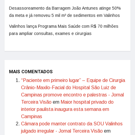
Desassoreamento da Barragem João Antunes atinge 50%
da meta e já removeu 5 mil m³ de sedimentos em Valinhos
Valinhos lança Programa Mais Saúde com R$ 70 milhões
para ampliar consultas, exames e cirurgias
MAIS COMENTADOS
“Paciente em primeiro lugar” – Equipe de Cirurgia
Crânio-Maxilo-Facial do Hospital São Luiz de
Campinas promove encontro e palestras - Jornal
Terceira Visão
em
Maior hospital privado do
interior paulista inaugura esta semana em
Campinas
Câmara pode manter contrato da SOU Valinhos
julgado irregular - Jornal Terceira Visão
em