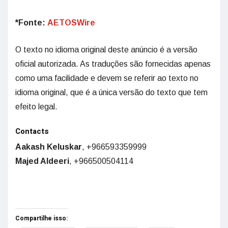
*Fonte:
AETOSWire
O texto no idioma original deste anúncio é a versão
oficial autorizada. As traduções são fornecidas apenas
como uma facilidade e devem se referir ao texto no
idioma original, que é a única versão do texto que tem
efeito legal.
Contacts
Aakash Keluskar
, +966593359999
Majed Aldeeri
, +966500504114
Compartilhe isso: