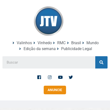
Valinhos
Vinhedo
RMC
Brasil
Mundo
Edição da semana
Publicidade Legal
ANUNCIE