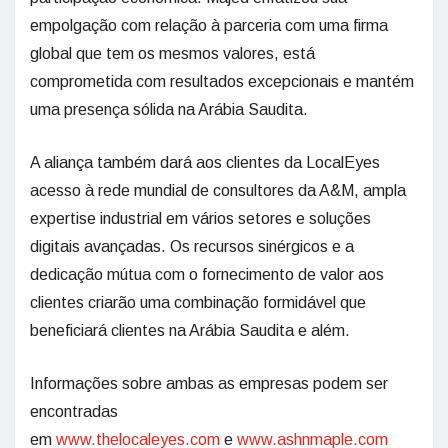
empolgação com relação à parceria com uma firma
global que tem os mesmos valores, está
comprometida com resultados excepcionais e mantém
uma presença sólida na Arábia Saudita.
A aliança também dará aos clientes da LocalEyes
acesso à rede mundial de consultores da A&M, ampla
expertise industrial em vários setores e soluções
digitais avançadas. Os recursos sinérgicos e a
dedicação mútua com o fornecimento de valor aos
clientes criarão uma combinação formidável que
beneficiará clientes na Arábia Saudita e além.
Informações sobre ambas as empresas podem ser
encontradas
em
www.thelocaleyes.com
e
www.ashnmaple.com