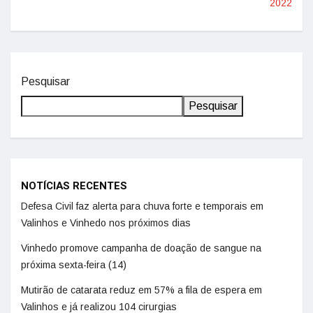
2022
Pesquisar
Pesquisar
NOTÍCIAS RECENTES
Defesa Civil faz alerta para chuva forte e temporais em
Valinhos e Vinhedo nos próximos dias
Vinhedo promove campanha de doação de sangue na
próxima sexta-feira (14)
Mutirão de catarata reduz em 57% a fila de espera em
Valinhos e já realizou 104 cirurgias