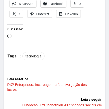
WhatsApp
Facebook
X
X
Pinterest
LinkedIn
Curtir isso:
Tags
:
tecnologia
Leia anterior
DXP Enterprises, Inc. reagendará a divulgação dos
lucros
Leia a seguir
Fundação LLYC beneficiou 43 entidades sociais em