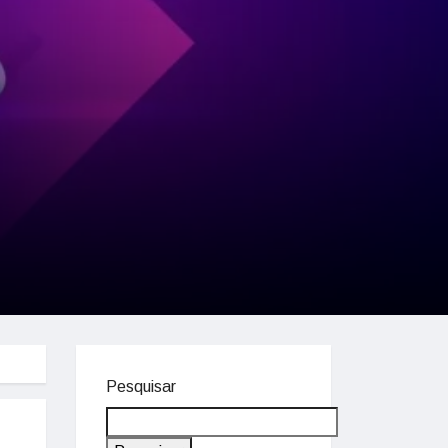
Pesquisar