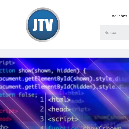
Valinhos