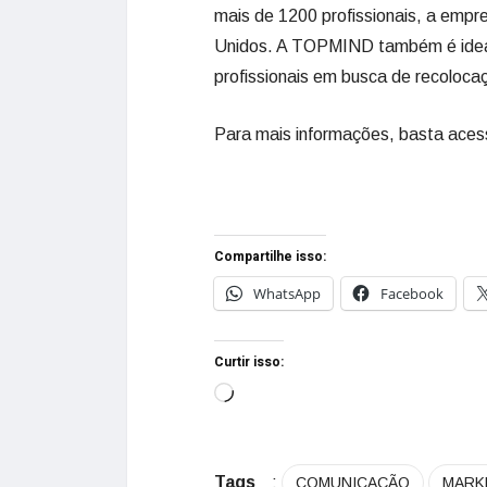
mais de 1200 profissionais, a empre
Unidos. A TOPMIND também é idea
profissionais em busca de recoloca
Para mais informações, basta aces
Compartilhe isso:
WhatsApp
Facebook
Curtir isso:
Tags
:
COMUNICAÇÃO
MARK