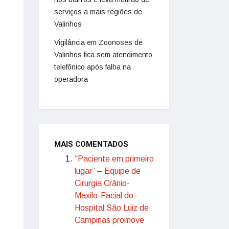
serviços a mais regiões de
Valinhos
Vigilância em Zoonoses de
Valinhos fica sem atendimento
telefônico após falha na
operadora
MAIS COMENTADOS
“Paciente em primeiro
lugar” – Equipe de
Cirurgia Crânio-
Maxilo-Facial do
Hospital São Luiz de
Campinas promove