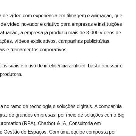
ra de vídeo com experiência em filmagem e animação, que
de vídeo inovador e criativo para empresas e instituições
tuação, a empresa já produziu mais de 3.000 vídeos de
ções, vídeos explicativos, campanhas publicitárias,
is e treinamentos corporativos.
visuais e o uso de inteligência artificial, basta acessar o
produtora.
 no ramo de tecnologia e soluções digitais. A companhia
igital de grandes empresas, por meio de soluções como Big
utomation (RPA), Chatbot & IA, Consultoria em
 e Gestão de Espaços. Com uma equipe composta por