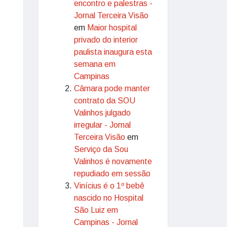
encontro e palestras -
Jornal Terceira Visão
em
Maior hospital
privado do interior
paulista inaugura esta
semana em
Campinas
Câmara pode manter
contrato da SOU
Valinhos julgado
irregular - Jornal
Terceira Visão
em
Serviço da Sou
Valinhos é novamente
repudiado em sessão
Vinícius é o 1º bebê
nascido no Hospital
São Luiz em
Campinas - Jornal