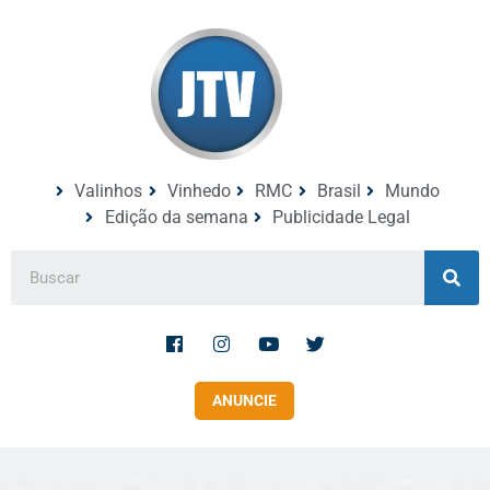
Valinhos
Vinhedo
RMC
Brasil
Mundo
Edição da semana
Publicidade Legal
ANUNCIE