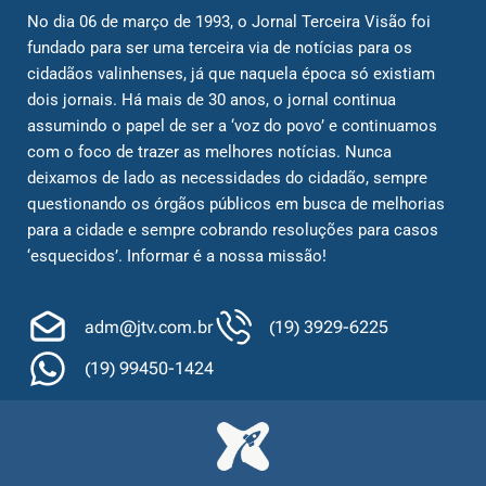
No dia 06 de março de 1993, o Jornal Terceira Visão foi
fundado para ser uma terceira via de notícias para os
cidadãos valinhenses, já que naquela época só existiam
dois jornais. Há mais de 30 anos, o jornal continua
assumindo o papel de ser a ‘voz do povo’ e continuamos
com o foco de trazer as melhores notícias. Nunca
deixamos de lado as necessidades do cidadão, sempre
questionando os órgãos públicos em busca de melhorias
para a cidade e sempre cobrando resoluções para casos
‘esquecidos’. Informar é a nossa missão!
adm@jtv.com.br
(19) 3929-6225
(19) 99450-1424