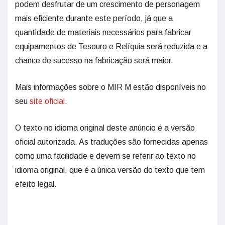
podem desfrutar de um crescimento de personagem
mais eficiente durante este período, já que a
quantidade de materiais necessários para fabricar
equipamentos de Tesouro e Relíquia será reduzida e a
chance de sucesso na fabricação será maior.
Mais informações sobre o MIR M estão disponíveis no
seu
site oficial
.
O texto no idioma original deste anúncio é a versão
oficial autorizada. As traduções são fornecidas apenas
como uma facilidade e devem se referir ao texto no
idioma original, que é a única versão do texto que tem
efeito legal.