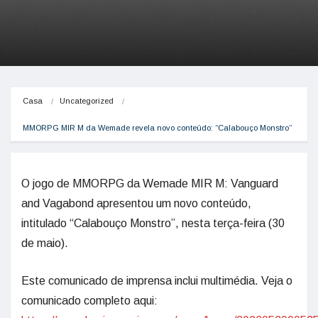
Casa
Uncategorized
MMORPG MIR M da Wemade revela novo conteúdo: “Calabouço Monstro”
O jogo de MMORPG da Wemade MIR M: Vanguard
and Vagabond apresentou um novo conteúdo,
intitulado “Calabouço Monstro”, nesta terça-feira (30
de maio).
Este comunicado de imprensa inclui multimédia. Veja o
comunicado completo aqui: