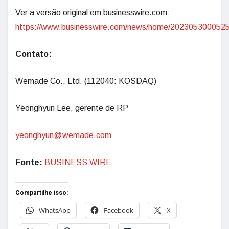
Ver a versão original em businesswire.com:
https://www.businesswire.com/news/home/2023053000525
Contato:
Wemade Co., Ltd. (112040: KOSDAQ)
Yeonghyun Lee, gerente de RP
yeonghyun@wemade.com
Fonte:
BUSINESS WIRE
Compartilhe isso:
WhatsApp
Facebook
X