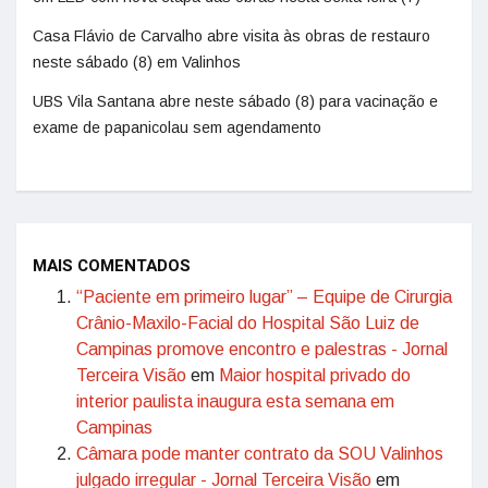
Casa Flávio de Carvalho abre visita às obras de restauro
neste sábado (8) em Valinhos
UBS Vila Santana abre neste sábado (8) para vacinação e
exame de papanicolau sem agendamento
MAIS COMENTADOS
“Paciente em primeiro lugar” – Equipe de Cirurgia
Crânio-Maxilo-Facial do Hospital São Luiz de
Campinas promove encontro e palestras - Jornal
Terceira Visão
em
Maior hospital privado do
interior paulista inaugura esta semana em
Campinas
Câmara pode manter contrato da SOU Valinhos
julgado irregular - Jornal Terceira Visão
em