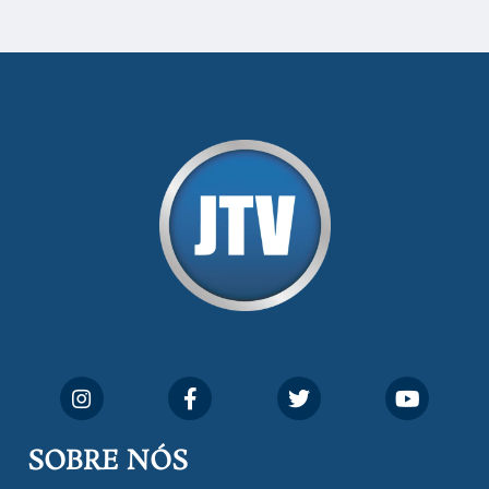
SOBRE NÓS