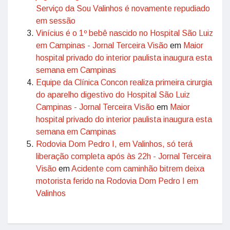
Serviço da Sou Valinhos é novamente repudiado
em sessão
Vinícius é o 1º bebê nascido no Hospital São Luiz
em Campinas - Jornal Terceira Visão
em
Maior
hospital privado do interior paulista inaugura esta
semana em Campinas
Equipe da Clínica Concon realiza primeira cirurgia
do aparelho digestivo do Hospital São Luiz
Campinas - Jornal Terceira Visão
em
Maior
hospital privado do interior paulista inaugura esta
semana em Campinas
Rodovia Dom Pedro I, em Valinhos, só terá
liberação completa após às 22h - Jornal Terceira
Visão
em
Acidente com caminhão bitrem deixa
motorista ferido na Rodovia Dom Pedro I em
Valinhos