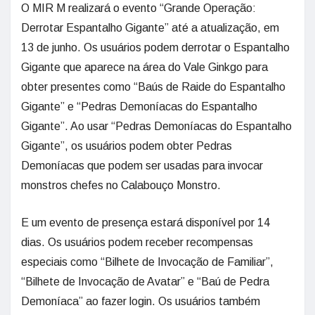
O MIR M realizará o evento “Grande Operação:
Derrotar Espantalho Gigante” até a atualização, em
13 de junho. Os usuários podem derrotar o Espantalho
Gigante que aparece na área do Vale Ginkgo para
obter presentes como “Baús de Raide do Espantalho
Gigante” e “Pedras Demoníacas do Espantalho
Gigante”. Ao usar “Pedras Demoníacas do Espantalho
Gigante”, os usuários podem obter Pedras
Demoníacas que podem ser usadas para invocar
monstros chefes no Calabouço Monstro.
E um evento de presença estará disponível por 14
dias. Os usuários podem receber recompensas
especiais como “Bilhete de Invocação de Familiar”,
“Bilhete de Invocação de Avatar” e “Baú de Pedra
Demoníaca” ao fazer login. Os usuários também