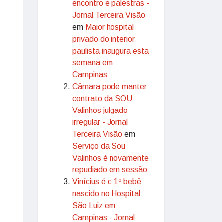
encontro e palestras -
Jornal Terceira Visão
em
Maior hospital
privado do interior
paulista inaugura esta
semana em
Campinas
Câmara pode manter
contrato da SOU
Valinhos julgado
irregular - Jornal
Terceira Visão
em
Serviço da Sou
Valinhos é novamente
repudiado em sessão
Vinícius é o 1º bebê
nascido no Hospital
São Luiz em
Campinas - Jornal