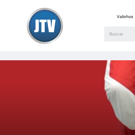
Valinhos