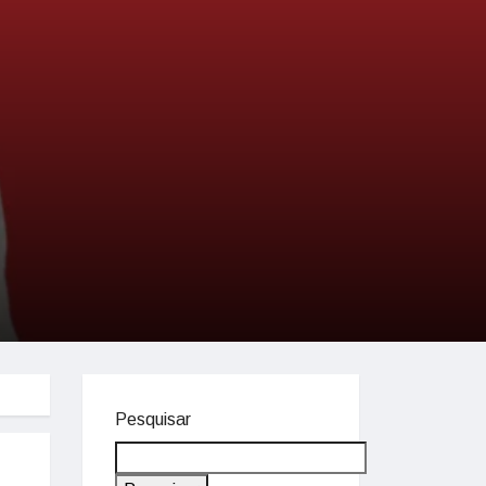
Pesquisar