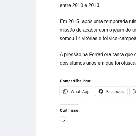
entre 2010 e 2013.
Em 2015, após uma temporada ruim e
missão de acabar com o jejum do ti
somou 14 vitórias e foi vice-camp
A pressão na Ferrari era tanta que
dois últimos anos em que foi ofusca
Compartilhe isso:
WhatsApp
Facebook
Curtir isso: