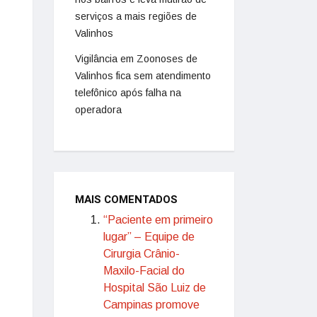
serviços a mais regiões de
Valinhos
Vigilância em Zoonoses de
Valinhos fica sem atendimento
telefônico após falha na
operadora
MAIS COMENTADOS
“Paciente em primeiro
lugar” – Equipe de
Cirurgia Crânio-
Maxilo-Facial do
Hospital São Luiz de
Campinas promove