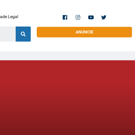
dade Legal
ANUNCIE