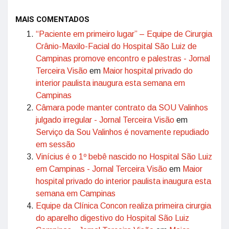
MAIS COMENTADOS
“Paciente em primeiro lugar” – Equipe de Cirurgia
Crânio-Maxilo-Facial do Hospital São Luiz de
Campinas promove encontro e palestras - Jornal
Terceira Visão
em
Maior hospital privado do
interior paulista inaugura esta semana em
Campinas
Câmara pode manter contrato da SOU Valinhos
julgado irregular - Jornal Terceira Visão
em
Serviço da Sou Valinhos é novamente repudiado
em sessão
Vinícius é o 1º bebê nascido no Hospital São Luiz
em Campinas - Jornal Terceira Visão
em
Maior
hospital privado do interior paulista inaugura esta
semana em Campinas
Equipe da Clínica Concon realiza primeira cirurgia
do aparelho digestivo do Hospital São Luiz