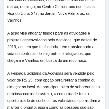
março, domingo, no Centro Comunitário que fica na
Rua do Ouro, 247, no Jardim Nova Palmares, em
Valinhos.
A ação visa angariar fundos para as atividades e
projetos desenvolvidos pela Acovidas, que desde de
2019, ano em que foi fundada, tem transformado a
vida de centenas de imigrantes e refugiados, que
chegam a Valinhos em busca de um recomeço.
A Feijoada Solidária da Acovidas será vendida pelo
valor de R$ 25, com opção para retirar a comida ou
almoçar no local. Ao participar, além de saborear essa
deliciosa comida brasileira, a comunidade tem a
oportunidade de conhecer os voluntários que ajudam a
manter o projeto, assim como as pessoas que são