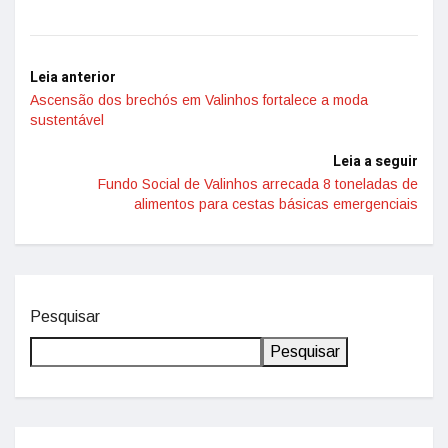
Leia anterior
Ascensão dos brechós em Valinhos fortalece a moda
sustentável
Leia a seguir
Fundo Social de Valinhos arrecada 8 toneladas de
alimentos para cestas básicas emergenciais
Pesquisar
Pesquisar