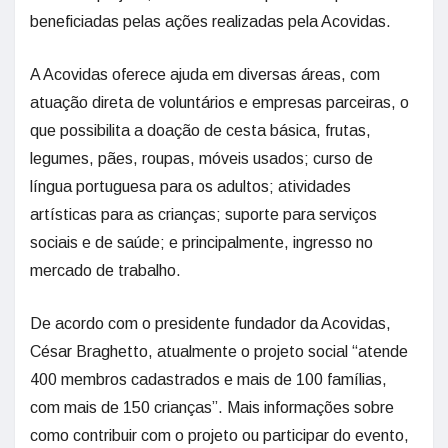
beneficiadas pelas ações realizadas pela Acovidas.
A Acovidas oferece ajuda em diversas áreas, com
atuação direta de voluntários e empresas parceiras, o
que possibilita a doação de cesta básica, frutas,
legumes, pães, roupas, móveis usados; curso de
língua portuguesa para os adultos; atividades
artísticas para as crianças; suporte para serviços
sociais e de saúde; e principalmente, ingresso no
mercado de trabalho.
De acordo com o presidente fundador da Acovidas,
César Braghetto, atualmente o projeto social “atende
400 membros cadastrados e mais de 100 famílias,
com mais de 150 crianças”. Mais informações sobre
como contribuir com o projeto ou participar do evento,