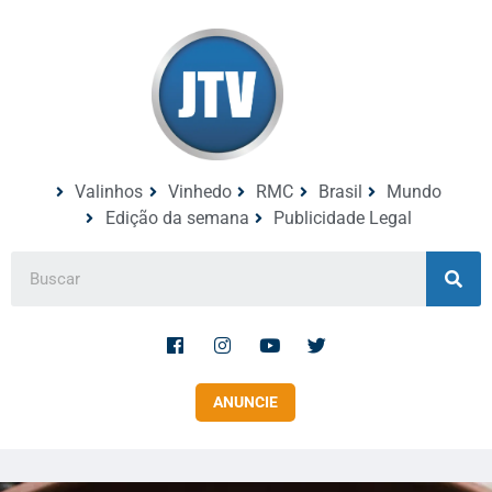
Valinhos
Vinhedo
RMC
Brasil
Mundo
Edição da semana
Publicidade Legal
ANUNCIE