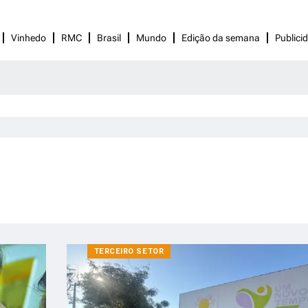
Vinhedo
RMC
Brasil
Mundo
Edição da semana
Publici
TERCEIRO SETOR