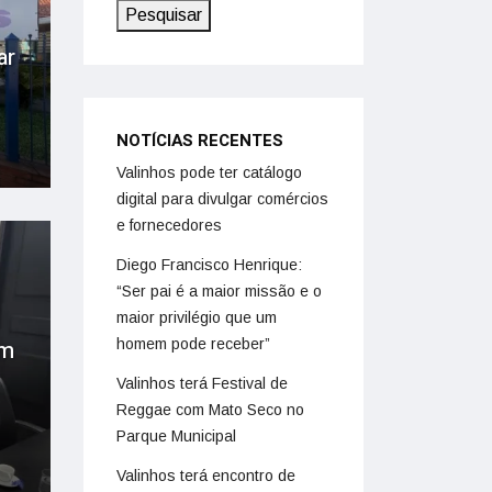
Pesquisar
ar
NOTÍCIAS RECENTES
Valinhos pode ter catálogo
digital para divulgar comércios
e fornecedores
Diego Francisco Henrique:
“Ser pai é a maior missão e o
maior privilégio que um
homem pode receber”
em
Valinhos terá Festival de
Reggae com Mato Seco no
Parque Municipal
Valinhos terá encontro de