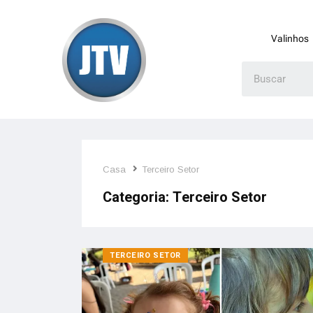
Valinhos
Casa
Terceiro Setor
Categoria:
Terceiro Setor
TERCEIRO SETOR