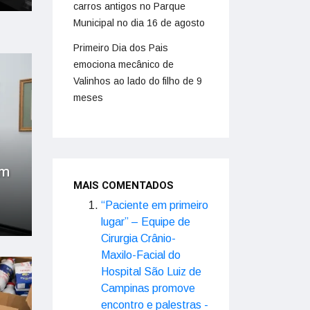
carros antigos no Parque
Municipal no dia 16 de agosto
Primeiro Dia dos Pais
emociona mecânico de
Valinhos ao lado do filho de 9
meses
om
MAIS COMENTADOS
“Paciente em primeiro
lugar” – Equipe de
Cirurgia Crânio-
Maxilo-Facial do
Hospital São Luiz de
Campinas promove
encontro e palestras -