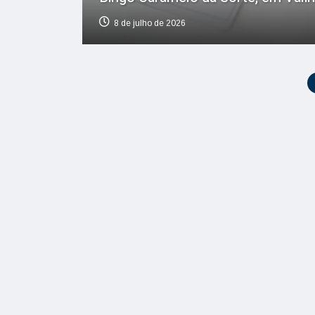
8 de julho de 2026