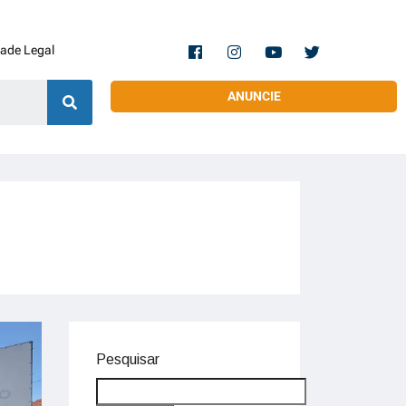
dade Legal
ANUNCIE
Pesquisar