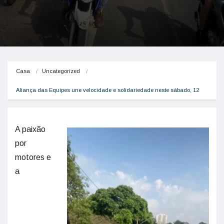
Casa
Uncategorized
Aliança das Equipes une velocidade e solidariedade neste sábado, 12
A paixão
por
motores e
a