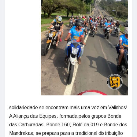
solidariedade se encontram mais uma vez em Valinhos!
A Aliança das Equipes, formada pelos grupos Bonde
das Carburadas, Bonde 160, Rolê da 019 e Bonde dos
Mandrakas, se prepara para a tradicional distribuição