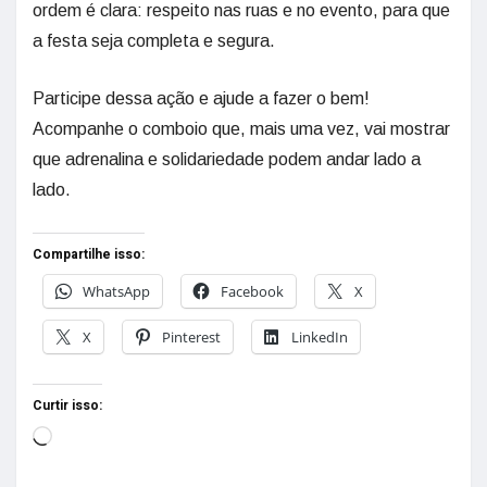
ordem é clara: respeito nas ruas e no evento, para que
a festa seja completa e segura.
Participe dessa ação e ajude a fazer o bem!
Acompanhe o comboio que, mais uma vez, vai mostrar
que adrenalina e solidariedade podem andar lado a
lado.
Compartilhe isso:
WhatsApp
Facebook
X
X
Pinterest
LinkedIn
Curtir isso: