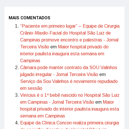
MAIS COMENTADOS
“Paciente em primeiro lugar” – Equipe de Cirurgia
Crânio-Maxilo-Facial do Hospital São Luiz de
Campinas promove encontro e palestras - Jornal
Terceira Visão
em
Maior hospital privado do
interior paulista inaugura esta semana em
Campinas
Câmara pode manter contrato da SOU Valinhos
julgado irregular - Jornal Terceira Visão
em
Serviço da Sou Valinhos é novamente repudiado
em sessão
Vinícius é o 1º bebê nascido no Hospital São Luiz
em Campinas - Jornal Terceira Visão
em
Maior
hospital privado do interior paulista inaugura esta
semana em Campinas
Equipe da Clínica Concon realiza primeira cirurgia