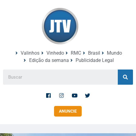
Valinhos
Vinhedo
RMC
Brasil
Mundo
Edição da semana
Publicidade Legal
ANUNCIE