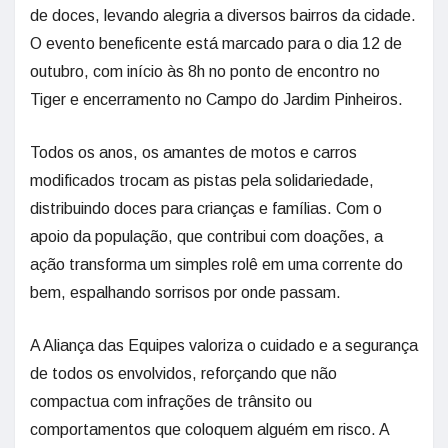
de doces, levando alegria a diversos bairros da cidade.
O evento beneficente está marcado para o dia 12 de
outubro, com início às 8h no ponto de encontro no
Tiger e encerramento no Campo do Jardim Pinheiros.
Todos os anos, os amantes de motos e carros
modificados trocam as pistas pela solidariedade,
distribuindo doces para crianças e famílias. Com o
apoio da população, que contribui com doações, a
ação transforma um simples rolê em uma corrente do
bem, espalhando sorrisos por onde passam.
A Aliança das Equipes valoriza o cuidado e a segurança
de todos os envolvidos, reforçando que não
compactua com infrações de trânsito ou
comportamentos que coloquem alguém em risco. A