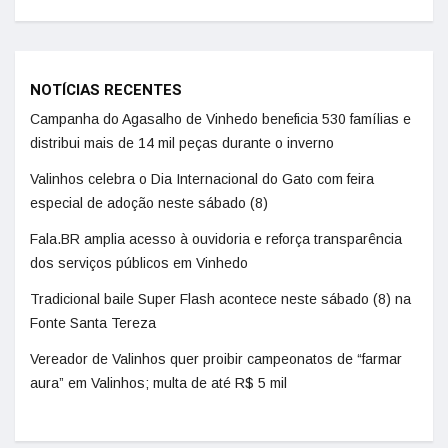
NOTÍCIAS RECENTES
Campanha do Agasalho de Vinhedo beneficia 530 famílias e
distribui mais de 14 mil peças durante o inverno
Valinhos celebra o Dia Internacional do Gato com feira
especial de adoção neste sábado (8)
Fala.BR amplia acesso à ouvidoria e reforça transparência
dos serviços públicos em Vinhedo
Tradicional baile Super Flash acontece neste sábado (8) na
Fonte Santa Tereza
Vereador de Valinhos quer proibir campeonatos de “farmar
aura” em Valinhos; multa de até R$ 5 mil