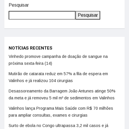
Pesquisar
Pesquisar
NOTÍCIAS RECENTES
Vinhedo promove campanha de doação de sangue na
próxima sexta-feira (14)
Mutirão de catarata reduz em 57% a fila de espera em
Valinhos e já realizou 104 cirurgias
Desassoreamento da Barragem João Antunes atinge 50%
da meta e já removeu 5 mil m³ de sedimentos em Valinhos
Valinhos lança Programa Mais Saúde com R$ 70 milhões
para ampliar consultas, exames e cirurgias
Surto de ebola no Congo ultrapassa 3,2 mil casos e já