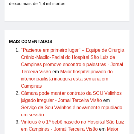
deixou mais de 1,4 mil mortos
MAIS COMENTADOS
“Paciente em primeiro lugar” – Equipe de Cirurgia
Crânio-Maxilo-Facial do Hospital São Luiz de
Campinas promove encontro e palestras - Jornal
Terceira Visão
em
Maior hospital privado do
interior paulista inaugura esta semana em
Campinas
Câmara pode manter contrato da SOU Valinhos
julgado irregular - Jornal Terceira Visão
em
Serviço da Sou Valinhos é novamente repudiado
em sessão
Vinícius é o 1º bebê nascido no Hospital São Luiz
em Campinas - Jornal Terceira Visão
em
Maior