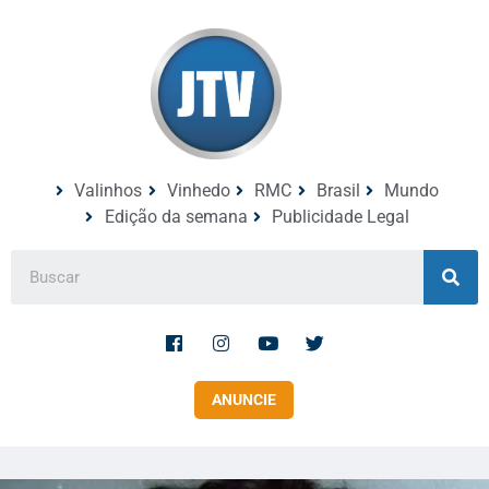
Valinhos
Vinhedo
RMC
Brasil
Mundo
Edição da semana
Publicidade Legal
ANUNCIE