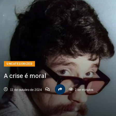
UNCATEGORIZED
A crise é moral
11 de outubro de 2024
2 ler minutos