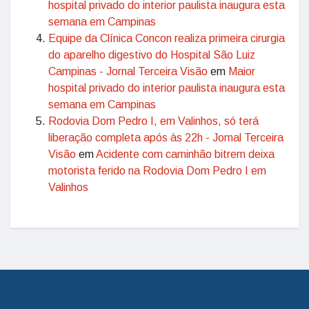
hospital privado do interior paulista inaugura esta
semana em Campinas
Equipe da Clínica Concon realiza primeira cirurgia
do aparelho digestivo do Hospital São Luiz
Campinas - Jornal Terceira Visão
em
Maior
hospital privado do interior paulista inaugura esta
semana em Campinas
Rodovia Dom Pedro I, em Valinhos, só terá
liberação completa após às 22h - Jornal Terceira
Visão
em
Acidente com caminhão bitrem deixa
motorista ferido na Rodovia Dom Pedro I em
Valinhos