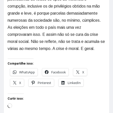
corrupção, inclusive os de privilégios obtidos na mão
grande e leve, é porque parcelas demasiadamente
numerosas da sociedade são, no mínimo, cúmplices.
As eleições em todo o país mais uma vez
comprovaram isso. E assim não só se cura da crise
moral social. Não se reflete, não se trata e acumula-se
várias ao mesmo tempo. A crise é moral. E geral.
Compartilhe isso:
WhatsApp
Facebook
X
X
Pinterest
LinkedIn
Curtir isso: