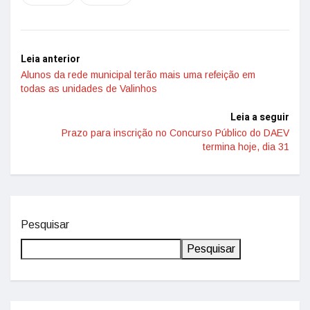
Leia anterior
Alunos da rede municipal terão mais uma refeição em
todas as unidades de Valinhos
Leia a seguir
Prazo para inscrição no Concurso Público do DAEV
termina hoje, dia 31
Pesquisar
Pesquisar