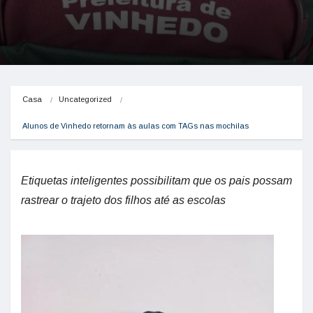
Casa
Uncategorized
Alunos de Vinhedo retornam às aulas com TAGs nas mochilas
Etiquetas inteligentes possibilitam que os pais possam
rastrear o trajeto dos filhos até as escolas