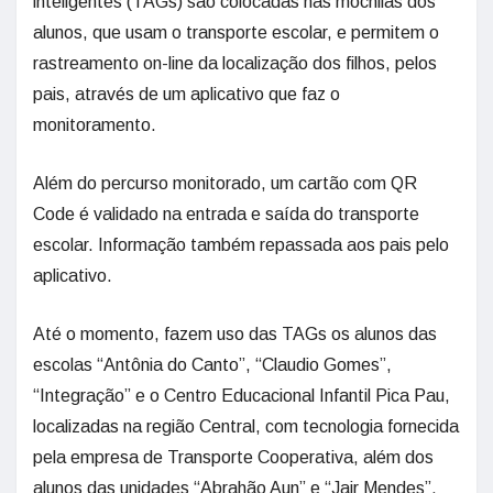
inteligentes (TAGs) são colocadas nas mochilas dos
alunos, que usam o transporte escolar, e permitem o
rastreamento on-line da localização dos filhos, pelos
pais, através de um aplicativo que faz o
monitoramento.
Além do percurso monitorado, um cartão com QR
Code é validado na entrada e saída do transporte
escolar. Informação também repassada aos pais pelo
aplicativo.
Até o momento, fazem uso das TAGs os alunos das
escolas “Antônia do Canto”, “Claudio Gomes”,
“Integração” e o Centro Educacional Infantil Pica Pau,
localizadas na região Central, com tecnologia fornecida
pela empresa de Transporte Cooperativa, além dos
alunos das unidades “Abrahão Aun” e “Jair Mendes”,