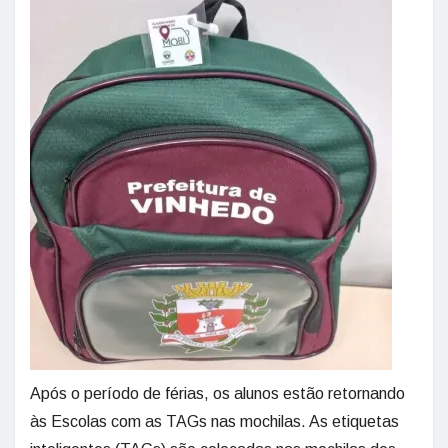
Após o período de férias, os alunos estão retornando
às Escolas com as TAGs nas mochilas. As etiquetas