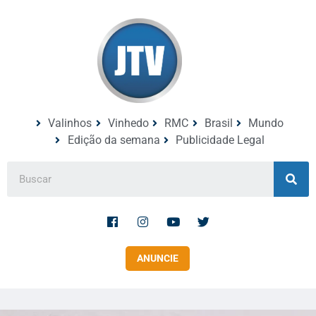
Valinhos
Vinhedo
RMC
Brasil
Mundo
Edição da semana
Publicidade Legal
ANUNCIE