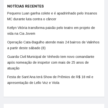
NOTÍCIAS RECENTES
Pequeno Luan ganha colete e é apadrinhado pelo Insanos
MC durante luta contra o câncer
Ketlyn Vitória transforma paixão pelo teatro em projeto de
vida na Cia Jovem
Operação Cata-Bagulho atende mais 24 bairros de Valinhos
a partir deste sábado (8)
Guarda Civil Municipal de Vinhedo tem novo comandante
após nomeação de inspetor com mais de 25 anos de
atuação
Festa de Sant’Ana terá Show de Prêmios de R$ 18 mil e
apresentação de Lello Voz e Viola