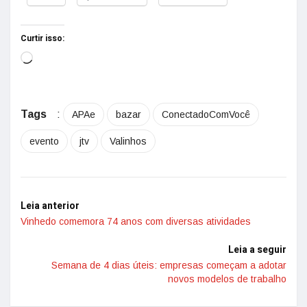
Curtir isso:
Tags
:
APAe
bazar
ConectadoComVocê
evento
jtv
Valinhos
Leia anterior
Vinhedo comemora 74 anos com diversas atividades
Leia a seguir
Semana de 4 dias úteis: empresas começam a adotar
novos modelos de trabalho