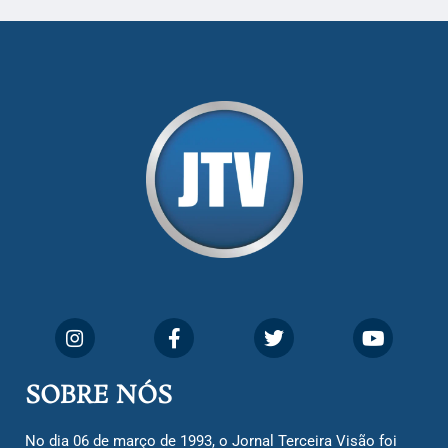
SOBRE NÓS
No dia 06 de março de 1993, o Jornal Terceira Visão foi