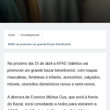
Casa
Uncategorized
APAE vai promover um grande Bazar Beneficente
No próximo dia 15 de abril a APAE Valinhos vai
promover um grande bazar beneficente, com roupas
masculinas, femininas e infantis, acessórios, calçados,
móveis, utensílios domésticos novos e semi-novos.
A diretora de Eventos Michue Oya, que está à frente
do Bazar, está convidando a todos para visitarem a