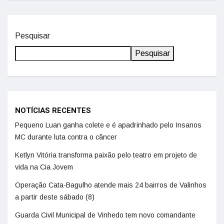
Pesquisar
Pesquisar
NOTÍCIAS RECENTES
Pequeno Luan ganha colete e é apadrinhado pelo Insanos
MC durante luta contra o câncer
Ketlyn Vitória transforma paixão pelo teatro em projeto de
vida na Cia Jovem
Operação Cata-Bagulho atende mais 24 bairros de Valinhos
a partir deste sábado (8)
Guarda Civil Municipal de Vinhedo tem novo comandante