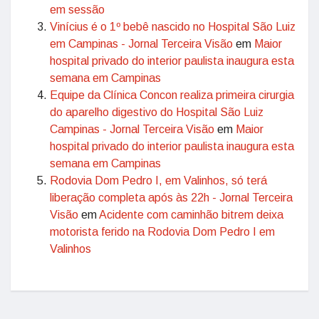
em sessão
Vinícius é o 1º bebê nascido no Hospital São Luiz
em Campinas - Jornal Terceira Visão
em
Maior
hospital privado do interior paulista inaugura esta
semana em Campinas
Equipe da Clínica Concon realiza primeira cirurgia
do aparelho digestivo do Hospital São Luiz
Campinas - Jornal Terceira Visão
em
Maior
hospital privado do interior paulista inaugura esta
semana em Campinas
Rodovia Dom Pedro I, em Valinhos, só terá
liberação completa após às 22h - Jornal Terceira
Visão
em
Acidente com caminhão bitrem deixa
motorista ferido na Rodovia Dom Pedro I em
Valinhos