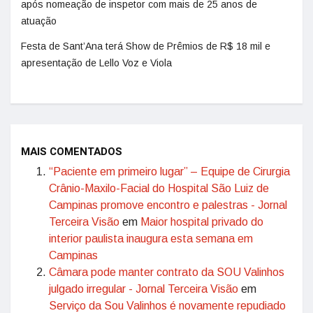
após nomeação de inspetor com mais de 25 anos de
atuação
Festa de Sant’Ana terá Show de Prêmios de R$ 18 mil e
apresentação de Lello Voz e Viola
MAIS COMENTADOS
“Paciente em primeiro lugar” – Equipe de Cirurgia
Crânio-Maxilo-Facial do Hospital São Luiz de
Campinas promove encontro e palestras - Jornal
Terceira Visão
em
Maior hospital privado do
interior paulista inaugura esta semana em
Campinas
Câmara pode manter contrato da SOU Valinhos
julgado irregular - Jornal Terceira Visão
em
Serviço da Sou Valinhos é novamente repudiado