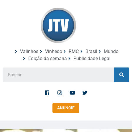
Valinhos
Vinhedo
RMC
Brasil
Mundo
Edição da semana
Publicidade Legal
ANUNCIE