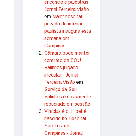
encontro e palestras -
Jornal Terceira Visão
em
Maior hospital
privado do interior
paulista inaugura esta
semana em
Campinas
Câmara pode manter
contrato da SOU
Valinhos julgado
irregular - Jornal
Terceira Visão
em
Serviço da Sou
Valinhos é novamente
repudiado em sessão
Vinícius é o 1º bebê
nascido no Hospital
São Luiz em
Campinas - Jornal