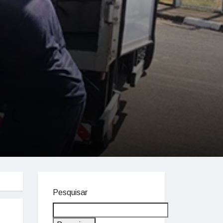
Pesquisar