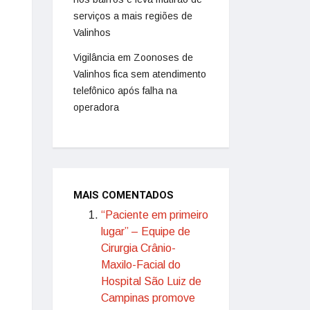
serviços a mais regiões de
Valinhos
Vigilância em Zoonoses de
Valinhos fica sem atendimento
telefônico após falha na
operadora
MAIS COMENTADOS
“Paciente em primeiro
lugar” – Equipe de
Cirurgia Crânio-
Maxilo-Facial do
Hospital São Luiz de
Campinas promove