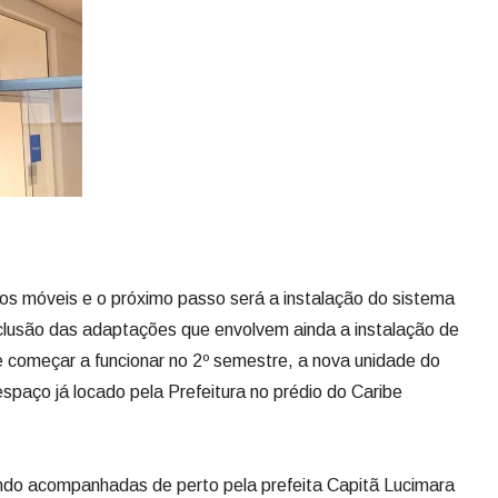
 móveis e o próximo passo será a instalação do sistema
onclusão das adaptações que envolvem ainda a instalação de
começar a funcionar no 2º semestre, a nova unidade do
paço já locado pela Prefeitura no prédio do Caribe
do acompanhadas de perto pela prefeita Capitã Lucimara