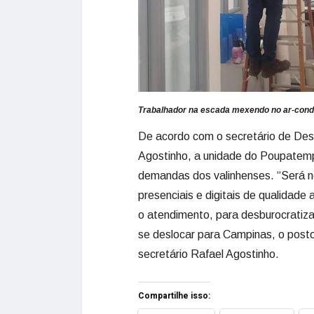
Trabalhador na escada mexendo no ar-cond
De acordo com o secretário de Des
Agostinho, a unidade do Poupatemp
demandas dos valinhenses. “Será n
presenciais e digitais de qualidade 
o atendimento, para desburocratizar
se deslocar para Campinas, o posto
secretário Rafael Agostinho.
Compartilhe isso: