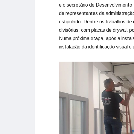
e o secretário de Desenvolvimento
de representantes da administraçã
estipulado. Dentre os trabalhos de
divisórias, com placas de drywal, p
Numa próxima etapa, após a instal
instalação da identificação visual 