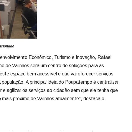
icionado
envolvimento Econômico, Turismo e Inovação, Rafael
o de Valinhos será um centro de soluções para as
este espaço bem acessível e que vai oferecer serviços
a população. A principal ideia do Poupatempo é centralizar
 e agilizar os serviços ao cidadão sem que ele tenha que
 mais próximo de Valinhos atualmente”, destaca o