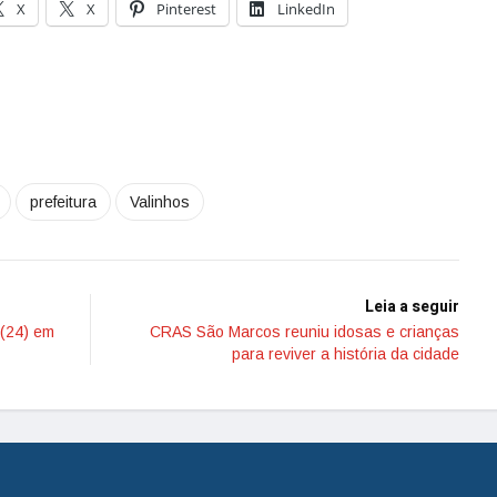
X
X
Pinterest
LinkedIn
prefeitura
Valinhos
Leia a seguir
 (24) em
CRAS São Marcos reuniu idosas e crianças
para reviver a história da cidade